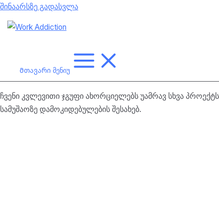
შინაარსზე გადასვლა
Მთავარი მენიუ
ჩვენი კვლევითი ჯგუფი ახორციელებს უამრავ სხვა პროექტს
სამუშაოზე დამოკიდებულების შესახებ.