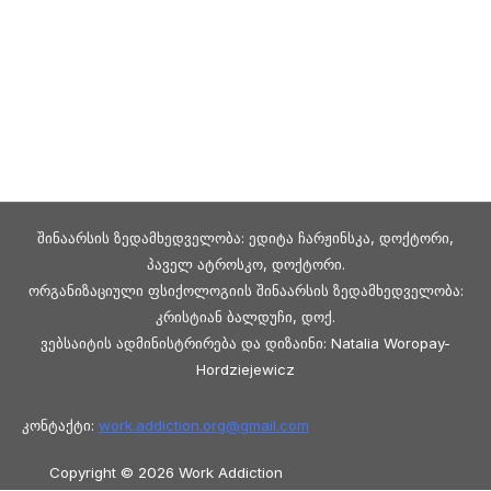
შინაარსის ზედამხედველობა: ედიტა ჩარჟინსკა, დოქტორი,
პაველ ატროსკო, დოქტორი.
ორგანიზაციული ფსიქოლოგიის შინაარსის ზედამხედველობა:
კრისტიან ბალდუჩი, დოქ.
ვებსაიტის ადმინისტრირება და დიზაინი: Natalia Woropay-
Hordziejewicz
კონტაქტი:
work.addiction.org@
gmail.com
Copyright © 2026 Work Addiction