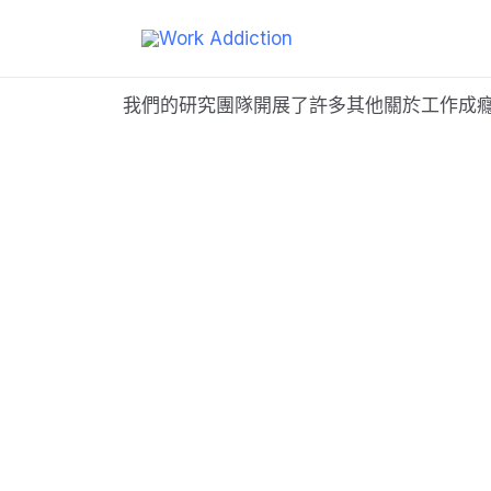
我們的研究團隊開展了許多其他關於工作成