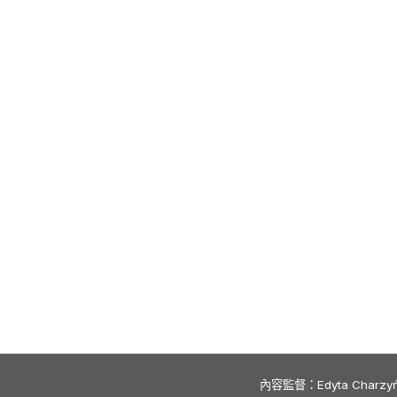
內容監督：Edyta Charzyńska