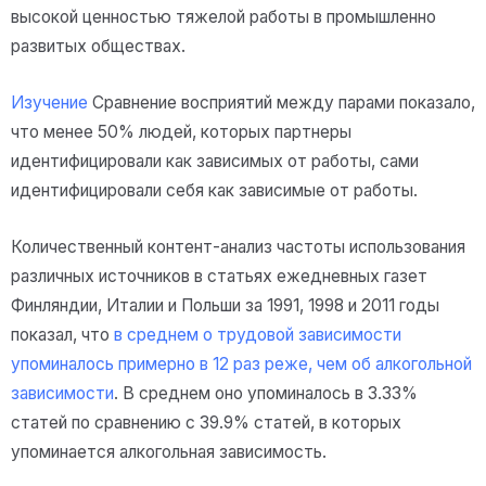
высокой ценностью тяжелой работы в промышленно
развитых обществах.
Изучение
Сравнение восприятий между парами показало,
что менее 50% людей, которых партнеры
идентифицировали как зависимых от работы, сами
идентифицировали себя как зависимые от работы.
Количественный контент-анализ частоты использования
различных источников в статьях ежедневных газет
Финляндии, Италии и Польши за 1991, 1998 и 2011 годы
показал, что
в среднем о трудовой зависимости
упоминалось примерно в 12 раз реже, чем об алкогольной
зависимости
. В среднем оно упоминалось в 3.33%
статей по сравнению с 39.9% статей, в которых
упоминается алкогольная зависимость.