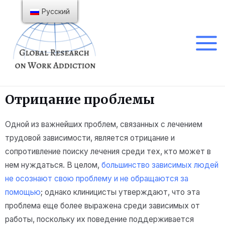
Русский
Отрицание проблемы
Одной из важнейших проблем, связанных с лечением
трудовой зависимости, является отрицание и
сопротивление поиску лечения среди тех, кто может в
нем нуждаться. В целом,
большинство зависимых людей
не осознают свою проблему и не обращаются за
помощью
; однако клиницисты утверждают, что эта
проблема еще более выражена среди зависимых от
работы, поскольку их поведение поддерживается