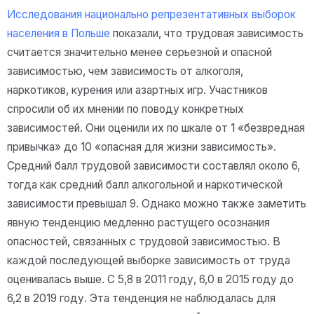
Исследования национально репрезентативных выборок
населения в Польше
показали, что трудовая зависимость
считается значительно менее серьезной и опасной
зависимостью, чем зависимость от алкоголя,
наркотиков, курения или азартных игр. Участников
спросили об их мнении по поводу конкретных
зависимостей. Они оценили их по шкале от 1 «безвредная
привычка» до 10 «опасная для жизни зависимость».
Средний балл трудовой зависимости составлял около 6,
тогда как средний балл алкогольной и наркотической
зависимости превышал 9. Однако можно также заметить
явную тенденцию медленно растущего осознания
опасностей, связанных с трудовой зависимостью. В
каждой последующей выборке зависимость от труда
оценивалась выше. С 5,8 в 2011 году, 6,0 в 2015 году до
6,2 в 2019 году. Эта тенденция не наблюдалась для