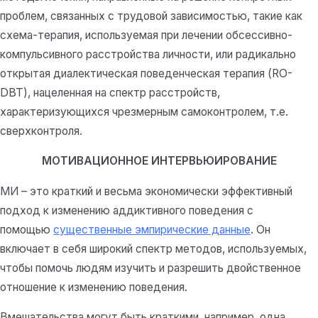
проблем, связанных с трудовой зависимостью, такие как
схема-терапия, используемая при лечении обсессивно-
компульсивного расстройства личности, или радикально
открытая диалектическая поведенческая терапия (RO-
DBT), нацеленная на спектр расстройств,
характеризующихся чрезмерным самоконтролем, т.е.
сверхконтроля.
МОТИВАЦИОННОЕ ИНТЕРВЬЮИРОВАНИЕ
МИ – это краткий и весьма экономически эффективный
подход к изменению аддиктивного поведения с
помощью
существенные эмпирические данные
. Он
включает в себя широкий спектр методов, используемых,
чтобы помочь людям изучить и разрешить двойственное
отношение к изменению поведения.
Вмешательства могут быть краткими, например, одна