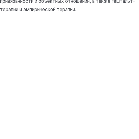
привязанности и объектных отношений, а также гештальт-
терапии и эмпирической терапии.