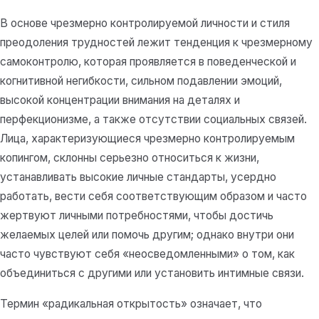
В основе чрезмерно контролируемой личности и стиля
преодоления трудностей лежит тенденция к чрезмерному
самоконтролю, которая проявляется в поведенческой и
когнитивной негибкости, сильном подавлении эмоций,
высокой концентрации внимания на деталях и
перфекционизме, а также отсутствии социальных связей.
Лица, характеризующиеся чрезмерно контролируемым
копингом, склонны серьезно относиться к жизни,
устанавливать высокие личные стандарты, усердно
работать, вести себя соответствующим образом и часто
жертвуют личными потребностями, чтобы достичь
желаемых целей или помочь другим; однако внутри они
часто чувствуют себя «неосведомленными» о том, как
объединиться с другими или установить интимные связи.
Термин «радикальная открытость» означает, что