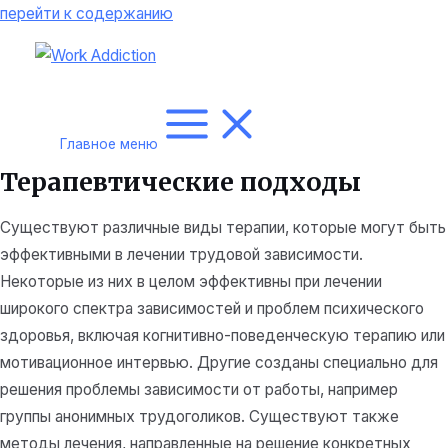
перейти к содержанию
Главное меню
Терапевтические подходы
Существуют различные виды терапии, которые могут быть
эффективными в лечении трудовой зависимости.
Некоторые из них в целом эффективны при лечении
широкого спектра зависимостей и проблем психического
здоровья, включая когнитивно-поведенческую терапию или
мотивационное интервью. Другие созданы специально для
решения проблемы зависимости от работы, например
группы анонимных трудоголиков. Существуют также
методы лечения, направленные на решение конкретных