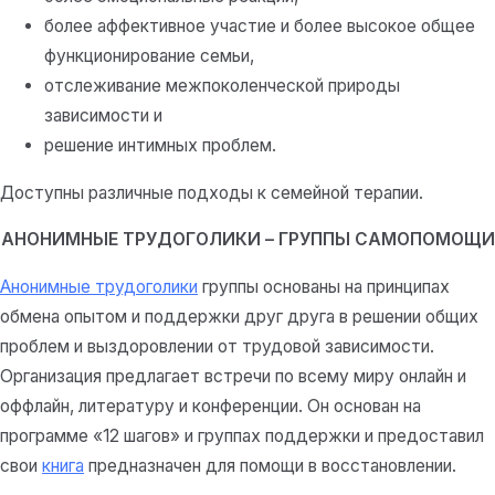
более аффективное участие и более высокое общее
функционирование семьи,
отслеживание межпоколенческой природы
зависимости и
решение интимных проблем.
Доступны различные подходы к семейной терапии.
АНОНИМНЫЕ ТРУДОГОЛИКИ – ГРУППЫ САМОПОМОЩИ
Анонимные трудоголики
группы основаны на принципах
обмена опытом и поддержки друг друга в решении общих
проблем и выздоровлении от трудовой зависимости.
Организация предлагает встречи по всему миру онлайн и
оффлайн, литературу и конференции. Он основан на
программе «12 шагов» и группах поддержки и предоставил
свои
книга
предназначен для помощи в восстановлении.