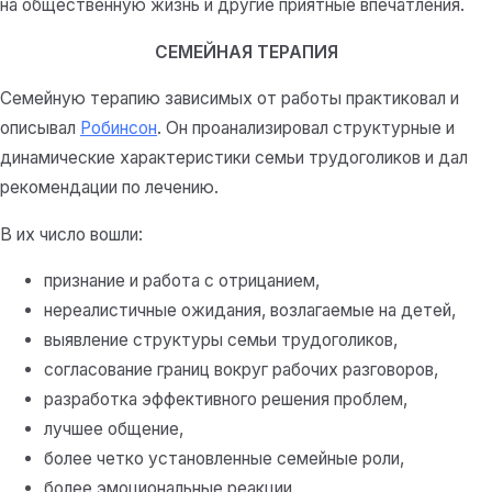
на общественную жизнь и другие приятные впечатления.
СЕМЕЙНАЯ ТЕРАПИЯ
Семейную терапию зависимых от работы практиковал и
описывал
Робинсон
. Он проанализировал структурные и
динамические характеристики семьи трудоголиков и дал
рекомендации по лечению.
В их число вошли:
признание и работа с отрицанием,
нереалистичные ожидания, возлагаемые на детей,
выявление структуры семьи трудоголиков,
согласование границ вокруг рабочих разговоров,
разработка эффективного решения проблем,
лучшее общение,
более четко установленные семейные роли,
более эмоциональные реакции,