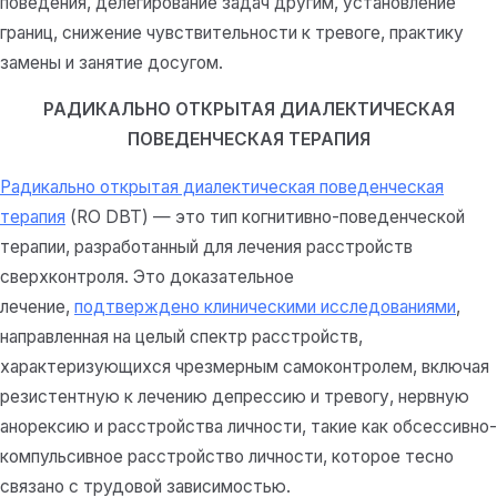
поведения, делегирование задач другим, установление
границ, снижение чувствительности к тревоге, практику
замены и занятие досугом.
РАДИКАЛЬНО ОТКРЫТАЯ ДИАЛЕКТИЧЕСКАЯ
ПОВЕДЕНЧЕСКАЯ ТЕРАПИЯ
Радикально открытая диалектическая поведенческая
терапия
(RO DBT) — это тип когнитивно-поведенческой
терапии, разработанный для лечения расстройств
сверхконтроля. Это доказательное
лечение,
подтверждено клиническими исследованиями
,
направленная на целый спектр расстройств,
характеризующихся чрезмерным самоконтролем, включая
резистентную к лечению депрессию и тревогу, нервную
анорексию и расстройства личности, такие как обсессивно-
компульсивное расстройство личности, которое тесно
связано с трудовой зависимостью.