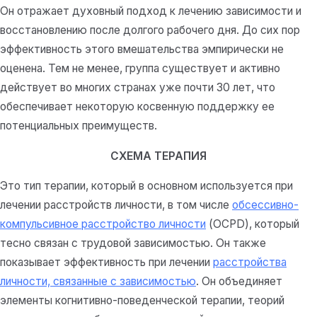
Он отражает духовный подход к лечению зависимости и
восстановлению после долгого рабочего дня. До сих пор
эффективность этого вмешательства эмпирически не
оценена. Тем не менее, группа существует и активно
действует во многих странах уже почти 30 лет, что
обеспечивает некоторую косвенную поддержку ее
потенциальных преимуществ.
СХЕМА ТЕРАПИЯ
Это тип терапии, который в основном используется при
лечении расстройств личности, в том числе
обсессивно-
компульсивное расстройство личности
(OCPD), который
тесно связан с трудовой зависимостью. Он также
показывает эффективность при лечении
расстройства
личности, связанные с зависимостью
. Он объединяет
элементы когнитивно-поведенческой терапии, теорий