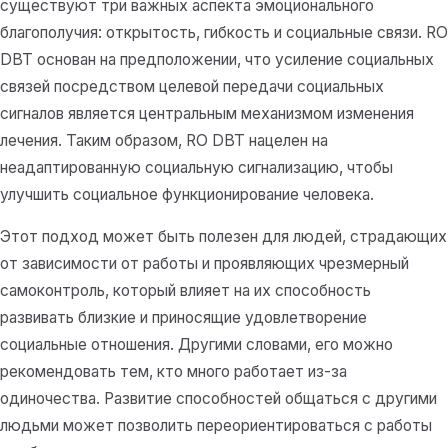
существуют три важных аспекта эмоционального
благополучия: открытость, гибкость и социальные связи. RO
DBT основан на предположении, что усиление социальных
связей посредством целевой передачи социальных
сигналов является центральным механизмом изменения
лечения. Таким образом, RO DBT нацелен на
неадаптированную социальную сигнализацию, чтобы
улучшить социальное функционирование человека.
Этот подход может быть полезен для людей, страдающих
от зависимости от работы и проявляющих чрезмерный
самоконтроль, который влияет на их способность
развивать близкие и приносящие удовлетворение
социальные отношения. Другими словами, его можно
рекомендовать тем, кто много работает из-за
одиночества. Развитие способностей общаться с другими
людьми может позволить переориентироваться с работы