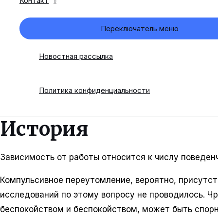
Контакт
Переключатель меню
Новостная рассылка
Политика конфиденциальности
История
Зависимость от работы относится к числу поведен
Компульсивное переутомление, вероятно, присутст
исследований по этому вопросу не проводилось. Ч
беспокойством и беспокойством, может быть спор