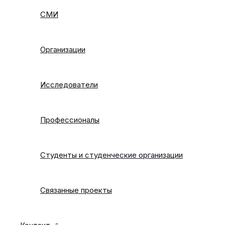
СМИ
Организации
Исследователи
Профессионалы
Студенты и студенческие организации
Связанные проекты