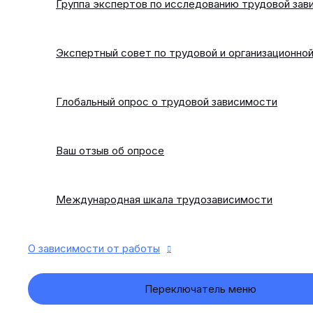
Группа экспертов по исследованию трудовой зав
Экспертный совет по трудовой и организационной
Глобальный опрос о трудовой зависимости
Ваш отзыв об опросе
Международная шкала трудозависимости
О зависимости от работы
Переключатель меню