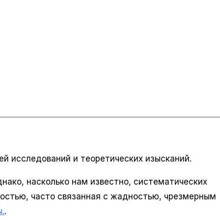
ей исследований и теоретических изысканий.
днако, насколько нам известно, систематических
ностью, часто связанная с жадностью, чрезмерным
.
.