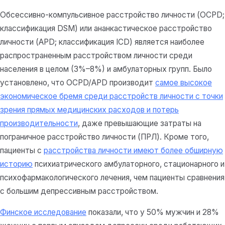
Обсессивно-компульсивное расстройство личности (OCPD;
классификация DSM) или ананкастическое расстройство
личности (APD; классификация ICD) является наиболее
распространенным расстройством личности среди
населения в целом (3%–8%) и амбулаторных групп. Было
установлено, что OCPD/APD производит
самое высокое
экономическое бремя среди расстройств личности с точки
зрения прямых медицинских расходов и потерь
производительности
, даже превышающие затраты на
пограничное расстройство личности (ПРЛ). Кроме того,
пациенты с
расстройства личности имеют более обширную
историю
психиатрического амбулаторного, стационарного и
психофармакологического лечения, чем пациенты сравнения
с большим депрессивным расстройством.
Финское исследование
показали, что у 50% мужчин и 28%