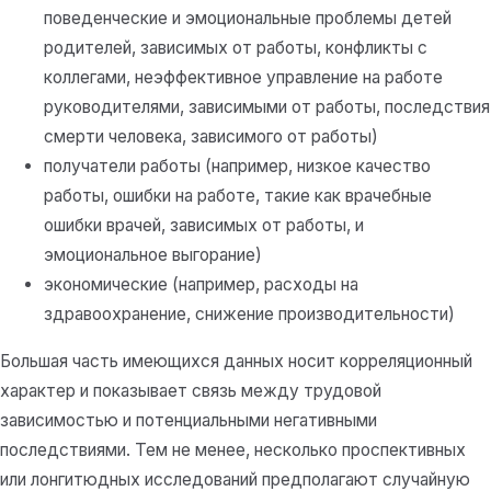
поведенческие и эмоциональные проблемы детей
родителей, зависимых от работы, конфликты с
коллегами, неэффективное управление на работе
руководителями, зависимыми от работы, последствия
смерти человека, зависимого от работы)
получатели работы (например, низкое качество
работы, ошибки на работе, такие как врачебные
ошибки врачей, зависимых от работы, и
эмоциональное выгорание)
экономические (например, расходы на
здравоохранение, снижение производительности)
Большая часть имеющихся данных носит корреляционный
характер и показывает связь между трудовой
зависимостью и потенциальными негативными
последствиями. Тем не менее, несколько проспективных
или лонгитюдных исследований предполагают случайную