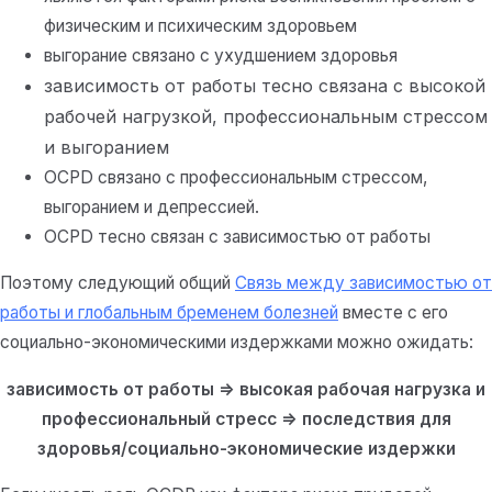
физическим и психическим здоровьем
выгорание связано с ухудшением здоровья
зависимость от работы тесно связана с высокой
рабочей нагрузкой, профессиональным стрессом
и выгоранием
OCPD связано с профессиональным стрессом,
выгоранием и депрессией.
OCPD тесно связан с зависимостью от работы
Поэтому следующий общий
Связь между зависимостью от
работы и глобальным бременем болезней
вместе с его
социально-экономическими издержками можно ожидать:
зависимость от работы => высокая рабочая нагрузка и
профессиональный стресс => последствия для
здоровья/социально-экономические издержки