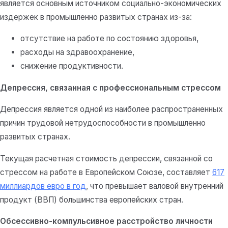
является основным источником социально-экономических
издержек в промышленно развитых странах из-за:
отсутствие на работе по состоянию здоровья,
расходы на здравоохранение,
снижение продуктивности.
Депрессия, связанная с профессиональным стрессом
Депрессия является одной из наиболее распространенных
причин трудовой нетрудоспособности в промышленно
развитых странах.
Текущая расчетная стоимость депрессии, связанной со
стрессом на работе в Европейском Союзе, составляет
617
миллиардов евро в год
, что превышает валовой внутренний
продукт (ВВП) большинства европейских стран.
Обсессивно-компульсивное расстройство личности