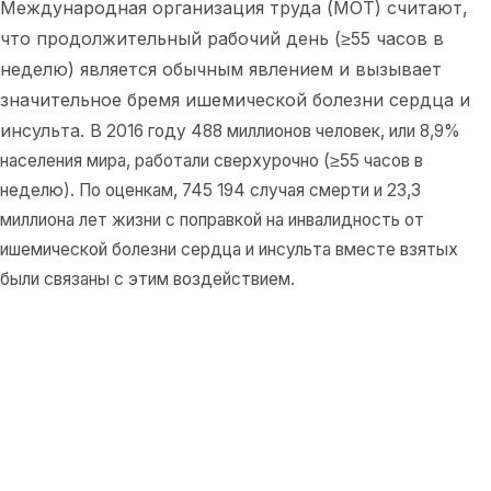
Международная организация труда (МОТ) считают,
что продолжительный рабочий день (≥55 часов в
неделю) является обычным явлением и вызывает
значительное бремя ишемической болезни сердца и
инсульта.
В 2016 году 488 миллионов человек, или 8,9%
населения мира, работали сверхурочно (≥55 часов в
неделю). По оценкам, 745 194 случая смерти и 23,3
миллиона лет жизни с поправкой на инвалидность от
ишемической болезни сердца и инсульта вместе взятых
были связаны с этим воздействием.