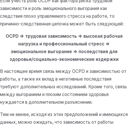
Если учесть роль OCDP как фактора риска трудовой
зависимости и роль эмоционального выгорания как
следствия плохо управляемого стресса на работе, то
причинно-следственная цепочка может быть следующей:
OCPD => трудовая зависимость => высокая рабочая
нагрузка и профессиональный стресс =>
эмоциональное выгорание => последствия для
здоровья/социально-экономические издержки
В настоящее время связь между OCPD и зависимостью от
работы, а также их вклад в негативные последствия
требуют дополнительных исследований.
Кроме того, связь
между выгоранием и плохим состоянием здоровья
нуждается в дополнительном разъяснении.
Тем не менее, исходя из этих предположений и имеющихся
данных, можно ожидать, что зависимость от работы