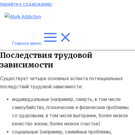
перейти к содержанию
Главное меню
Последствия трудовой
зависимости
Существует четыре основных аспекта потенциальных
последствий трудовой зависимости:
индивидуальные (например, смерть, в том числе
самоубийство, психические и физические проблемы
со здоровьем, в том числе выгорание, более низкое
качество жизни, более низкое счастье)
социальные (например, семейные проблемы,