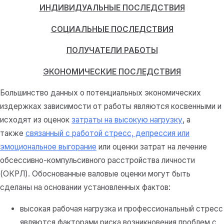
ИНДИВИДУАЛЬНЫЕ ПОСЛЕДСТВИЯ
СОЦИАЛЬНЫЕ ПОСЛЕДСТВИЯ
ПОЛУЧАТЕЛИ РАБОТЫ
ЭКОНОМИЧЕСКИЕ ПОСЛЕДСТВИЯ
Большинство данных о потенциальных экономических
издержках зависимости от работы являются косвенными и
исходят из оценок
затраты на высокую нагрузку
, а
также
связанный с работой стресс, депрессия или
эмоциональное выгорание
или оценки затрат на лечение
обсессивно-компульсивного расстройства личности
(ОКРЛ). Обоснованные валовые оценки могут быть
сделаны на основании установленных фактов:
высокая рабочая нагрузка и профессиональный стресс
являются факторами риска возникновения проблем с