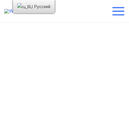
Русский