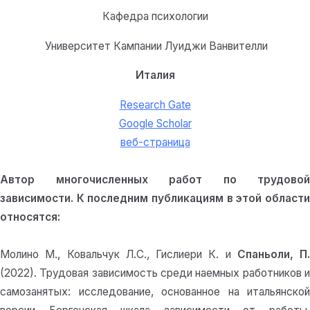
Кафедра психологии
Университет Кампании Луиджи Ванвителли
Италия
Research Gate
Google Scholar
веб-страница
Автор многочисленных работ по трудовой
зависимости. К последним публикациям в этой области
относятся:
Молино М., Ковальчук Л.С., Гислиери К. и
Спаньоли, П.
(2022). Трудовая зависимость среди наемных работников и
самозанятых: исследование, основанное на итальянской