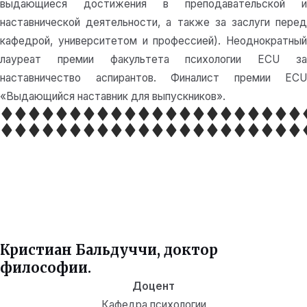
выдающиеся достижения в преподавательской и
наставнической деятельности, а также за заслуги перед
кафедрой, университетом и профессией). Неоднократный
лауреат премии факультета психологии ECU за
наставничество аспирантов. Финалист премии ECU
«Выдающийся наставник для выпускников».
Кристиан Бальдуччи, доктор
философии.
Доцент
Кафедра психологии