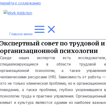
перейти к содержанию
Главное меню
Экспертный совет по трудовой и
организационной психологии
Среди наших экспертов есть исследователи,
специализирующиеся в области трудовой и
организационной психологии, а также управления
человеческими ресурсами (HR). Зависимость от работы —
это не только клиническая проблема, но и организационное
поведение, а также проблема, глубоко укоренившаяся в
психологии труда и практике управления. Организационный
климат и культура являются одними из наиболее важных