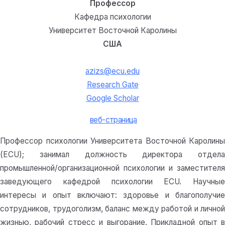
Профессор
Кафедра психологии
Университет Восточной Каролины
США
azizs@ecu.edu
Research Gate
Google Scholar
веб-страница
Профессор психологии Университета Восточной Каролины
(ECU); занимал должность директора отдела
промышленной/организационной психологии и заместителя
заведующего кафедрой психологии ECU. Научные
интересы и опыт включают: здоровье и благополучие
сотрудников, трудоголизм, баланс между работой и личной
жизнью, рабочий стресс и выгорание. Прикладной опыт в