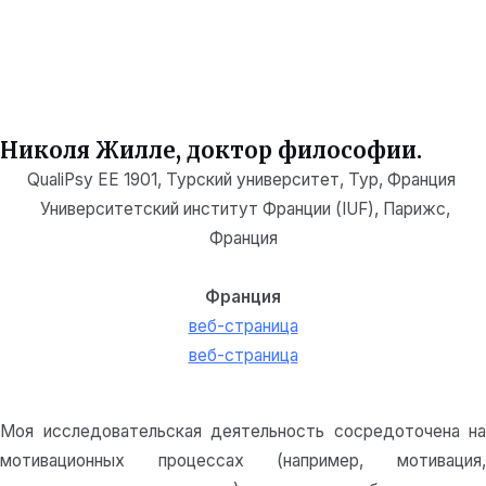
Николя Жилле, доктор философии.
QualiPsy EE 1901, Турский университет, Тур, Франция
Университетский институт Франции (IUF), Париж
с,
Франция
Франция
веб-страница
веб-страница
Моя исследовательская деятельность сосредоточена на
мотивационных процессах (например, мотивация,