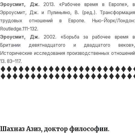
Эроусмит, Дж.
2013. «Рабочее время в Европе», 
Эрроусмит, Дж. и Пулиньяно, В. (ред.). Трансформация
трудовых отношений в Европе. Нью-Йорк/Лондон:
Routledge.111-132.
Эроусмит, Дж.
2002. «Борьба за рабочее время 
Британии девятнадцатого и двадцатого веков»,
Исторические исследования производственных отношений
13. 83–117.
Шахназ Азиз, доктор философии.