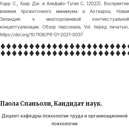
Карр С., Хаар Дж. и Алефайо-Тугия С. (2022). Восприятие
влияния прожиточного минимума в Аотеароа, Новая
Зеландия: к многоуровневой контекстуальной
концептуализации. Обзор персонала, Vol. перед печатью.
https://doi.org/10.1108/PR-01-2021-0037
Паола Спаньоли
, Кандидат наук.
Доцент кафедры психологии труда и организационной
психологии