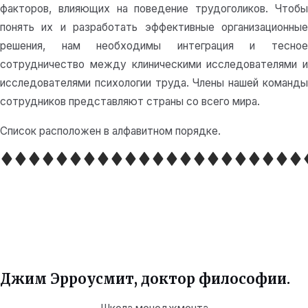
факторов, влияющих на поведение трудоголиков. Чтобы
понять их и разработать эффективные организационные
решения, нам необходимы интеграция и тесное
сотрудничество между клиническими исследователями и
исследователями психологии труда. Члены нашей команды
сотрудников представляют страны со всего мира.
Список расположен в алфавитном порядке.
Джим Эрроусмит, доктор философии.