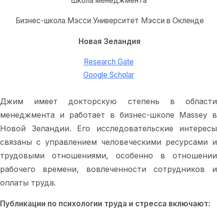
Школа менеджмента
Бизнес-школа Мэсси Университет Мэсси в Окленде
Новая Зеландия
Research Gate
Google Scholar
Джим имеет докторскую степень в области
менеджмента и работает в бизнес-школе Massey в
Новой Зеландии. Его исследовательские интересы
связаны с управлением человеческими ресурсами и
трудовыми отношениями, особенно в отношении
рабочего времени, вовлеченности сотрудников и
оплаты труда.
Публикации по психологии труда и стресса включают: