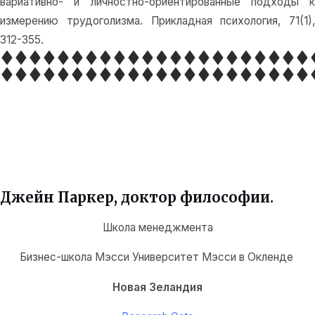
вариативно- и личностно-ориентированные подходы к
измерению трудоголизма. Прикладная психология, 71(1),
312-355.
Джейн Паркер, доктор философии.
Школа менеджмента
Бизнес-школа Мэсси Университет Мэсси в Окленде
Новая Зеландия