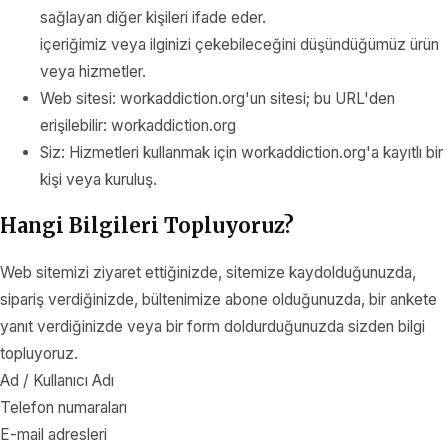
sağlayan diğer kişileri ifade eder.
içeriğimiz veya ilginizi çekebileceğini düşündüğümüz ürün
veya hizmetler.
Web sitesi: workaddiction.org'un sitesi; bu URL'den
erişilebilir: workaddiction.org
Siz: Hizmetleri kullanmak için workaddiction.org'a kayıtlı bir
kişi veya kuruluş.
Hangi Bilgileri Topluyoruz?
Web sitemizi ziyaret ettiğinizde, sitemize kaydolduğunuzda,
sipariş verdiğinizde, bültenimize abone olduğunuzda, bir ankete
yanıt verdiğinizde veya bir form doldurduğunuzda sizden bilgi
topluyoruz.
Ad / Kullanıcı Adı
Telefon numaraları
E-mail adresleri