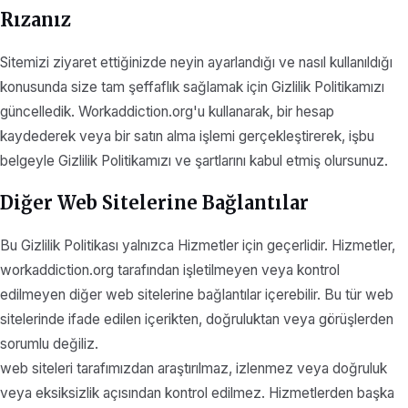
Rızanız
Sitemizi ziyaret ettiğinizde neyin ayarlandığı ve nasıl kullanıldığı
konusunda size tam şeffaflık sağlamak için Gizlilik Politikamızı
güncelledik. Workaddiction.org'u kullanarak, bir hesap
kaydederek veya bir satın alma işlemi gerçekleştirerek, işbu
belgeyle Gizlilik Politikamızı ve şartlarını kabul etmiş olursunuz.
Diğer Web Sitelerine Bağlantılar
Bu Gizlilik Politikası yalnızca Hizmetler için geçerlidir. Hizmetler,
workaddiction.org tarafından işletilmeyen veya kontrol
edilmeyen diğer web sitelerine bağlantılar içerebilir. Bu tür web
sitelerinde ifade edilen içerikten, doğruluktan veya görüşlerden
sorumlu değiliz.
web siteleri tarafımızdan araştırılmaz, izlenmez veya doğruluk
veya eksiksizlik açısından kontrol edilmez. Hizmetlerden başka