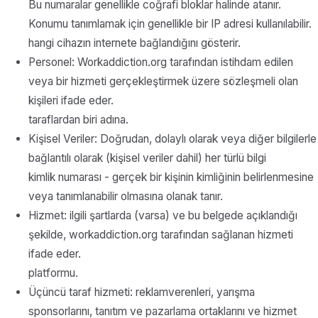
Bu numaralar genellikle coğrafi bloklar halinde atanır.
Konumu tanımlamak için genellikle bir IP adresi kullanılabilir.
hangi cihazın internete bağlandığını gösterir.
Personel: Workaddiction.org tarafından istihdam edilen
veya bir hizmeti gerçekleştirmek üzere sözleşmeli olan
kişileri ifade eder.
taraflardan biri adına.
Kişisel Veriler: Doğrudan, dolaylı olarak veya diğer bilgilerle
bağlantılı olarak (kişisel veriler dahil) her türlü bilgi
kimlik numarası - gerçek bir kişinin kimliğinin belirlenmesine
veya tanımlanabilir olmasına olanak tanır.
Hizmet: ilgili şartlarda (varsa) ve bu belgede açıklandığı
şekilde, workaddiction.org tarafından sağlanan hizmeti
ifade eder.
platformu.
Üçüncü taraf hizmeti: reklamverenleri, yarışma
sponsorlarını, tanıtım ve pazarlama ortaklarını ve hizmet