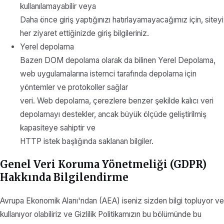
kullanılamayabilir veya
Daha önce giriş yaptığınızı hatırlayamayacağımız için, siteyi
her ziyaret ettiğinizde giriş bilgileriniz.
Yerel depolama
Bazen DOM depolama olarak da bilinen Yerel Depolama,
web uygulamalarına istemci tarafında depolama için
yöntemler ve protokoller sağlar
veri. Web depolama, çerezlere benzer şekilde kalıcı veri
depolamayı destekler, ancak büyük ölçüde geliştirilmiş
kapasiteye sahiptir ve
HTTP istek başlığında saklanan bilgiler.
Genel Veri Koruma Yönetmeliği (GDPR)
Hakkında Bilgilendirme
Avrupa Ekonomik Alanı'ndan (AEA) iseniz sizden bilgi topluyor ve
kullanıyor olabiliriz ve Gizlilik Politikamızın bu bölümünde bu