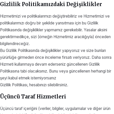
Gizlilik Politikamızdaki Değişiklikler
Hizmetimizi ve politikalarımızı değiştirebiliriz ve Hizmetimizi ve
politikalarımızı doğru bir şekilde yansıtması için bu Gizlilik
Politikasında değişiklikler yapmamız gerekebilir. Yasalar aksini
gerektirmedikçe, sizi (örneğin Hizmetimiz aracılığıyla) önceden
bilgilendireceğiz.
Bu Gizlilik Politikasında değişiklikler yapıyoruz ve size bunları
yürürlüğe girmeden önce inceleme fırsatı veriyoruz. Daha sonra
Hizmeti kullanmaya devam ederseniz güncellenen Gizlilik
Politikasına tabi olacaksınız. Bunu veya güncellenen herhangi bir
şeyi kabul etmek istemiyorsanız
Gizlilik Politikası, hesabınızı silebilirsiniz.
Üçüncü Taraf Hizmetleri
Üçüncü taraf içeriğini (veriler, bilgiler, uygulamalar ve diğer ürün