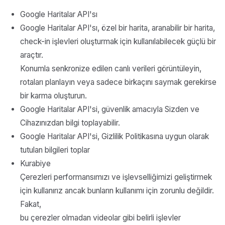
Google Haritalar API'sı
Google Haritalar API'sı, özel bir harita, aranabilir bir harita,
check-in işlevleri oluşturmak için kullanılabilecek güçlü bir
araçtır.
Konumla senkronize edilen canlı verileri görüntüleyin,
rotaları planlayın veya sadece birkaçını saymak gerekirse
bir karma oluşturun.
Google Haritalar API'si, güvenlik amacıyla Sizden ve
Cihazınızdan bilgi toplayabilir.
Google Haritalar API'si, Gizlilik Politikasına uygun olarak
tutulan bilgileri toplar
Kurabiye
Çerezleri performansımızı ve işlevselliğimizi geliştirmek
için kullanırız ancak bunların kullanımı için zorunlu değildir.
Fakat,
bu çerezler olmadan videolar gibi belirli işlevler