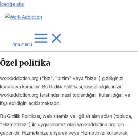
İçeriğe atla
Ana menü
Özel politika
workaddiction.org ("biz", "bizim" veya "bize") gizliliğinizi
korumaya kararlıdır. Bu Gizlilik Politikası, kişisel bilgilerinizin
workaddiction.org tarafından nasıl toplandığını, kullanıldığını ve
ifşa edildiğini açıklamaktadır.
Bu Gizlilik Politikası, web sitemiz ve ilgili alt alan adları (topluca,
"Hizmetimiz") ile uygulamamız olan workaddiction.org için
geçerlidir. Hizmetimize erişerek veya Hizmetimizi kullanarak,