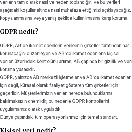
verilerin tam olarak nasıl ve neden toplandığını ve bu verileri
aşağıdaki koşullar altında nasıl muhafaza ettiğimizi açıklayacağız.
kopyalanmasına veya yanlış şekilde kullanılmasına karşı koruma.
GDPR nedir?
GDPR, AB'de ikamet edenlerin verilerinin şirketler tarafından nasıl
korunacağını düzenleyen ve AB'de ikamet edenlerin kişisel
verileri üzerindeki kontrolünü artıran, AB çapında bir gizlilik ve veri
koruma yasasıdır.
GDPR, yalnızca AB merkezli işletmeler ve AB'de ikamet edenler
için değil, küresel olarak faaliyet gösteren tüm şirketler için
geçerlidir. Müşterilerimizin verileri nerede bulunduklarına
bakılmaksızın önemlidir; bu nedenle GDPR kontrollerini
uygulamamız olarak uyguladık.
Dünya çapındaki tüm operasyonlarımız için temel standart.
Kişisel veri nedir?