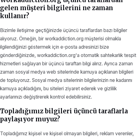
gelen müşteri bilgilerini ne zaman
kullanır?
Bizimle iletişime geçtiğinizde üçüncü taraflardan bazı bilgiler
alıyoruz. Örneğin, bir workaddiction.org müşterisi olmakla
ilgilendiğinizi göstermek için e-posta adresinizi bize
gönderdiğinizde, workaddiction.org'a otomatik sahtekarlık tespit
hizmetleri sağlayan bir üçüncü taraftan bilgi alırız. Ayrıca zaman
zaman sosyal medya web sitelerinde kamuya açıklanan bilgileri
de topluyoruz. Sosyal medya sitelerinin bilgilerinizin ne kadarını
kamuya açıkladığını, bu siteleri ziyaret ederek ve gizlilik
ayarlarınızı değiştirerek kontrol edebilirsiniz.
Topladığımız bilgileri üçüncü taraflarla
paylaşıyor muyuz?
Topladığımız kişisel ve kişisel olmayan bilgileri, reklam verenler,