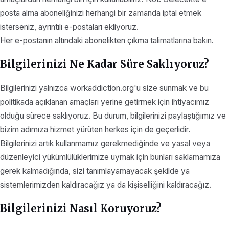
posta alma aboneliğinizi herhangi bir zamanda iptal etmek
isterseniz, ayrıntılı e-postaları ekliyoruz.
Her e-postanın altındaki abonelikten çıkma talimatlarına bakın.
Bilgilerinizi Ne Kadar Süre Saklıyoruz?
Bilgilerinizi yalnızca workaddiction.org'u size sunmak ve bu
politikada açıklanan amaçları yerine getirmek için ihtiyacımız
olduğu sürece saklıyoruz. Bu durum, bilgilerinizi paylaştığımız ve
bizim adımıza hizmet yürüten herkes için de geçerlidir.
Bilgilerinizi artık kullanmamız gerekmediğinde ve yasal veya
düzenleyici yükümlülüklerimize uymak için bunları saklamamıza
gerek kalmadığında, sizi tanımlayamayacak şekilde ya
sistemlerimizden kaldıracağız ya da kişiselliğini kaldıracağız.
Bilgilerinizi Nasıl Koruyoruz?