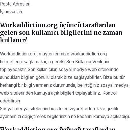
Posta Adresleri
İş ünvanları
Workaddiction.org üçüncü taraflardan
gelen son kullanıcı bilgilerini ne zaman
kullanır?
Workaddiction.org, müşterilerimize workaddiction.org
hizmetlerini sağlamak için gerekli Son Kullanıcı Verilerini
toplayacaktır. Son kullanıcılar, sosyal medya web sitelerinde
sundukları bilgileri gönüllü olarak bize sağlayabilirler. Bize bu tür
herhangi bir bilgi vermeniz durumunda, belirttiğiniz sosyal medya
web sitelerinden kamuya açık bilgileri toplayabiliriz. Kontrol
edebilirsin
Sosyal medya sitelerinin bu siteleri ziyaret ederek ve gizlilik
ayarlarınızı değiştirerek bilgilerinizin ne kadarını kamuya açıkladığı.
Workaddiction.org üçüncü taraflardan