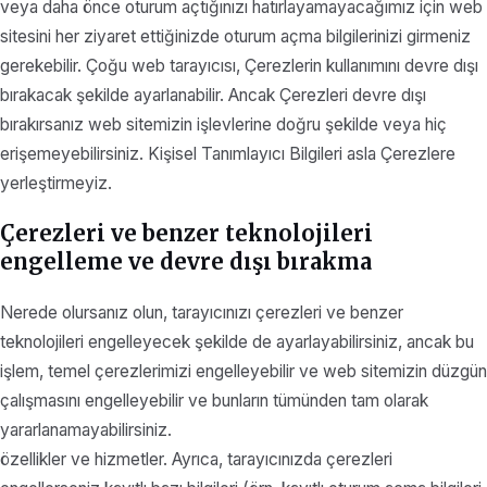
veya daha önce oturum açtığınızı hatırlayamayacağımız için web
sitesini her ziyaret ettiğinizde oturum açma bilgilerinizi girmeniz
gerekebilir. Çoğu web tarayıcısı, Çerezlerin kullanımını devre dışı
bırakacak şekilde ayarlanabilir. Ancak Çerezleri devre dışı
bırakırsanız web sitemizin işlevlerine doğru şekilde veya hiç
erişemeyebilirsiniz. Kişisel Tanımlayıcı Bilgileri asla Çerezlere
yerleştirmeyiz.
Çerezleri ve benzer teknolojileri
engelleme ve devre dışı bırakma
Nerede olursanız olun, tarayıcınızı çerezleri ve benzer
teknolojileri engelleyecek şekilde de ayarlayabilirsiniz, ancak bu
işlem, temel çerezlerimizi engelleyebilir ve web sitemizin düzgün
çalışmasını engelleyebilir ve bunların tümünden tam olarak
yararlanamayabilirsiniz.
özellikler ve hizmetler. Ayrıca, tarayıcınızda çerezleri