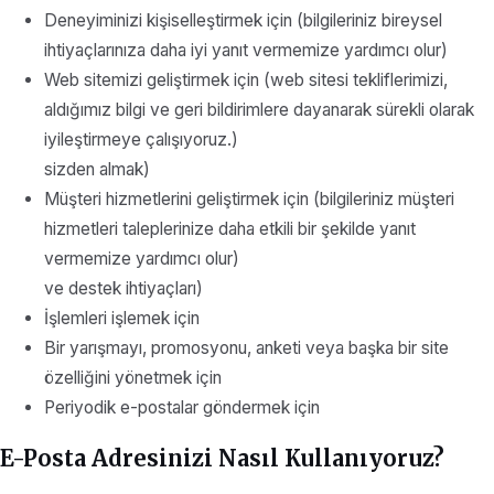
Deneyiminizi kişiselleştirmek için (bilgileriniz bireysel
ihtiyaçlarınıza daha iyi yanıt vermemize yardımcı olur)
Web sitemizi geliştirmek için (web sitesi tekliflerimizi,
aldığımız bilgi ve geri bildirimlere dayanarak sürekli olarak
iyileştirmeye çalışıyoruz.)
sizden almak)
Müşteri hizmetlerini geliştirmek için (bilgileriniz müşteri
hizmetleri taleplerinize daha etkili bir şekilde yanıt
vermemize yardımcı olur)
ve destek ihtiyaçları)
İşlemleri işlemek için
Bir yarışmayı, promosyonu, anketi veya başka bir site
özelliğini yönetmek için
Periyodik e-postalar göndermek için
E-Posta Adresinizi Nasıl Kullanıyoruz?