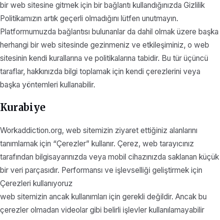
bir web sitesine gitmek için bir bağlantı kullandığınızda Gizlilik
Politikamızın artık geçerli olmadığını lütfen unutmayın.
Platformumuzda bağlantısı bulunanlar da dahil olmak üzere başka
herhangi bir web sitesinde gezinmeniz ve etkileşiminiz, o web
sitesinin kendi kurallarına ve politikalarına tabidir. Bu tür üçüncü
taraflar, hakkınızda bilgi toplamak için kendi çerezlerini veya
başka yöntemleri kullanabilir.
Kurabiye
Workaddiction.org, web sitemizin ziyaret ettiğiniz alanlarını
tanımlamak için “Çerezler” kullanır. Çerez, web tarayıcınız
tarafından bilgisayarınızda veya mobil cihazınızda saklanan küçük
bir veri parçasıdır. Performansı ve işlevselliği geliştirmek için
Çerezleri kullanıyoruz
web sitemizin ancak kullanımları için gerekli değildir. Ancak bu
çerezler olmadan videolar gibi belirli işlevler kullanılamayabilir