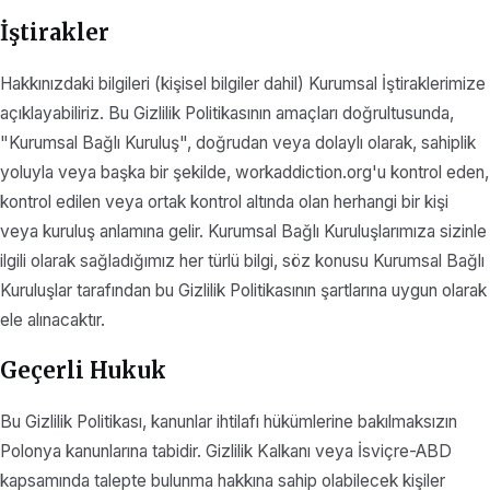
İştirakler
Hakkınızdaki bilgileri (kişisel bilgiler dahil) Kurumsal İştiraklerimize
açıklayabiliriz. Bu Gizlilik Politikasının amaçları doğrultusunda,
"Kurumsal Bağlı Kuruluş", doğrudan veya dolaylı olarak, sahiplik
yoluyla veya başka bir şekilde, workaddiction.org'u kontrol eden,
kontrol edilen veya ortak kontrol altında olan herhangi bir kişi
veya kuruluş anlamına gelir. Kurumsal Bağlı Kuruluşlarımıza sizinle
ilgili olarak sağladığımız her türlü bilgi, söz konusu Kurumsal Bağlı
Kuruluşlar tarafından bu Gizlilik Politikasının şartlarına uygun olarak
ele alınacaktır.
Geçerli Hukuk
Bu Gizlilik Politikası, kanunlar ihtilafı hükümlerine bakılmaksızın
Polonya kanunlarına tabidir. Gizlilik Kalkanı veya İsviçre-ABD
kapsamında talepte bulunma hakkına sahip olabilecek kişiler