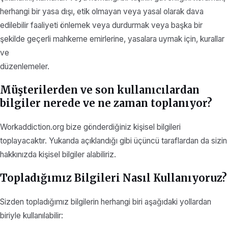
herhangi bir yasa dışı, etik olmayan veya yasal olarak dava
edilebilir faaliyeti önlemek veya durdurmak veya başka bir
şekilde geçerli mahkeme emirlerine, yasalara uymak için, kurallar
ve
düzenlemeler.
Müşterilerden ve son kullanıcılardan
bilgiler nerede ve ne zaman toplanıyor?
Workaddiction.org bize gönderdiğiniz kişisel bilgileri
toplayacaktır. Yukarıda açıklandığı gibi üçüncü taraflardan da sizin
hakkınızda kişisel bilgiler alabiliriz.
Topladığımız Bilgileri Nasıl Kullanıyoruz?
Sizden topladığımız bilgilerin herhangi biri aşağıdaki yollardan
biriyle kullanılabilir: