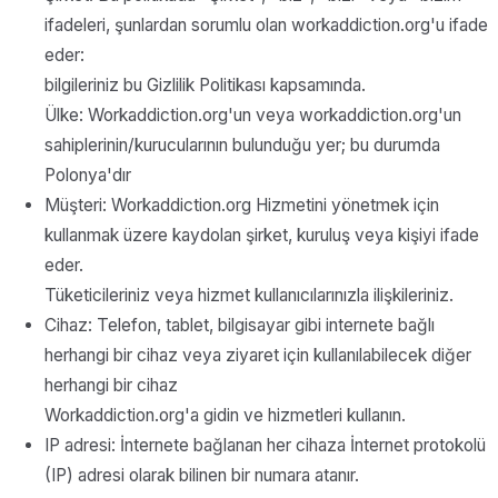
ifadeleri, şunlardan sorumlu olan workaddiction.org'u ifade
eder:
bilgileriniz bu Gizlilik Politikası kapsamında.
Ülke: Workaddiction.org'un veya workaddiction.org'un
sahiplerinin/kurucularının bulunduğu yer; bu durumda
Polonya'dır
Müşteri: Workaddiction.org Hizmetini yönetmek için
kullanmak üzere kaydolan şirket, kuruluş veya kişiyi ifade
eder.
Tüketicileriniz veya hizmet kullanıcılarınızla ilişkileriniz.
Cihaz: Telefon, tablet, bilgisayar gibi internete bağlı
herhangi bir cihaz veya ziyaret için kullanılabilecek diğer
herhangi bir cihaz
Workaddiction.org'a gidin ve hizmetleri kullanın.
IP adresi: İnternete bağlanan her cihaza İnternet protokolü
(IP) adresi olarak bilinen bir numara atanır.