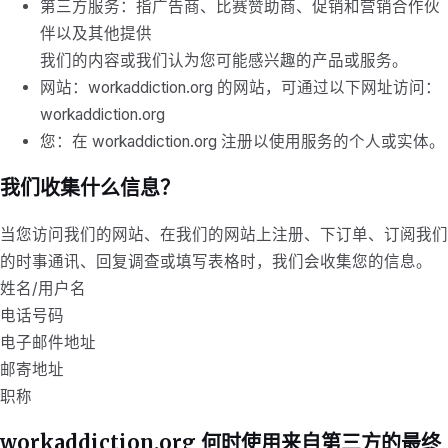
第三方服务：指广告商、比赛赞助商、促销和营销合作伙
伴以及其他提供
我们的内容或我们认为您可能感兴趣的产品或服务。
网站：workaddiction.org 的网站，可通过以下网址访问：
workaddiction.org
您：在 workaddiction.org 注册以使用服务的个人或实体。
我们收集什么信息？
当您访问我们的网站、在我们的网站上注册、下订单、订阅我们
的时事通讯、回复调查或填写表格时，我们会收集您的信息。
姓名/用户名
电话号码
电子邮件地址
邮寄地址
职称
workaddiction.org 何时使用来自第三方的最终