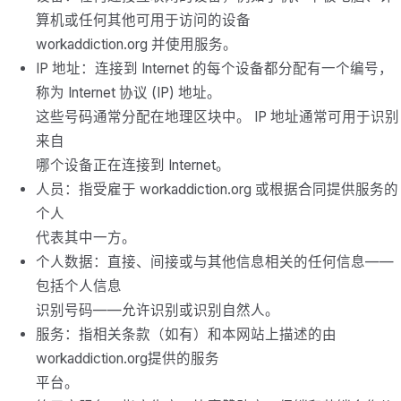
算机或任何其他可用于访问的设备
workaddiction.org 并使用服务。
IP 地址：连接到 Internet 的每个设备都分配有一个编号，
称为 Internet 协议 (IP) 地址。
这些号码通常分配在地理区块中。 IP 地址通常可用于识别
来自
哪个设备正在连接到 Internet。
人员：指受雇于 workaddiction.org 或根据合同提供服务的
个人
代表其中一方。
个人数据：直接、间接或与其他信息相关的任何信息——
包括个人信息
识别号码——允许识别或识别自然人。
服务：指相关条款（如有）和本网站上描述的由
workaddiction.org提供的服务
平台。