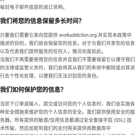
每封电子邮件底部的退订说明。
我们将您的信息保留多长时间？
只要我们需要它来向您提供 workaddiction.org 并实现本政策中
描述的目的，我们就会保留您的信息。对于与我们共享您的信息
以及代表我们提供服务的任何人，情况也是如此。
当我们不再需要使用您的信息并且我们不需要保留它以遵守我们
的法律或监管义务时，我们会将其从我们的系统中删除或对其进
行去个性化处理，以便我们无法识别您的身份。
我们如何保护您的信息？
当您下订单或输入、提交或访问您的个人信息时，我们会实施各
种安全措施来维护您的个人信息的安全。我们提供使用安全的服
务器。所有提供的敏感/信用信息都通过安全套接字层 (SSL) 技
术传输，然后加密到我们的支付网关提供商数据库中