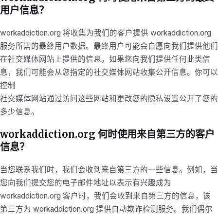
用户信息？
workaddiction.org 将收集为我们的客户提供 workaddiction.org
服务所需的最终用户数据。最终用户可能会自愿向我们提供他们
在社交媒体网站上提供的信息。如果您向我们提供任何此类信
息，我们可能会从您指定的社交媒体网站收集公开信息。你可以
控制
社交媒体网站通过访问这些网站和更改您的隐私设置公开了您的
多少信息。
workaddiction.org 何时使用来自第三方的客户
信息？
当您联系我们时，我们会收到来自第三方的一些信息。例如，当
您向我们提交您的电子邮件地址以表示有兴趣成为
workaddiction.org 客户时，我们会收到来自第三方的信息，该
第三方为 workaddiction.org 提供自动欺诈检测服务。我们偶尔