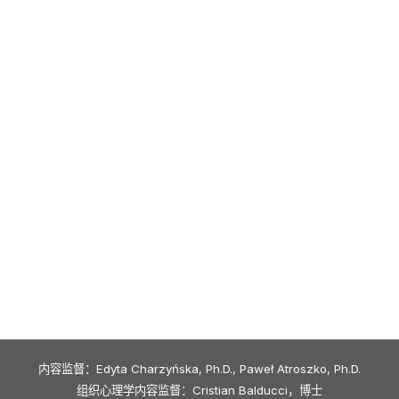
内容监督：Edyta Charzyńska, Ph.D., Paweł Atroszko, Ph.D.
组织心理学内容监督：Cristian Balducci，博士