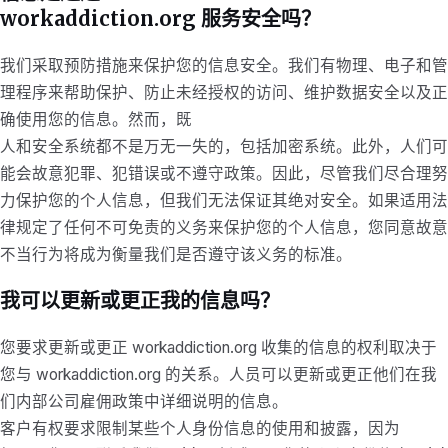
workaddiction.org 服务安全吗？
我们采取预防措施来保护您的信息安全。我们有物理、电子和管
理程序来帮助保护、防止未经授权的访问、维护数据安全以及正
确使用您的信息。然而，既
人和安全系统都不是万无一失的，包括加密系统。此外，人们可
能会故意犯罪、犯错误或不遵守政策。因此，尽管我们尽合理努
力保护您的个人信息，但我们无法保证其绝对安全。如果适用法
律规定了任何不可免责的义务来保护您的个人信息，您同意故意
不当行为将成为衡量我们是否遵守该义务的标准。
我可以更新或更正我的信息吗？
您要求更新或更正 workaddiction.org 收集的信息的权利取决于
您与 workaddiction.org 的关系。人员可以更新或更正他们在我
们内部公司雇佣政策中详细说明的信息。
客户有权要求限制某些个人身份信息的使用和披露，因为