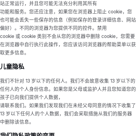
站正常运行，并且您可能无法充分利用其所有
功能和服务。您还应注意，如果您在浏览器上阻止 cookie，您
也可能会丢失一些保存的信息（例如保存的登录详细信息、网站
偏好）。不同的浏览器为您提供不同的控件。禁用
cookie 或 cookie 类别不会从您的浏览器中删除 cookie，您需要
在浏览器中自行执行此操作，您应该访问浏览器的帮助菜单以获
取更多信息。
儿童隐私
我们不针对 13 岁以下的任何人。我们不会故意收集 13 岁以下的
任何人的个人身份信息。如果您是父母或监护人并且您知道您的
孩子已向我们提供个人数据，
请联系我们。如果我们发现我们在未经父母同意的情况下收集了
13 岁以下任何人的个人数据，我们会采取措施从我们的服务器
中删除该信息。
我们隐私政策的变更