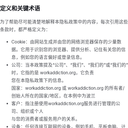
定义和关键术语
为了帮助尽可能清楚地解释本隐私政策中的内容，每次引用这些
条款时，都严格定义为：
Cookie：由网站生成并由您的网络浏览器保存的少量数
据。它用于识别您的浏览器、提供分析、记住有关您的信
息，例如您的语言偏好或登录信息。
公司：当本政策提及“公司”、“我们”、“我们的”或“我们的”
时，它指的是 workaddiction.org，它负责
您在本隐私政策下的信息。
国家：workaddiction.org 或 workaddiction.org 的所有者/
创始人所在的国家/地区，在本例中为波兰
客户：指注册使用workaddiction.org服务进行管理的公
司、组织或个人
与您的消费者或服务用户的关系。
设备：任何连接互联网的设备，例如手机、平板电脑、计