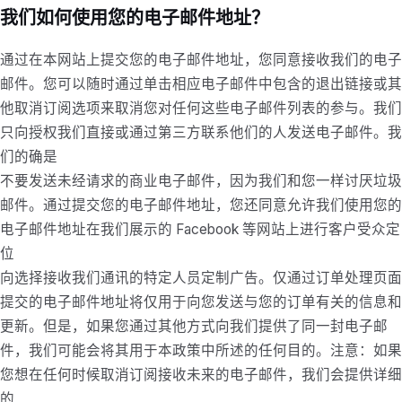
我们如何使用您的电子邮件地址？
通过在本网站上提交您的电子邮件地址，您同意接收我们的电子
邮件。您可以随时通过单击相应电子邮件中包含的退出链接或其
他取消订阅选项来取消您对任何这些电子邮件列表的参与。我们
只向授权我们直接或通过第三方联系他们的人发送电子邮件。我
们的确是
不要发送未经请求的商业电子邮件，因为我们和您一样讨厌垃圾
邮件。通过提交您的电子邮件地址，您还同意允许我们使用您的
电子邮件地址在我们展示的 Facebook 等网站上进行客户受众定
位
向选择接收我们通讯的特定人员定制广告。仅通过订单处理页面
提交的电子邮件地址将仅用于向您发送与您的订单有关的信息和
更新。但是，如果您通过其他方式向我们提供了同一封电子邮
件，我们可能会将其用于本政策中所述的任何目的。注意：如果
您想在任何时候取消订阅接收未来的电子邮件，我们会提供详细
的