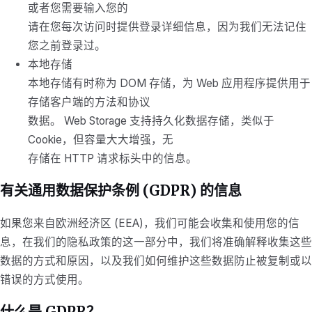
或者您需要输入您的
请在您每次访问时提供登录详细信息，因为我们无法记住
您之前登录过。
本地存储
本地存储有时称为 DOM 存储，为 Web 应用程序提供用于
存储客户端的方法和协议
数据。 Web Storage 支持持久化数据存储，类似于
Cookie，但容量大大增强，无
存储在 HTTP 请求标头中的信息。
有关通用数据保护条例 (GDPR) 的信息
如果您来自欧洲经济区 (EEA)，我们可能会收集和使用您的信
息，在我们的隐私政策的这一部分中，我们将准确解释收集这些
数据的方式和原因，以及我们如何维护这些数据防止被复制或以
错误的方式使用。
什么是 GDPR？