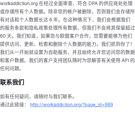
workaddiction.org 在经过全面审查、符合 DPA 的供应商处处理
或存储所有个人数据。除非您的帐户被删除，否则我们会存储所
有对话和个人数据长达 6 年。在这种情况下，我们会根据我们
的服务条款和隐私政策处理所有数据，但我们不会将其保留超过
60 天。我们知道，如果您与欧盟客户合作，您需要能够为他们
提供访问、更新、检索和删除个人数据的能力。我们抓到你了！
我们从一开始就设置为自助服务，并且始终允许您访问您的数据
和客户数据。我们的客户支持团队随时为您解答有关使用 API 的
任何问题。
联系我们
如有任何疑问，请随时与我们联系。
通过此链接：
http://workaddiction.org/?page_id=989