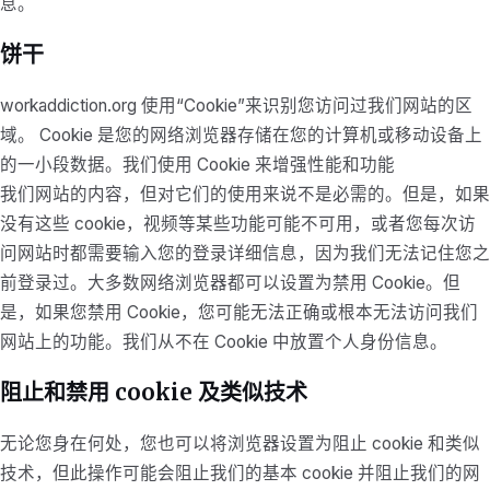
息。
饼干
workaddiction.org 使用“Cookie”来识别您访问过我们网站的区
域。 Cookie 是您的网络浏览器存储在您的计算机或移动设备上
的一小段数据。我们使用 Cookie 来增强性能和功能
我们网站的内容，但对它们的使用来说不是必需的。但是，如果
没有这些 cookie，视频等某些功能可能不可用，或者您每次访
问网站时都需要输入您的登录详细信息，因为我们无法记住您之
前登录过。大多数网络浏览器都可以设置为禁用 Cookie。但
是，如果您禁用 Cookie，您可能无法正确或根本无法访问我们
网站上的功能。我们从不在 Cookie 中放置个人身份信息。
阻止和禁用 cookie 及类似技术
无论您身在何处，您也可以将浏览器设置为阻止 cookie 和类似
技术，但此操作可能会阻止我们的基本 cookie 并阻止我们的网