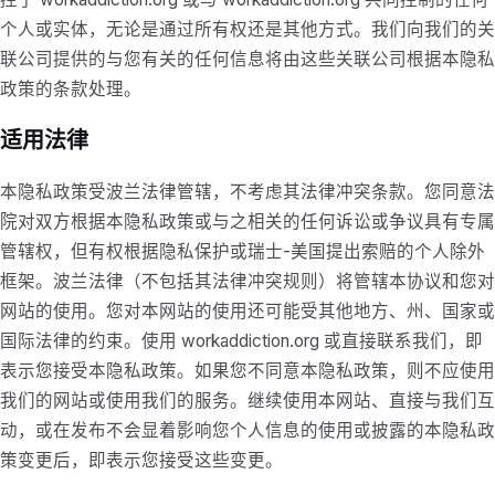
个人或实体，无论是通过所有权还是其他方式。我们向我们的关
联公司提供的与您有关的任何信息将由这些关联公司根据本隐私
政策的条款处理。
适用法律
本隐私政策受波兰法律管辖，不考虑其法律冲突条款。您同意法
院对双方根据本隐私政策或与之相关的任何诉讼或争议具有专属
管辖权，但有权根据隐私保护或瑞士-美国提出索赔的个人除外
框架。波兰法律（不包括其法律冲突规则）将管辖本协议和您对
网站的使用。您对本网站的使用还可能受其他地方、州、国家或
国际法律的约束。使用 workaddiction.org 或直接联系我们，即
表示您接受本隐私政策。如果您不同意本隐私政策，则不应使用
我们的网站或使用我们的服务。继续使用本网站、直接与我们互
动，或在发布不会显着影响您个人信息的使用或披露的本隐私政
策变更后，即表示您接受这些变更。