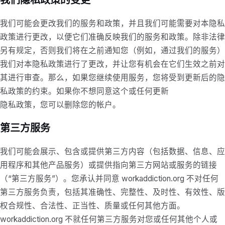
我们可能会更改我们的服务和政策，并且我们可能需要对本隐私
政策进行更改，以便它们准确反映我们的服务和政策。除非法律
另有规定，否则我们将在之前通知您（例如，通过我们的服务）
我们对本隐私政策进行了更改，并让您有机会在它们生效之前对
其进行审查。那么，如果您继续使用服务，您将受到更新后的隐
私政策的约束。如果你不想同意这个或任何更新
隐私政策，您可以删除您的帐户。
第三方服务
我们可能会展示、包含或提供第三方内容（包括数据、信息、应
用程序和其他产品服务）或提供指向第三方网站或服务的链接
（“第三方服务”）。您承认并同意 workaddiction.org 不对任何
第三方服务负责，包括其准确性、完整性、及时性、有效性、版
权合规性、合法性、正当性、质量或任何其他方面。
workaddiction.org 不就任何第三方服务对您或任何其他个人或