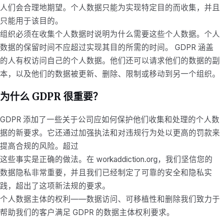
人们会合理地期望。个人数据只能为实现特定目的而收集，并且
只能用于该目的。
组织必须在收集个人数据时说明为什么需要这些个人数据。个人
数据的保留时间不应超过实现其目的所需的时间。 GDPR 涵盖
的人有权访问自己的个人数据。他们还可以请求他们的数据的副
本，以及他们的数据被更新、删除、限制或移动到另一个组织。
为什么 GDPR 很重要？
GDPR 添加了一些关于公司应如何保护他们收集和处理的个人数
据的新要求。它还通过加强执法和对违规行为处以更高的罚款来
提高合规的风险。超过
这些事实是正确的做法。在 workaddiction.org，我们坚信您的
数据隐私非常重要，并且我们已经制定了可靠的安全和隐私实
践，超出了这项新法规的要求。
个人数据主体的权利——数据访问、可移植性和删除我们致力于
帮助我们的客户满足 GDPR 的数据主体权利要求。