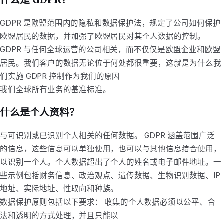
GDPR 是欧盟范围内的隐私和数据保护法，规定了公司如何保护
欧盟居民的数据，并加强了欧盟居民对其个人数据的控制。
GDPR 与任何全球运营的公司相关，而不仅仅是欧盟企业和欧盟
居民。我们客户的数据无论位于何处都很重要，这就是为什么我
们实施 GDPR 控制作为我们的原因
我们全球所有业务的基准标准。
什么是个人资料？
与可识别或已识别个人相关的任何数据。 GDPR 涵盖范围广泛
的信息，这些信息可以单独使用，也可以与其他信息结合使用，
以识别一个人。个人数据超出了个人的姓名或电子邮件地址。一
些示例包括财务信息、政治观点、遗传数据、生物识别数据、IP
地址、实际地址、性取向和种族。
数据保护原则包括以下要求： 收集的个人数据必须以公平、合
法和透明的方式处理，并且只能以