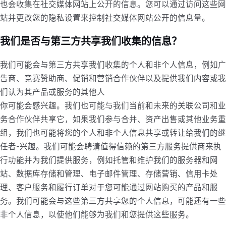
也会收集在社交媒体网站上公开的信息。您可以通过访问这些网
站并更改您的隐私设置来控制社交媒体网站公开的信息量。
我们是否与第三方共享我们收集的信息？
我们可能会与第三方共享我们收集的个人和非个人信息，例如广
告商、竞赛赞助商、促销和营销合作伙伴以及提供我们内容或我
们认为其产品或服务的其他人
你可能会感兴趣。我们也可能与我们当前和未来的关联公司和业
务合作伙伴共享它，如果我们参与合并、资产出售或其他业务重
组，我们也可能将您的个人和非个人信息共享或转让给我们的继
任者-兴趣。我们可能会聘请值得信赖的第三方服务提供商来执
行功能并为我们提供服务，例如托管和维护我们的服务器和网
站、数据库存储和管理、电子邮件管理、存储营销、信用卡处
理、客户服务和履行订单对于您可能通过网站购买的产品和服
务。我们可能会与这些第三方共享您的个人信息，可能还有一些
非个人信息，以使他们能够为我们和您提供这些服务。