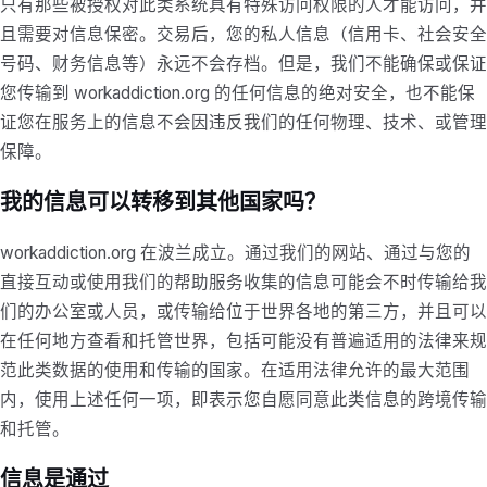
只有那些被授权对此类系统具有特殊访问权限的人才能访问，并
且需要对信息保密。交易后，您的私人信息（信用卡、社会安全
号码、财务信息等）永远不会存档。但是，我们不能确保或保证
您传输到 workaddiction.org 的任何信息的绝对安全，也不能保
证您在服务上的信息不会因违反我们的任何物理、技术、或管理
保障。
我的信息可以转移到其他国家吗？
workaddiction.org 在波兰成立。通过我们的网站、通过与您的
直接互动或使用我们的帮助服务收集的信息可能会不时传输给我
们的办公室或人员，或传输给位于世界各地的第三方，并且可以
在任何地方查看和托管世界，包括可能没有普遍适用的法律来规
范此类数据的使用和传输的国家。在适用法律允许的最大范围
内，使用上述任何一项，即表示您自愿同意此类信息的跨境传输
和托管。
信息是通过