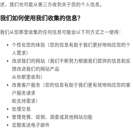
述，我们也可能从第三方收到关于您的个人信息。
我们如何使用我们收集的信息？
我们从您那里收集的任何信息可能会以下列方式之一使用：
个性化您的体验（您的信息有助于我们更好地响应您的个
人需求）
改进我们的网站（我们不断努力根据我们提供的信息和反
馈改进我们的网站产品
从你那里收到）
改善客户服务（您的信息有助于我们更有效地响应您的客
户服务请求
和支持需求）
处理交易
管理竞赛、促销、调查或其他网站功能
定期发送电子邮件