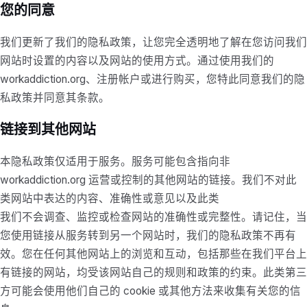
您的同意
我们更新了我们的隐私政策，让您完全透明地了解在您访问我们
网站时设置的内容以及网站的使用方式。通过使用我们的
workaddiction.org、注册帐户或进行购买，您特此同意我们的隐
私政策并同意其条款。
链接到其他网站
本隐私政策仅适用于服务。服务可能包含指向非
workaddiction.org 运营或控制的其他网站的链接。我们不对此
类网站中表达的内容、准确性或意见以及此类
我们不会调查、监控或检查网站的准确性或完整性。请记住，当
您使用链接从服务转到另一个网站时，我们的隐私政策不再有
效。您在任何其他网站上的浏览和互动，包括那些在我们平台上
有链接的网站，均受该网站自己的规则和政策的约束。此类第三
方可能会使用他们自己的 cookie 或其他方法来收集有关您的信