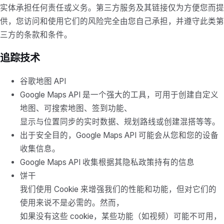
实体承担任何责任或义务。第三方服务及其链接仅为方便您而提
供，您访问和使用它们的风险完全由您自己承担，并遵守此类第
三方的条款和条件。
追踪技术
谷歌地图 API
Google Maps API 是一个强大的工具，可用于创建自定义
地图、可搜索地图、签到功能、
显示与位置同步的实时数据、规划路线或创建混搭等等。
出于安全目的，Google Maps API 可能会从您和您的设备
收集信息。
Google Maps API 收集根据其隐私政策持有的信息
饼干
我们使用 Cookie 来增强我们的性能和功能，但对它们的
使用来说不是必需的。然而，
如果没有这些 cookie，某些功能（如视频）可能不可用，