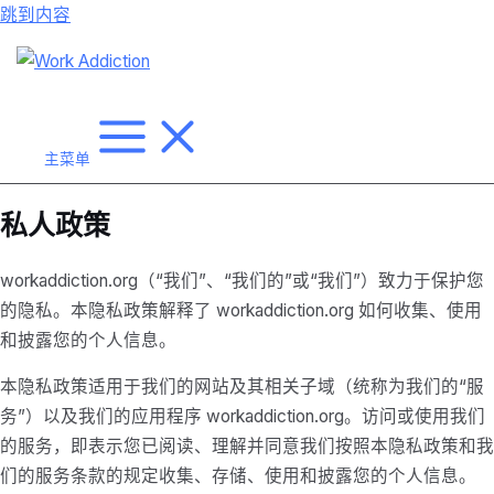
跳到内容
主菜单
私人政策
workaddiction.org（“我们”、“我们的”或“我们”）致力于保护您
的隐私。本隐私政策解释了 workaddiction.org 如何收集、使用
和披露您的个人信息。
本隐私政策适用于我们的网站及其相关子域（统称为我们的“服
务”）以及我们的应用程序 workaddiction.org。访问或使用我们
的服务，即表示您已阅读、理解并同意我们按照本隐私政策和我
们的服务条款的规定收集、存储、使用和披露您的个人信息。