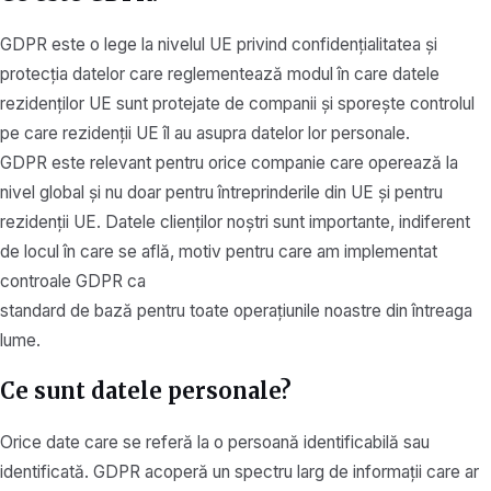
GDPR este o lege la nivelul UE privind confidențialitatea și
protecția datelor care reglementează modul în care datele
rezidenților UE sunt protejate de companii și sporește controlul
pe care rezidenții UE îl au asupra datelor lor personale.
GDPR este relevant pentru orice companie care operează la
nivel global și nu doar pentru întreprinderile din UE și pentru
rezidenții UE. Datele clienților noștri sunt importante, indiferent
de locul în care se află, motiv pentru care am implementat
controale GDPR ca
standard de bază pentru toate operațiunile noastre din întreaga
lume.
Ce sunt datele personale?
Orice date care se referă la o persoană identificabilă sau
identificată. GDPR acoperă un spectru larg de informații care ar