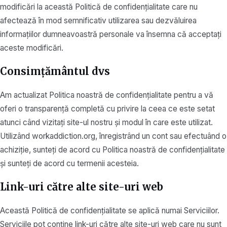
modificări la această Politică de confidențialitate care nu
afectează în mod semnificativ utilizarea sau dezvăluirea
informațiilor dumneavoastră personale va însemna că acceptați
aceste modificări.
Consimțământul dvs
Am actualizat Politica noastră de confidențialitate pentru a vă
oferi o transparență completă cu privire la ceea ce este setat
atunci când vizitați site-ul nostru și modul în care este utilizat.
Utilizând workaddiction.org, înregistrând un cont sau efectuând o
achiziție, sunteți de acord cu Politica noastră de confidențialitate
și sunteți de acord cu termenii acesteia.
Link-uri către alte site-uri web
Această Politică de confidențialitate se aplică numai Serviciilor.
Serviciile pot conține link-uri către alte site-uri web care nu sunt