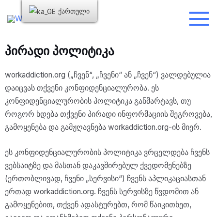
ქართული
პირადი პოლიტიკა
workaddiction.org („ჩვენ“, „ჩვენი“ ან „ჩვენ“) ვალდებულია
დაიცვას თქვენი კონფიდენციალურობა. ეს
კონფიდენციალურობის პოლიტიკა განმარტავს, თუ
როგორ ხდება თქვენი პირადი ინფორმაციის შეგროვება,
გამოყენება და გამჟღავნება workaddiction.org-ის მიერ.
ეს კონფიდენციალურობის პოლიტიკა ვრცელდება ჩვენს
ვებსაიტზე და მასთან დაკავშირებულ ქვედომენებზე
(ერთობლივად, ჩვენი „სერვისი“) ჩვენს აპლიკაციასთან
ერთად workaddiction.org. ჩვენს სერვისზე წვდომით ან
გამოყენებით, თქვენ ადასტურებთ, რომ წაიკითხეთ,