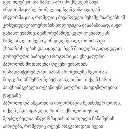
ცვლილებები და წაშლა არ იმოქმედებს სხვა
ინფორმაციაზე, რომელსაც ჩვენ ვინახავთ, ან
ინფორმაციას, რომელიც მივაწოდეთ მესამე მხარეებს ამ
კონფიდენციალურობის პოლიტიკის შესაბამისად, ასეთ
განახლებამდე, შესწორებამდე, ცვლილებამდე ან
წაშლამდე. თქვენი კონფიდენციალურობისა და
უსაფრთხოების დასაცავად, ჩვენ შეიძლება გადავდგათ
გონივრული ნაბიჯები (როგორიცაა უნიკალური
პაროლის მოთხოვნა) თქვენი ვინაობის
დასადასტურებლად, სანამ პროფილზე წვდომას
მოგცემთ ან შესწორებებს გააკეთებთ. თქვენ ხართ
პასუხისმგებელი თქვენი უნიკალურის საიდუმლოების
დაცვაზე
პაროლი და ანგარიშის ინფორმაცია ნებისმიერ დროს.
თქვენ უნდა იცოდეთ, რომ ტექნოლოგიურად
შეუძლებელია ინფორმაციის თითოეული ჩანაწერის
ამოღება, რომელიც თქვენ მოგვაწოდეთ ჩვენი