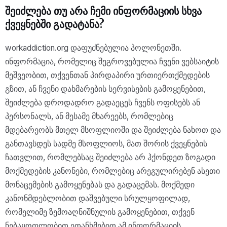
შეიძლება თუ არა ჩემი ინფორმაციის სხვა
ქვეყნებში გადატანა?
workaddiction.org დაფუძნებულია პოლონეთში.
ინფორმაცია, რომელიც შეგროვებულია ჩვენი ვებსაიტის
მეშვეობით, თქვენთან პირდაპირი ურთიერთქმედების
გზით, ან ჩვენი დახმარების სერვისების გამოყენებით,
შეიძლება დროდადრო გადაეცეს ჩვენს ოფისებს ან
პერსონალს, ან მესამე მხარეებს, რომლებიც
მდებარეობს მთელ მსოფლიოში და შეიძლება ნახოთ და
განთავსდეს სადმე მსოფლიოს, მათ შორის ქვეყნების
ჩათვლით, რომლებსაც შეიძლება არ ჰქონდეთ ზოგადი
მოქმედების კანონები, რომლებიც არეგულირებენ ასეთი
მონაცემების გამოყენებას და გადაცემას. მოქმედი
კანონმდებლობით დაშვებული სრულყოფილად,
რომელიმე ზემოაღნიშნულის გამოყენებით, თქვენ
ნებაყოფლობით ეთანხმებით ამ ინფორმაციის