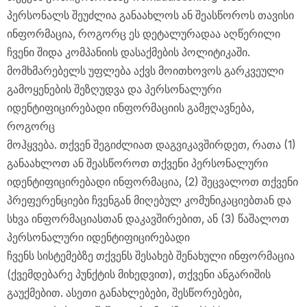
პერსონალს შეუძლია განაახლოს ან შეასწოროს თავისი
ინფორმაცია, როგორც ეს დეტალურადაა აღწერილი
ჩვენი შიდა კომპანიის დასაქმების პოლიტიკაში.
მომხმარებელს უფლება აქვს მოითხოვოს გარკვეული
გამოყენების შეზღუდვა და პერსონალური
იდენტიფიცირებადი ინფორმაციის გამჟღავნება,
როგორც
მოჰყვება. თქვენ შეგიძლიათ დაგვიკავშირდეთ, რათა (1)
განაახლოთ ან შეასწოროთ თქვენი პერსონალური
იდენტიფიცირებადი ინფორმაცია, (2) შეცვალოთ თქვენი
პრეფერენციები ჩვენგან მიღებულ კომუნიკაციებთან და
სხვა ინფორმაციასთან დაკავშირებით, ან (3) წაშალოთ
პერსონალური იდენტიფიცირებადი
ჩვენს სისტემებზე თქვენს შესახებ შენახული ინფორმაცია
(ქვემდებარე პუნქტის მიხედვით), თქვენი ანგარიშის
გაუქმებით. ასეთი განახლებები, შესწორებები,