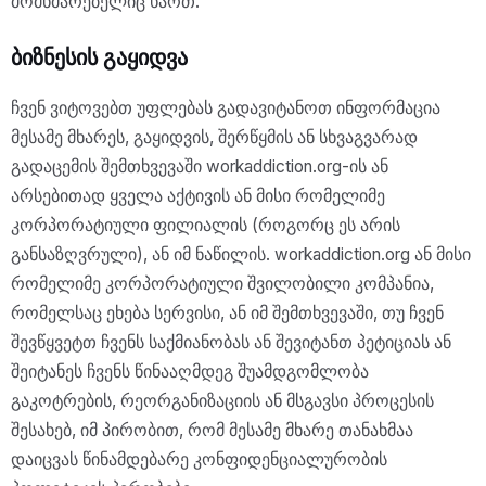
მომხმარებელიც ხართ.
ბიზნესის გაყიდვა
ჩვენ ვიტოვებთ უფლებას გადავიტანოთ ინფორმაცია
მესამე მხარეს, გაყიდვის, შერწყმის ან სხვაგვარად
გადაცემის შემთხვევაში workaddiction.org-ის ან
არსებითად ყველა აქტივის ან მისი რომელიმე
კორპორატიული ფილიალის (როგორც ეს არის
განსაზღვრული), ან იმ ნაწილის. workaddiction.org ან მისი
რომელიმე კორპორატიული შვილობილი კომპანია,
რომელსაც ეხება სერვისი, ან იმ შემთხვევაში, თუ ჩვენ
შევწყვეტთ ჩვენს საქმიანობას ან შევიტანთ პეტიციას ან
შეიტანეს ჩვენს წინააღმდეგ შუამდგომლობა
გაკოტრების, რეორგანიზაციის ან მსგავსი პროცესის
შესახებ, იმ პირობით, რომ მესამე მხარე თანახმაა
დაიცვას წინამდებარე კონფიდენციალურობის