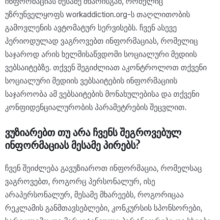
ინფორმაციას მესამე მხარისგან, რომელიც
უზრუნველყოფს workaddiction.org-ს თაღლითობის
გამოვლენის ავტომატურ სერვისებს. ჩვენ ასევე
პერიოდულად ვაგროვებთ ინფორმაციას, რომელიც
საჯაროდ არის ხელმისაწვდომი სოციალური მედიის
ვებსაიტებზე. თქვენ შეგიძლიათ აკონტროლოთ თქვენი
სოციალური მედიის ვებსაიტების ინფორმაციის
საჯაროობა ამ ვებსაიტების მონახულებისა და თქვენი
კონფიდენციალურობის პარამეტრების შეცვლით.
ვუზიარებთ თუ არა ჩვენს შეგროვებულ
ინფორმაციას მესამე პირებს?
ჩვენ შეიძლება გავუზიაროთ ინფორმაცია, რომელსაც
ვაგროვებთ, როგორც პერსონალურ, ისე
არაპერსონალურ, მესამე მხარეებს, როგორიცაა
რეკლამის განმთავსებლები, კონკურსის სპონსორები,