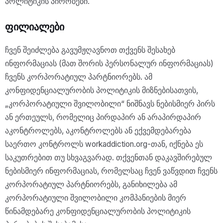
პოლიტიკის პირობები.
ფილიალები
ჩვენ შეიძლება გავუმჟღავნოთ თქვენს შესახებ
ინფორმაციას (მათ შორის პერსონალურ ინფორმაციას)
ჩვენს კორპორატიულ პარტნიორებს. ამ
კონფიდენციალურობის პოლიტიკის მიზნებისათვის,
„კორპორატიული შვილობილი“ ნიშნავს ნებისმიერ პირს
ან ერთეულს, რომელიც პირდაპირ ან არაპირდაპირ
აკონტროლებს, აკონტროლებს ან ექვემდებარება
საერთო კონტროლს workaddiction.org-თან, იქნება ეს
საკუთრებით თუ სხვაგვარად. თქვენთან დაკავშირებულ
ნებისმიერ ინფორმაციას, რომელსაც ჩვენ ვაწვდით ჩვენს
კორპორატიულ პარტნიორებს, განიხილება ამ
კორპორატიული შვილობილი კომპანიების მიერ
წინამდებარე კონფიდენციალურობის პოლიტიკის