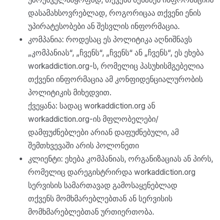
დასამახსოვრებლად, როგორიცაა თქვენი ენის
უპირატესობები ან შესვლის ინფორმაცია.
კომპანია: როდესაც ეს პოლიტიკა აღნიშნავს
„კომპანიას“, „ჩვენს“, „ჩვენს“ ან „ჩვენს“, ეს ეხება
workaddiction.org-ს, რომელიც პასუხისმგებელია
თქვენი ინფორმაცია ამ კონფიდენციალურობის
პოლიტიკის მიხედვით.
ქვეყანა: სადაც workaddiction.org ან
workaddiction.org-ის მფლობელები/
დამფუძნებლები არიან დაფუძნებული, ამ
შემთხვევაში არის პოლონეთი
კლიენტი: ეხება კომპანიას, ორგანიზაციას ან პირს,
რომელიც დარეგისტრირდა workaddiction.org
სერვისის სამართავად გამოსაყენებლად
თქვენს მომხმარებლებთან ან სერვისის
მომხმარებლებთან ურთიერთობა.