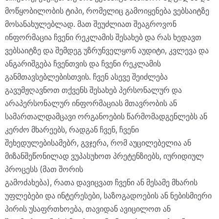
მოწყობილობის ტიპი, რომელიც გამოიყენება ვებსაიტზე
მოსანახულებლად. მათ შეუძლიათ შეაგროვონ
ინფორმაცია ჩვენი რეკლამის შესახებ და რას ხედავთ
ვებსაიტზე და შემდეგ უზრუნველყონ აუდიტი, კვლევა და
ანგარიშგება ჩვენთვის და ჩვენი რეკლამის
განმთავსებლებისთვის. ჩვენ ასევე შეიძლება
გავუმჟღავნოთ თქვენს შესახებ პერსონალურ და
არაპერსონალურ ინფორმაციას მთავრობის ან
სამართალდამცავი ორგანოების წარმომადგენლებს ან
კერძო მხარეებს, რადგან ჩვენ, ჩვენი
შეხედულებისამებრ, გვჯერა, რომ აუცილებელია ან
მიზანშეწონილად ვუპასუხოთ პრეტენზიებს, იურიდიულ
პროცესს (მათ შორის
გამოძახება), რათა დავიცვათ ჩვენი ან მესამე მხარის
უფლებები და ინტერესები, საზოგადოების ან ნებისმიერი
პირის უსაფრთხოება, თავიდან ავიცილოთ ან