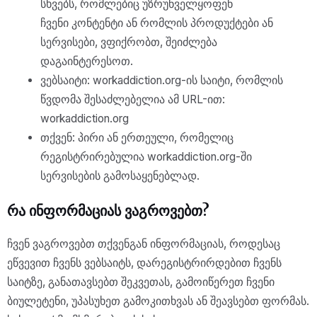
სხვებს, რომლებიც უზრუნველყოფენ
ჩვენი კონტენტი ან რომლის პროდუქტები ან
სერვისები, ვფიქრობთ, შეიძლება
დაგაინტერესოთ.
ვებსაიტი: workaddiction.org-ის საიტი, რომლის
წვდომა შესაძლებელია ამ URL-ით:
workaddiction.org
თქვენ: პირი ან ერთეული, რომელიც
რეგისტრირებულია workaddiction.org-ში
სერვისების გამოსაყენებლად.
რა ინფორმაციას ვაგროვებთ?
ჩვენ ვაგროვებთ თქვენგან ინფორმაციას, როდესაც
ეწვევით ჩვენს ვებსაიტს, დარეგისტრირდებით ჩვენს
საიტზე, განათავსებთ შეკვეთას, გამოიწერეთ ჩვენი
ბიულეტენი, უპასუხეთ გამოკითხვას ან შეავსებთ ფორმას.