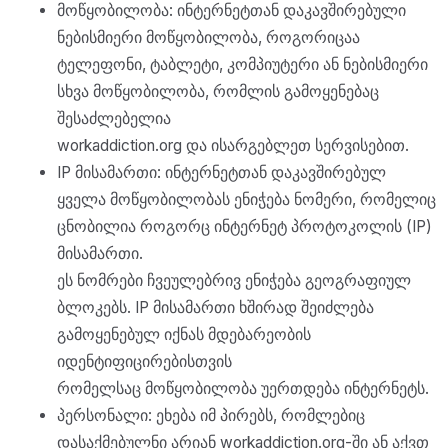
მოწყობილობა: ინტერნეტთან დაკავშირებული
ნებისმიერი მოწყობილობა, როგორიცაა
ტელეფონი, ტაბლეტი, კომპიუტერი ან ნებისმიერი
სხვა მოწყობილობა, რომლის გამოყენებაც
შესაძლებელია
workaddiction.org და ისარგებლეთ სერვისებით.
IP მისამართი: ინტერნეტთან დაკავშირებულ
ყველა მოწყობილობას ენიჭება ნომერი, რომელიც
ცნობილია როგორც ინტერნეტ პროტოკოლის (IP)
მისამართი.
ეს ნომრები ჩვეულებრივ ენიჭება გეოგრაფიულ
ბლოკებს. IP მისამართი ხშირად შეიძლება
გამოყენებულ იქნას მდებარეობის
იდენტიფიცირებისთვის
რომელსაც მოწყობილობა უერთდება ინტერნეტს.
პერსონალი: ეხება იმ პირებს, რომლებიც
დასაქმებულნი არიან workaddiction.org-ში ან აქვთ