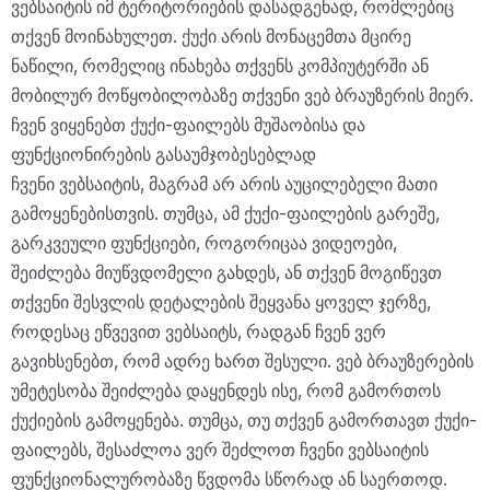
ვებსაიტის იმ ტერიტორიების დასადგენად, რომლებიც
თქვენ მოინახულეთ. ქუქი არის მონაცემთა მცირე
ნაწილი, რომელიც ინახება თქვენს კომპიუტერში ან
მობილურ მოწყობილობაზე თქვენი ვებ ბრაუზერის მიერ.
ჩვენ ვიყენებთ ქუქი-ფაილებს მუშაობისა და
ფუნქციონირების გასაუმჯობესებლად
ჩვენი ვებსაიტის, მაგრამ არ არის აუცილებელი მათი
გამოყენებისთვის. თუმცა, ამ ქუქი-ფაილების გარეშე,
გარკვეული ფუნქციები, როგორიცაა ვიდეოები,
შეიძლება მიუწვდომელი გახდეს, ან თქვენ მოგიწევთ
თქვენი შესვლის დეტალების შეყვანა ყოველ ჯერზე,
როდესაც ეწვევით ვებსაიტს, რადგან ჩვენ ვერ
გავიხსენებთ, რომ ადრე ხართ შესული. ვებ ბრაუზერების
უმეტესობა შეიძლება დაყენდეს ისე, რომ გამორთოს
ქუქიების გამოყენება. თუმცა, თუ თქვენ გამორთავთ ქუქი-
ფაილებს, შესაძლოა ვერ შეძლოთ ჩვენი ვებსაიტის
ფუნქციონალურობაზე წვდომა სწორად ან საერთოდ.