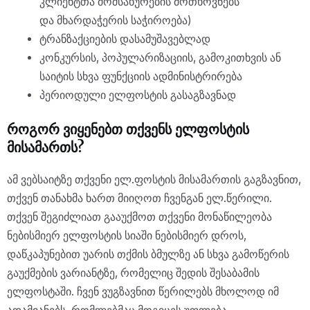
კლიენტთა მომსახურების მოთხოვნებს
და მხარდაჭერის საჭიროება)
ტრანზაქციების დასამუშავებლად
კონკურსის, პოპულარიზაციის, გამოკითხვის ან
საიტის სხვა ფუნქციის ადმინისტრირება
პერიოდული ელფოსტის გასაგზავნად
როგორ ვიყენებთ თქვენს ელფოსტის
მისამართს?
ამ ვებსაიტზე თქვენი ელ.ფოსტის მისამართის გაგზავნით,
თქვენ თანახმა ხართ მიიღოთ ჩვენგან ელ.წერილი.
თქვენ შეგიძლიათ გააუქმოთ თქვენი მონაწილეობა
ნებისმიერ ელფოსტის სიაში ნებისმიერ დროს,
დაწკაპუნებით უარის თქმის ბმულზე ან სხვა გამოწერის
გაუქმების ვარიანტზე, რომელიც შედის შესაბამის
ელფოსტაში. ჩვენ ვუგზავნით წერილებს მხოლოდ იმ