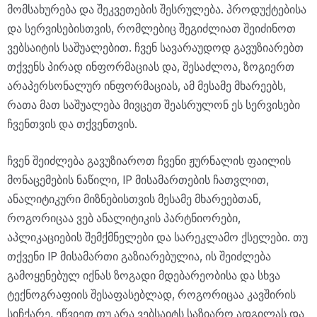
მომსახურება და შეკვეთების შესრულება. პროდუქტებისა
და სერვისებისთვის, რომლებიც შეგიძლიათ შეიძინოთ
ვებსაიტის საშუალებით. ჩვენ სავარაუდოდ გავუზიარებთ
თქვენს პირად ინფორმაციას და, შესაძლოა, ზოგიერთ
არაპერსონალურ ინფორმაციას, ამ მესამე მხარეებს,
რათა მათ საშუალება მივცეთ შეასრულონ ეს სერვისები
ჩვენთვის და თქვენთვის.
ჩვენ შეიძლება გავუზიაროთ ჩვენი ჟურნალის ფაილის
მონაცემების ნაწილი, IP მისამართების ჩათვლით,
ანალიტიკური მიზნებისთვის მესამე მხარეებთან,
როგორიცაა ვებ ანალიტიკის პარტნიორები,
აპლიკაციების შემქმნელები და სარეკლამო ქსელები. თუ
თქვენი IP მისამართი გაზიარებულია, ის შეიძლება
გამოყენებულ იქნას ზოგადი მდებარეობისა და სხვა
ტექნოგრაფიის შესაფასებლად, როგორიცაა კავშირის
სიჩქარე, ეწვიეთ თუ არა ვებსაიტს საზიარო ადგილას და