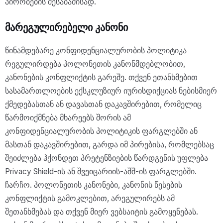
პირობების შესაბამისად.
მარეგულირებელი კანონი
წინამდებარე კონფიდენციალურობის პოლიტიკა
რეგულირდება პოლონეთის კანონმდებლობით,
კანონების კონფლიქტის გარეშე. თქვენ ეთანხმებით
სასამართლოების ექსკლუზიურ იურისდიქციას ნებისმიერ
ქმედებასთან ან დავასთან დაკავშირებით, რომელიც
წარმოიქმნება მხარეებს შორის ამ
კონფიდენციალურობის პოლიტიკის ფარგლებში ან
მასთან დაკავშირებით, გარდა იმ პირებისა, რომლებსაც
შეიძლება ჰქონდეთ პრეტენზიების წარდგენის უფლება
Privacy Shield-ის ან შვეიცარიის-აშშ-ის ფარგლებში.
ჩარჩო. პოლონეთის კანონები, კანონის წესების
კონფლიქტის გამოკლებით, არეგულირებს ამ
შეთანხმებას და თქვენ მიერ ვებსაიტის გამოყენებას.