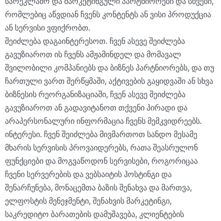
სარეკლამო და მარკეტინგული პარტნიორები და სხვები,
რომლებიც აწვდიან ჩვენს კონტენტს ან ვისი პროდუქცია
ან სერვისი ვფიქრობთ.
შეიძლება დაგაინტერესოთ. ჩვენ ასევე შეიძლება
გავუზიაროთ ის ჩვენს ამჟამინდელ და მომავალ
შვილობილი კომპანიებს და ბიზნეს პარტნიორებს, და თუ
ჩართული ვართ შერწყმაში, აქტივების გაყიდვაში ან სხვა
ბიზნესის რეორგანიზაციაში, ჩვენ ასევე შეიძლება
გავუზიაროთ ან გადავიტანოთ თქვენი პირადი და
არაპერსონალური ინფორმაცია ჩვენს მემკვიდრეებს.
ინტერესი. ჩვენ შეიძლება მივმართოთ სანდო მესამე
მხარის სერვისის პროვაიდერებს, რათა შეასრულონ
ფუნქციები და მოგვაწოდონ სერვისები, როგორიცაა
ჩვენი სერვერების და ვებსაიტის ჰოსტინგი და
შენარჩუნება, მონაცემთა ბაზის შენახვა და მართვა,
ელფოსტის მენეჯმენტი, შენახვის მარკეტინგი,
საკრედიტო ბარათების დამუშავება, კლიენტების