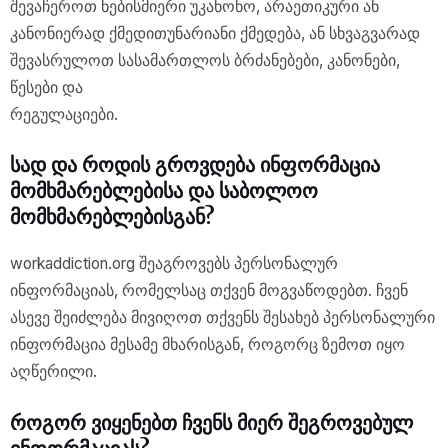
შევაჩეროთ ნებისმიერი უკანონო, არაეთიკური ან
კანონიერად ქმედითუნარიანი ქმედება, ან სხვაგვარად
შევასრულოთ სასამართლოს ბრძანებები, კანონები,
წესები და
რეგულაციები.
სად და როდის გროვდება ინფორმაცია
მომხმარებლებისა და საბოლოო
მომხმარებლებისგან?
workaddiction.org შეაგროვებს პერსონალურ
ინფორმაციას, რომელსაც თქვენ მოგვაწოდებთ. ჩვენ
ასევე შეიძლება მივიღოთ თქვენს შესახებ პერსონალური
ინფორმაცია მესამე მხარისგან, როგორც ზემოთ იყო
აღწერილი.
როგორ ვიყენებთ ჩვენს მიერ შეგროვებულ