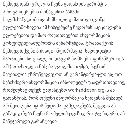
შემდეგ დაშიფრულია ჩვენს გადახდის კარიბჭის
პროვაიდერების მონაცემთა ბაზაში.
ხელმისაწვდომი იყოს მხოლოდ მათთვის, ვინც
უფლებამოსილია ამ სისტემებზე წვდომის სპეციალური
უფლებებით და მათ მოეთხოვებათ ინფორმაციის
კონფიდენციალურობის შენარჩუნება. ტრანზაქციის
შემდეგ თქვენი პირადი ინფორმაცია (საკრედიტო
ბარათები, სოციალური დაცვის ნომრები, ფინანსური და
ა.შ.) არასოდეს ინახება ფაილში. თუმცა, ჩვენ არ
შეგვიძლია უზრუნველვყოთ ან გარანტირებული ვიყოთ
ნებისმიერი ინფორმაციის აბსოლუტურ უსაფრთხოებაზე,
რომელსაც თქვენ გადასცემთ workaddiction.org-ს ან
გარანტიას, რომ თქვენი ინფორმაცია სერვისის შესახებ
არ შეიძლება იყოს წვდომა, გამჟღავნება, შეცვლა ან
განადგურება ჩვენი რომელიმე ფიზიკური, ტექნიკური, ან
მენეჯერული გარანტიები.