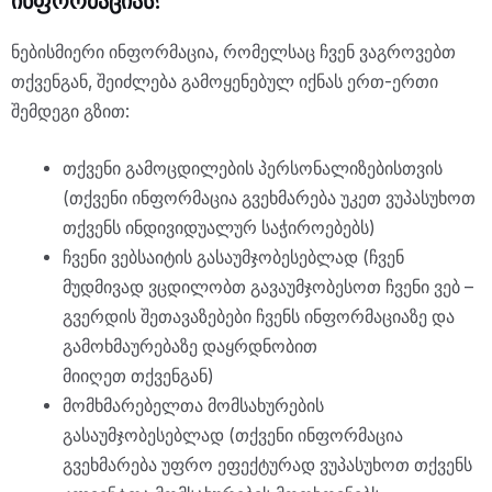
ინფორმაციას?
ნებისმიერი ინფორმაცია, რომელსაც ჩვენ ვაგროვებთ
თქვენგან, შეიძლება გამოყენებულ იქნას ერთ-ერთი
შემდეგი გზით:
თქვენი გამოცდილების პერსონალიზებისთვის
(თქვენი ინფორმაცია გვეხმარება უკეთ ვუპასუხოთ
თქვენს ინდივიდუალურ საჭიროებებს)
ჩვენი ვებსაიტის გასაუმჯობესებლად (ჩვენ
მუდმივად ვცდილობთ გავაუმჯობესოთ ჩვენი ვებ –
გვერდის შეთავაზებები ჩვენს ინფორმაციაზე და
გამოხმაურებაზე დაყრდნობით
მიიღეთ თქვენგან)
მომხმარებელთა მომსახურების
გასაუმჯობესებლად (თქვენი ინფორმაცია
გვეხმარება უფრო ეფექტურად ვუპასუხოთ თქვენს