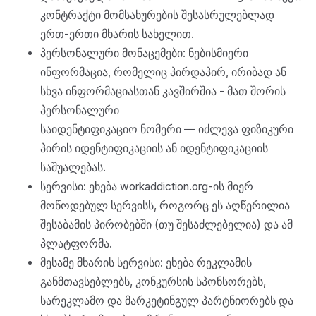
კონტრაქტი მომსახურების შესასრულებლად
ერთ-ერთი მხარის სახელით.
პერსონალური მონაცემები: ნებისმიერი
ინფორმაცია, რომელიც პირდაპირ, ირიბად ან
სხვა ინფორმაციასთან კავშირშია - მათ შორის
პერსონალური
საიდენტიფიკაციო ნომერი — იძლევა ფიზიკური
პირის იდენტიფიკაციის ან იდენტიფიკაციის
საშუალებას.
სერვისი: ეხება workaddiction.org-ის მიერ
მოწოდებულ სერვისს, როგორც ეს აღწერილია
შესაბამის პირობებში (თუ შესაძლებელია) და ამ
პლატფორმა.
მესამე მხარის სერვისი: ეხება რეკლამის
განმთავსებლებს, კონკურსის სპონსორებს,
სარეკლამო და მარკეტინგულ პარტნიორებს და