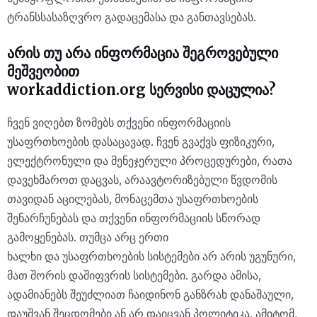
ტრანსსასაზღვრო გადაცემასა და განთავსებას.
არის თუ არა ინფორმაცია შეგროვებული
მეშვეობით
workaddiction.org სერვისი დაცულია?
ჩვენ ვიღებთ ზომებს თქვენი ინფორმაციის
უსაფრთხოების დასაცავად. ჩვენ გვაქვს ფიზიკური,
ელექტრონული და მენეჯერული პროცედურები, რათა
დავეხმაროთ დაცვას, არაავტორიზებული წვდომის
თავიდან აცილებას, მონაცემთა უსაფრთხოების
შენარჩუნებას და თქვენი ინფორმაციის სწორად
გამოყენებას. თუმცა არც ერთი
ხალხი და უსაფრთხოების სისტემები არ არის უგუნური,
მათ შორის დაშიფვრის სისტემები. გარდა ამისა,
ადამიანებს შეუძლიათ ჩაიდინონ განზრახ დანაშაული,
დაუშვან შეცდომები ან არ დაიცვან პოლიტიკა. ამიტომ,