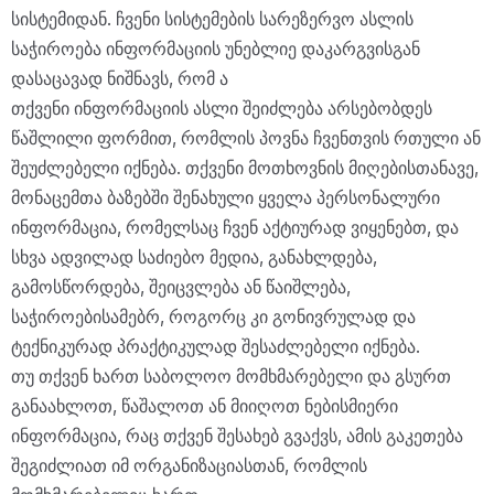
სისტემიდან. ჩვენი სისტემების სარეზერვო ასლის
საჭიროება ინფორმაციის უნებლიე დაკარგვისგან
დასაცავად ნიშნავს, რომ ა
თქვენი ინფორმაციის ასლი შეიძლება არსებობდეს
წაშლილი ფორმით, რომლის პოვნა ჩვენთვის რთული ან
შეუძლებელი იქნება. თქვენი მოთხოვნის მიღებისთანავე,
მონაცემთა ბაზებში შენახული ყველა პერსონალური
ინფორმაცია, რომელსაც ჩვენ აქტიურად ვიყენებთ, და
სხვა ადვილად საძიებო მედია, განახლდება,
გამოსწორდება, შეიცვლება ან წაიშლება,
საჭიროებისამებრ, როგორც კი გონივრულად და
ტექნიკურად პრაქტიკულად შესაძლებელი იქნება.
თუ თქვენ ხართ საბოლოო მომხმარებელი და გსურთ
განაახლოთ, წაშალოთ ან მიიღოთ ნებისმიერი
ინფორმაცია, რაც თქვენ შესახებ გვაქვს, ამის გაკეთება
შეგიძლიათ იმ ორგანიზაციასთან, რომლის