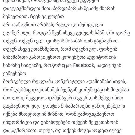
ადამიანებს, რომლებმაც მოგვცეს უფლება
დავუკავშირდეთ მათ, პირდაპირ ან მესამე მხარის
მეშვეობით. Ჩვენ ვაკეთებთ
არ გაგზავნოთ არასასურველი კომერციული
ელ.წერილი, რადგან ჩვენ ისევე გვძულს სპამი, როგორც
თქვენ. თქვენი ელ. ფოსტის მისამართის გაგზავნით,
თქვენ ასევე ეთანხმებით, რომ თქვენი ელ. ფოსტის
მისამართი გამოვიყენოთ კლიენტთა აუდიტორიის
სამიზნე საიტებზე, როგორიცაა Facebook, სადაც ჩვენ
ვაჩვენებთ
მორგებული რეკლამა კონკრეტული ადამიანებისთვის,
რომლებმაც დაეთანხმეს ჩვენგან კომუნიკაციის მიღებას.
მხოლოდ შეკვეთის დამუშავების გვერდის მეშვეობით
გაგზავნილი ელ. ფოსტის მისამართები გამოყენებული
იქნება მხოლოდ იმ მიზნით, რომ გამოგიგზავნოთ
ინფორმაცია და განახლებები თქვენს შეკვეთასთან
დაკავშირებით. თუმცა, თუ თქვენ მოგვაწოდეთ იგივე