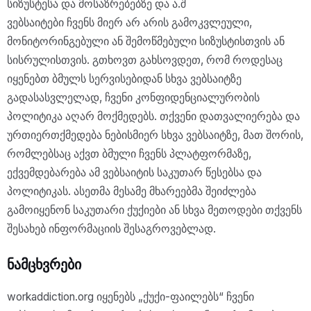
სიზუსტესა და მოსაზრებებზე და ა.შ
ვებსაიტები ჩვენს მიერ არ არის გამოკვლეული,
მონიტორინგებული ან შემოწმებული სიზუსტისთვის ან
სისრულისთვის. გთხოვთ გახსოვდეთ, რომ როდესაც
იყენებთ ბმულს სერვისებიდან სხვა ვებსაიტზე
გადასასვლელად, ჩვენი კონფიდენციალურობის
პოლიტიკა აღარ მოქმედებს. თქვენი დათვალიერება და
ურთიერთქმედება ნებისმიერ სხვა ვებსაიტზე, მათ შორის,
რომლებსაც აქვთ ბმული ჩვენს პლატფორმაზე,
ექვემდებარება ამ ვებსაიტის საკუთარ წესებსა და
პოლიტიკას. ასეთმა მესამე მხარეებმა შეიძლება
გამოიყენონ საკუთარი ქუქიები ან სხვა მეთოდები თქვენს
შესახებ ინფორმაციის შესაგროვებლად.
ნამცხვრები
workaddiction.org იყენებს „ქუქი-ფაილებს“ ჩვენი