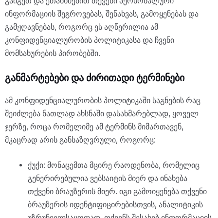
გაიგეთ და ეთანხმებით თქვენი პერსონალური
ინფორმაციის შეგროვებას, შენახვას, გამოყენებას და
გამჟღავნებას, როგორც ეს აღწერილია ამ
კონფიდენციალურობის პოლიტიკასა და ჩვენი
მომსახურების პირობებში.
განმარტებები და ძირითადი ტერმინები
ამ კონფიდენციალურობის პოლიტიკაში საგნების რაც
შეიძლება ნათლად ახსნაში დასახმარებლად, ყოველ
ჯერზე, როცა რომელიმე ამ ტერმინს მიმართავენ,
მკაცრად არის განსაზღვრული, როგორც:
ქუქი: მონაცემთა მცირე რაოდენობა, რომელიც
გენერირებულია ვებსაიტის მიერ და ინახება
თქვენი ბრაუზერის მიერ. იგი გამოიყენება თქვენი
ბრაუზერის იდენტიფიცირებისთვის, ანალიტიკის
უზრუნველსაყოფად, თქვენს შესახებ ინფორმაციის