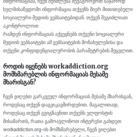
ინფორმაციას, ჩვენ შეიძლება შევაგროვოთ საჯაროდ
ხელმისაწვდომი ინფორმაცია თქვენს მიერ მითითებული
სოციალური მედიის ვებსაიტებიდან. თქვენ შეგიძლიათ
აკონტროლოთ
რამდენ ინფორმაციას აქვეყნებს თქვენი სოციალური
მედიის ვებსაიტები ამ ვებსაიტების მონახულებისა და
თქვენი კონფიდენციალურობის პარამეტრების შეცვლით.
როდის იყენებს workaddiction.org
მომხმარებლის ინფორმაციას მესამე
მხარისგან?
ჩვენ ვიღებთ გარკვეულ ინფორმაციას მესამე მხარისგან,
როდესაც თქვენ დაგვიკავშირდებით. მაგალითად,
როდესაც თქვენ გვიგზავნით თქვენს ელფოსტის
მისამართს, რათა გამოავლინოთ ინტერესი გახდეთ
workaddiction.org-ის მომხმარებელი, ჩვენ ვიღებთ