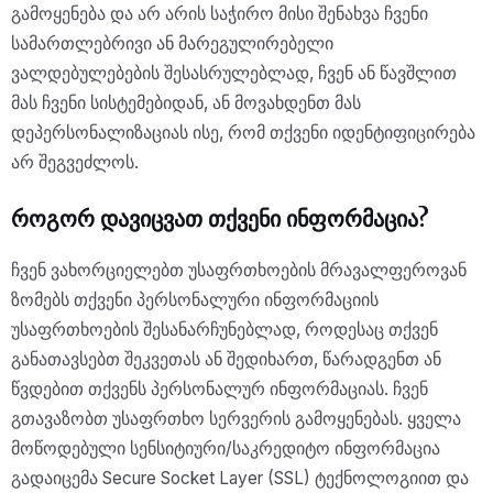
გამოყენება და არ არის საჭირო მისი შენახვა ჩვენი
სამართლებრივი ან მარეგულირებელი
ვალდებულებების შესასრულებლად, ჩვენ ან წავშლით
მას ჩვენი სისტემებიდან, ან მოვახდენთ მას
დეპერსონალიზაციას ისე, რომ თქვენი იდენტიფიცირება
არ შეგვეძლოს.
როგორ დავიცვათ თქვენი ინფორმაცია?
ჩვენ ვახორციელებთ უსაფრთხოების მრავალფეროვან
ზომებს თქვენი პერსონალური ინფორმაციის
უსაფრთხოების შესანარჩუნებლად, როდესაც თქვენ
განათავსებთ შეკვეთას ან შედიხართ, წარადგენთ ან
წვდებით თქვენს პერსონალურ ინფორმაციას. ჩვენ
გთავაზობთ უსაფრთხო სერვერის გამოყენებას. ყველა
მოწოდებული სენსიტიური/საკრედიტო ინფორმაცია
გადაიცემა Secure Socket Layer (SSL) ტექნოლოგიით და