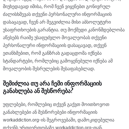
მიუხედავად იმისა, რომ ჩვენ ვიყენებთ გონივრულ
ძალისხმევას თქვენი პერსონალური ინფორმაციის
დასაცავად, ჩვენ არ შეგვიძლია მისი აბსოლუტური
უსაფრთხოების გარანტია. თუ მოქმედი კანონმდებლობა
აწესებს რაიმე უსაფუძვლო მოვალეობას თქვენი
პერსონალური ინფორმაციის დასაცავად, თქვენ
ეთანხმებით, რომ განზრახ გადაცდომა იქნება
სტანდარტები, რომლებიც გამოყენებული იქნება ამ
მოვალეობის შესრულების შესაფასებლად.
შემიძლია თუ არა ჩემი ინფორმაციის
განახლება ან შესწორება?
უფლებები, რომლებიც თქვენ გაქვთ მოითხოვოთ
განახლებები ან შესწორებები ინფორმაციის
workaddiction.org-ის შეგროვებაში, დამოკიდებულია
თქვენს ურთიერთობაზე workaddiction.org-თან.