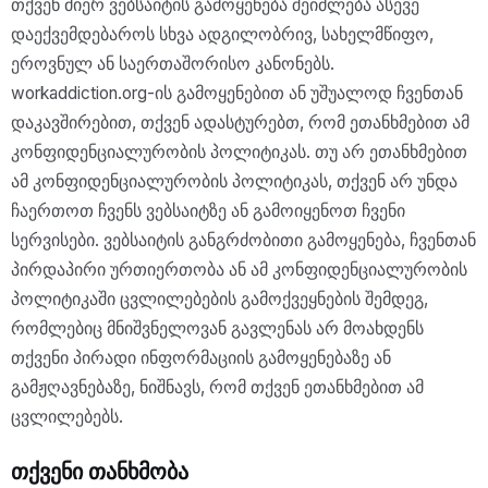
თქვენ მიერ ვებსაიტის გამოყენება შეიძლება ასევე
დაექვემდებაროს სხვა ადგილობრივ, სახელმწიფო,
ეროვნულ ან საერთაშორისო კანონებს.
workaddiction.org-ის გამოყენებით ან უშუალოდ ჩვენთან
დაკავშირებით, თქვენ ადასტურებთ, რომ ეთანხმებით ამ
კონფიდენციალურობის პოლიტიკას. თუ არ ეთანხმებით
ამ კონფიდენციალურობის პოლიტიკას, თქვენ არ უნდა
ჩაერთოთ ჩვენს ვებსაიტზე ან გამოიყენოთ ჩვენი
სერვისები. ვებსაიტის განგრძობითი გამოყენება, ჩვენთან
პირდაპირი ურთიერთობა ან ამ კონფიდენციალურობის
პოლიტიკაში ცვლილებების გამოქვეყნების შემდეგ,
რომლებიც მნიშვნელოვან გავლენას არ მოახდენს
თქვენი პირადი ინფორმაციის გამოყენებაზე ან
გამჟღავნებაზე, ნიშნავს, რომ თქვენ ეთანხმებით ამ
ცვლილებებს.
თქვენი თანხმობა