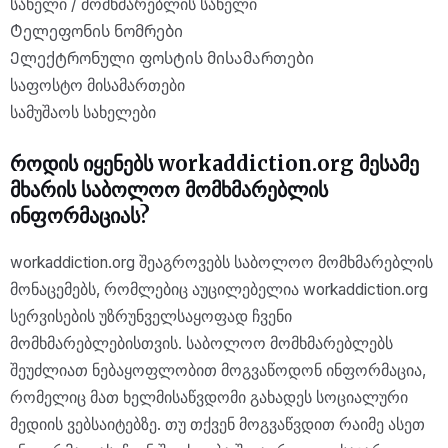
სახელი / მომხმარებლის სახელი
Ტელეფონის ნომრები
Ელექტრონული ფოსტის მისამართები
საფოსტო მისამართები
სამუშაოს სახელები
როდის იყენებს workaddiction.org მესამე
მხარის საბოლოო მომხმარებლის
ინფორმაციას?
workaddiction.org შეაგროვებს საბოლოო მომხმარებლის
მონაცემებს, რომლებიც აუცილებელია workaddiction.org
სერვისების უზრუნველსაყოფად ჩვენი
მომხმარებლებისთვის. საბოლოო მომხმარებლებს
შეუძლიათ ნებაყოფლობით მოგვაწოდონ ინფორმაცია,
რომელიც მათ ხელმისაწვდომი გახადეს სოციალური
მედიის ვებსაიტებზე. თუ თქვენ მოგვაწვდით რაიმე ასეთ