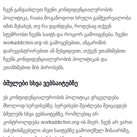
ჩვენ განვაახლეთ ჩვენი კონფიდენციალურობის
პოლიტიკა, რათა მოგაწოდოთ სრული გამჭვირვალობა
იმის შესახებ, თუ რა დგინდება, როდესაც თქვენ
სტუმრობთ ჩვენს საიტს და როგორ გამოიყენება. ჩვენი
workaddiction.org-ის გამოყენებით, ანგარიშის
დარეგისტრირებით ან შესყიდვით, თქვენ ეთანხმებით
ჩვენს კონფიდენციალურობის პოლიტიკას და
ეთანხმებით მის პირობებს.
ბმულები სხვა ვებსაიტებზე
ეს კონფიდენციალურობის პოლიტიკა ვრცელდება
მხოლოდ სერვისებზე. სერვისები შეიძლება შეიცავდეს
ბმულებს სხვა ვებსაიტებზე, რომლებიც არ
კონტროლდება workaddiction.org-ის მიერ. ჩვენ არ ვართ
პასუხისმგებელი ასეთ საიტებზე გამოთქმულ შინაარსზე,