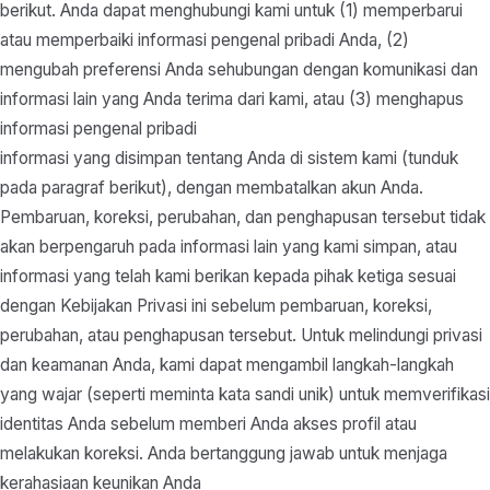
berikut. Anda dapat menghubungi kami untuk (1) memperbarui
atau memperbaiki informasi pengenal pribadi Anda, (2)
mengubah preferensi Anda sehubungan dengan komunikasi dan
informasi lain yang Anda terima dari kami, atau (3) menghapus
informasi pengenal pribadi
informasi yang disimpan tentang Anda di sistem kami (tunduk
pada paragraf berikut), dengan membatalkan akun Anda.
Pembaruan, koreksi, perubahan, dan penghapusan tersebut tidak
akan berpengaruh pada informasi lain yang kami simpan, atau
informasi yang telah kami berikan kepada pihak ketiga sesuai
dengan Kebijakan Privasi ini sebelum pembaruan, koreksi,
perubahan, atau penghapusan tersebut. Untuk melindungi privasi
dan keamanan Anda, kami dapat mengambil langkah-langkah
yang wajar (seperti meminta kata sandi unik) untuk memverifikasi
identitas Anda sebelum memberi Anda akses profil atau
melakukan koreksi. Anda bertanggung jawab untuk menjaga
kerahasiaan keunikan Anda