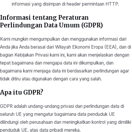
informasi yang disimpan di header permintaan HTTP.
Informasi tentang Peraturan
Perlindungan Data Umum (GDPR)
Kami mungkin mengumpulkan dan menggunakan informasi dari
Anda jika Anda berasal dari Wilayah Ekonomi Eropa (EEA), dan di
bagian Kebijakan Privasi kami ini, kami akan menjelaskan dengan
tepat bagaimana dan mengapa data ini dikumpulkan, dan
bagaimana kami menjaga data ini berdasarkan perlindungan agar
tidak ditiru atau digunakan dengan cara yang salah.
Apa itu GDPR?
GDPR adalah undang-undang privasi dan perlindungan data di
seluruh UE yang mengatur bagaimana data penduduk UE
dilindungi oleh perusahaan dan meningkatkan kontrol yang dimiliki
penduduk UE, atas data pribadi mereka.