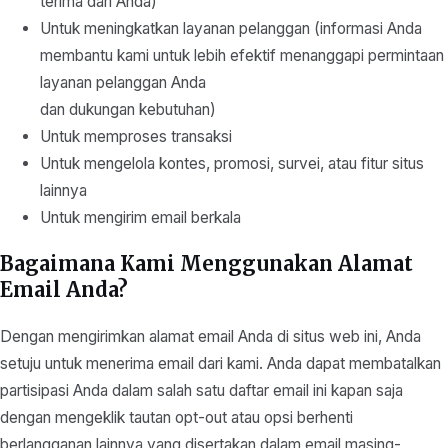
terima dari Anda)
Untuk meningkatkan layanan pelanggan (informasi Anda
membantu kami untuk lebih efektif menanggapi permintaan
layanan pelanggan Anda
dan dukungan kebutuhan)
Untuk memproses transaksi
Untuk mengelola kontes, promosi, survei, atau fitur situs
lainnya
Untuk mengirim email berkala
Bagaimana Kami Menggunakan Alamat
Email Anda?
Dengan mengirimkan alamat email Anda di situs web ini, Anda
setuju untuk menerima email dari kami. Anda dapat membatalkan
partisipasi Anda dalam salah satu daftar email ini kapan saja
dengan mengeklik tautan opt-out atau opsi berhenti
berlangganan lainnya yang disertakan dalam email masing-