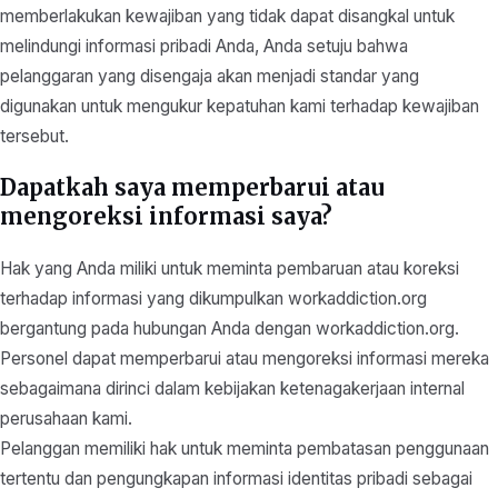
memberlakukan kewajiban yang tidak dapat disangkal untuk
melindungi informasi pribadi Anda, Anda setuju bahwa
pelanggaran yang disengaja akan menjadi standar yang
digunakan untuk mengukur kepatuhan kami terhadap kewajiban
tersebut.
Dapatkah saya memperbarui atau
mengoreksi informasi saya?
Hak yang Anda miliki untuk meminta pembaruan atau koreksi
terhadap informasi yang dikumpulkan workaddiction.org
bergantung pada hubungan Anda dengan workaddiction.org.
Personel dapat memperbarui atau mengoreksi informasi mereka
sebagaimana dirinci dalam kebijakan ketenagakerjaan internal
perusahaan kami.
Pelanggan memiliki hak untuk meminta pembatasan penggunaan
tertentu dan pengungkapan informasi identitas pribadi sebagai