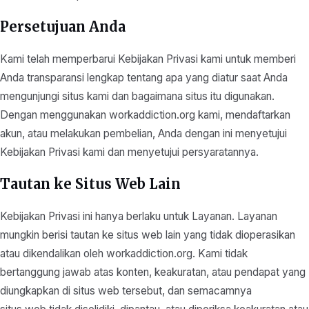
Persetujuan Anda
Kami telah memperbarui Kebijakan Privasi kami untuk memberi
Anda transparansi lengkap tentang apa yang diatur saat Anda
mengunjungi situs kami dan bagaimana situs itu digunakan.
Dengan menggunakan workaddiction.org kami, mendaftarkan
akun, atau melakukan pembelian, Anda dengan ini menyetujui
Kebijakan Privasi kami dan menyetujui persyaratannya.
Tautan ke Situs Web Lain
Kebijakan Privasi ini hanya berlaku untuk Layanan. Layanan
mungkin berisi tautan ke situs web lain yang tidak dioperasikan
atau dikendalikan oleh workaddiction.org. Kami tidak
bertanggung jawab atas konten, keakuratan, atau pendapat yang
diungkapkan di situs web tersebut, dan semacamnya