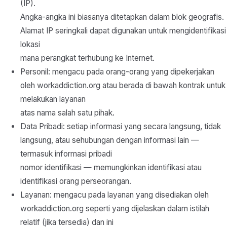
(IP).
Angka-angka ini biasanya ditetapkan dalam blok geografis.
Alamat IP seringkali dapat digunakan untuk mengidentifikasi
lokasi
mana perangkat terhubung ke Internet.
Personil: mengacu pada orang-orang yang dipekerjakan
oleh workaddiction.org atau berada di bawah kontrak untuk
melakukan layanan
atas nama salah satu pihak.
Data Pribadi: setiap informasi yang secara langsung, tidak
langsung, atau sehubungan dengan informasi lain —
termasuk informasi pribadi
nomor identifikasi — memungkinkan identifikasi atau
identifikasi orang perseorangan.
Layanan: mengacu pada layanan yang disediakan oleh
workaddiction.org seperti yang dijelaskan dalam istilah
relatif (jika tersedia) dan ini