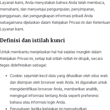
Layanan kami, Anda menyatakan bahwa Anda telah membaca,
memahami, dan menyetujui pengumpulan, penyimpanan,
penggunaan, dan pengungkapan informasi pribadi Anda
sebagaimana dijelaskan dalam Kebijakan Privasi ini dan Ketentuan
Layanan kami.
Definisi dan istilah kunci
Untuk membantu menjelaskan hal-hal sejelas mungkin dalam
Kebijakan Privasi ini, setiap kali istilah-istilah ini dirujuk, secara
tegas didefinisikan sebagai:
Cookie: sejumlah kecil data yang dihasilkan oleh situs web
dan disimpan oleh browser web Anda. Ini digunakan untuk
mengidentifikasi browser Anda, memberikan analitik,
mengingat informasi tentang Anda seperti preferensi
bahasa atau informasi login Anda.
Perusahaan: ketika kebijakan ini menyebutkan