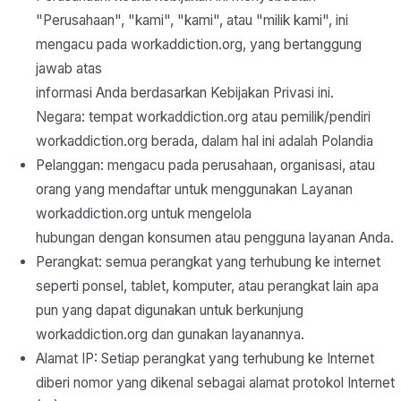
"Perusahaan", "kami", "kami", atau "milik kami", ini
mengacu pada workaddiction.org, yang bertanggung
jawab atas
informasi Anda berdasarkan Kebijakan Privasi ini.
Negara: tempat workaddiction.org atau pemilik/pendiri
workaddiction.org berada, dalam hal ini adalah Polandia
Pelanggan: mengacu pada perusahaan, organisasi, atau
orang yang mendaftar untuk menggunakan Layanan
workaddiction.org untuk mengelola
hubungan dengan konsumen atau pengguna layanan Anda.
Perangkat: semua perangkat yang terhubung ke internet
seperti ponsel, tablet, komputer, atau perangkat lain apa
pun yang dapat digunakan untuk berkunjung
workaddiction.org dan gunakan layanannya.
Alamat IP: Setiap perangkat yang terhubung ke Internet
diberi nomor yang dikenal sebagai alamat protokol Internet