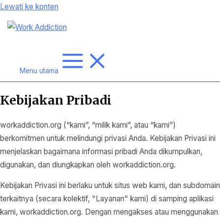
Lewati ke konten
Menu utama
Kebijakan Pribadi
workaddiction.org (“kami”, “milik kami”, atau “kami”)
berkomitmen untuk melindungi privasi Anda. Kebijakan Privasi ini
menjelaskan bagaimana informasi pribadi Anda dikumpulkan,
digunakan, dan diungkapkan oleh workaddiction.org.
Kebijakan Privasi ini berlaku untuk situs web kami, dan subdomain
terkaitnya (secara kolektif, "Layanan" kami) di samping aplikasi
kami, workaddiction.org. Dengan mengakses atau menggunakan