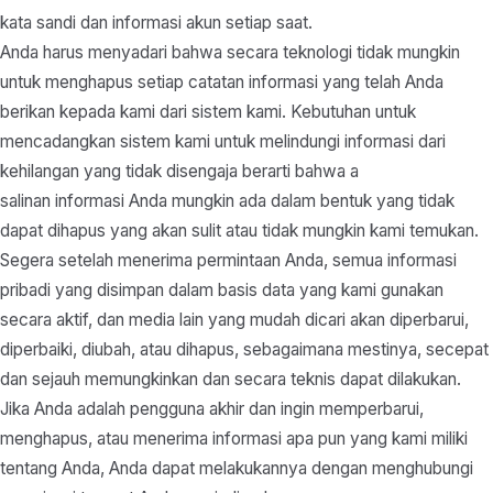
kata sandi dan informasi akun setiap saat.
Anda harus menyadari bahwa secara teknologi tidak mungkin
untuk menghapus setiap catatan informasi yang telah Anda
berikan kepada kami dari sistem kami. Kebutuhan untuk
mencadangkan sistem kami untuk melindungi informasi dari
kehilangan yang tidak disengaja berarti bahwa a
salinan informasi Anda mungkin ada dalam bentuk yang tidak
dapat dihapus yang akan sulit atau tidak mungkin kami temukan.
Segera setelah menerima permintaan Anda, semua informasi
pribadi yang disimpan dalam basis data yang kami gunakan
secara aktif, dan media lain yang mudah dicari akan diperbarui,
diperbaiki, diubah, atau dihapus, sebagaimana mestinya, secepat
dan sejauh memungkinkan dan secara teknis dapat dilakukan.
Jika Anda adalah pengguna akhir dan ingin memperbarui,
menghapus, atau menerima informasi apa pun yang kami miliki
tentang Anda, Anda dapat melakukannya dengan menghubungi