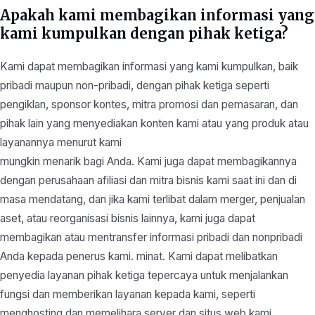
Apakah kami membagikan informasi yang
kami kumpulkan dengan pihak ketiga?
Kami dapat membagikan informasi yang kami kumpulkan, baik
pribadi maupun non-pribadi, dengan pihak ketiga seperti
pengiklan, sponsor kontes, mitra promosi dan pemasaran, dan
pihak lain yang menyediakan konten kami atau yang produk atau
layanannya menurut kami
mungkin menarik bagi Anda. Kami juga dapat membagikannya
dengan perusahaan afiliasi dan mitra bisnis kami saat ini dan di
masa mendatang, dan jika kami terlibat dalam merger, penjualan
aset, atau reorganisasi bisnis lainnya, kami juga dapat
membagikan atau mentransfer informasi pribadi dan nonpribadi
Anda kepada penerus kami. minat. Kami dapat melibatkan
penyedia layanan pihak ketiga tepercaya untuk menjalankan
fungsi dan memberikan layanan kepada kami, seperti
menghosting dan memelihara server dan situs web kami,