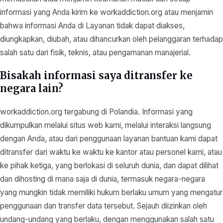
informasi yang Anda kirim ke workaddiction.org atau menjamin
bahwa informasi Anda di Layanan tidak dapat diakses,
diungkapkan, diubah, atau dihancurkan oleh pelanggaran terhadap
salah satu dari fisik, teknis, atau pengamanan manajerial.
Bisakah informasi saya ditransfer ke
negara lain?
workaddiction.org tergabung di Polandia. Informasi yang
dikumpulkan melalui situs web kami, melalui interaksi langsung
dengan Anda, atau dari penggunaan layanan bantuan kami dapat
ditransfer dari waktu ke waktu ke kantor atau personel kami, atau
ke pihak ketiga, yang berlokasi di seluruh dunia, dan dapat dilihat
dan dihosting di mana saja di dunia, termasuk negara-negara
yang mungkin tidak memiliki hukum berlaku umum yang mengatur
penggunaan dan transfer data tersebut. Sejauh diizinkan oleh
undang-undang yang berlaku, dengan menggunakan salah satu