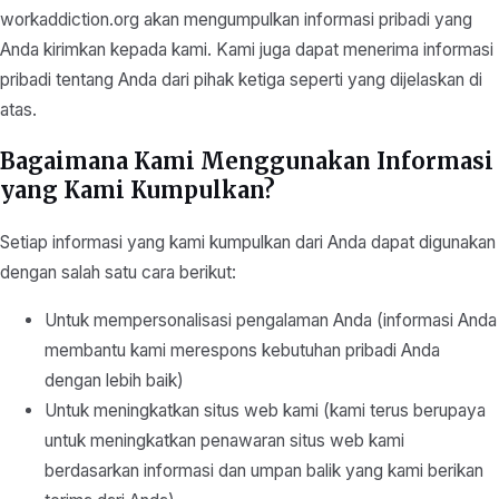
workaddiction.org akan mengumpulkan informasi pribadi yang
Anda kirimkan kepada kami. Kami juga dapat menerima informasi
pribadi tentang Anda dari pihak ketiga seperti yang dijelaskan di
atas.
Bagaimana Kami Menggunakan Informasi
yang Kami Kumpulkan?
Setiap informasi yang kami kumpulkan dari Anda dapat digunakan
dengan salah satu cara berikut:
Untuk mempersonalisasi pengalaman Anda (informasi Anda
membantu kami merespons kebutuhan pribadi Anda
dengan lebih baik)
Untuk meningkatkan situs web kami (kami terus berupaya
untuk meningkatkan penawaran situs web kami
berdasarkan informasi dan umpan balik yang kami berikan