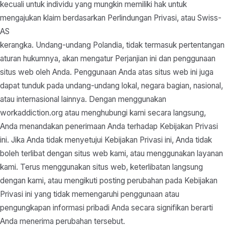
kecuali untuk individu yang mungkin memiliki hak untuk
mengajukan klaim berdasarkan Perlindungan Privasi, atau Swiss-
AS
kerangka. Undang-undang Polandia, tidak termasuk pertentangan
aturan hukumnya, akan mengatur Perjanjian ini dan penggunaan
situs web oleh Anda. Penggunaan Anda atas situs web ini juga
dapat tunduk pada undang-undang lokal, negara bagian, nasional,
atau internasional lainnya. Dengan menggunakan
workaddiction.org atau menghubungi kami secara langsung,
Anda menandakan penerimaan Anda terhadap Kebijakan Privasi
ini. Jika Anda tidak menyetujui Kebijakan Privasi ini, Anda tidak
boleh terlibat dengan situs web kami, atau menggunakan layanan
kami. Terus menggunakan situs web, keterlibatan langsung
dengan kami, atau mengikuti posting perubahan pada Kebijakan
Privasi ini yang tidak memengaruhi penggunaan atau
pengungkapan informasi pribadi Anda secara signifikan berarti
Anda menerima perubahan tersebut.