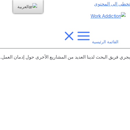
تخطى الى المحتوى
العربية
القائمة الرئيسية
يجري فريق البحث لدينا العديد من المشاريع الأخرى حول إدمان العمل.