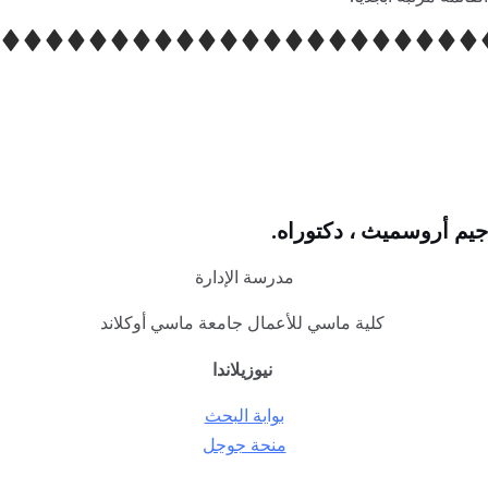
جيم أروسميث ، دكتوراه.
مدرسة الإدارة
كلية ماسي للأعمال جامعة ماسي أوكلاند
نيوزيلاندا
بوابة البحث
منحة جوجل