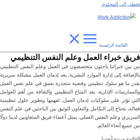
تخطى الى المحتوى
القائمة الرئيسية
فريق خبراء العمل وعلم النفس التنظيمي
من بين خبرائنا باحثون متخصصون في العمل وعلم النفس التنظيمي
بالإضافة إلى إدارة الموارد البشرية. يعد إدمان العمل مشكلة سريرية
بقدر ما هو سلوك تنظيمي وقضية متجذرة بعمق في علم نفس العمل
والممارسات الإدارية. يعد المناخ التنظيمي والثقافة من أهم العوامل
التي تؤثر على سلوكيات إدمان العمل. لفهمها وتطوير حلول تنظيمية
فعالة، نحتاج إلى التكامل والتعاون الوثيق بين الباحثين في علم النفس
السريري وعلم النفس العملي. يمثل أعضاء فريق المتعاونين لدينا دولًا
من جميع أنحاء العالم.
القائمة مرتبة أبجديا.