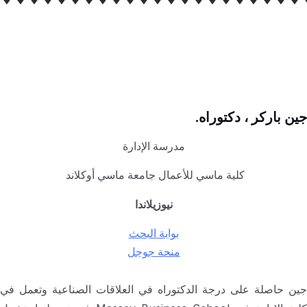
جين باركر ، دكتوراه.
مدرسة الإدارة
كلية ماسي للأعمال جامعة ماسي أوكلاند
نيوزيلاندا
بوابة البحث
منحة جوجل
جين حاصلة على درجة الدكتوراه في العلاقات الصناعية وتعمل في