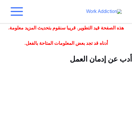
خطى
لى
القائمة
لمحتوى
هذه الصفحة قيد التطوير. قريبا سنقوم بتحديث المزيد
معلومة.
الرئيسية
أدناه قد تجد بعض المعلومات المتاحة بالفعل.
أدب عن إدمان العمل