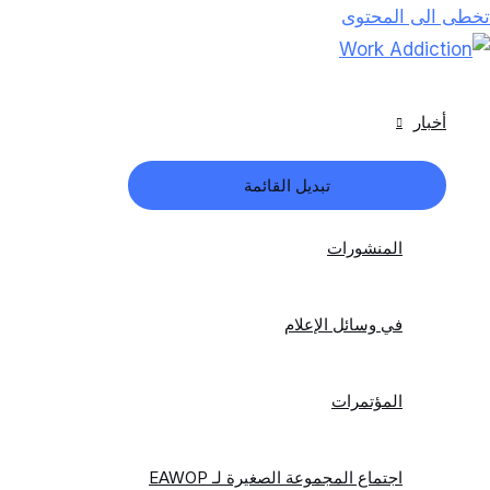
تخطى الى المحتوى
أخبار
تبديل القائمة
المنشورات
في وسائل الإعلام
المؤتمرات
اجتماع المجموعة الصغيرة لـ EAWOP