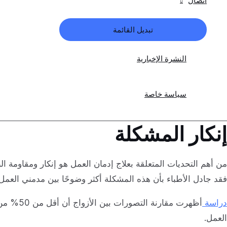
اتصال
تبديل القائمة
النشرة الإخبارية
سياسة خاصة
إنكار المشكلة
من أهم التحديات المتعلقة بعلاج إدمان العمل هو إنكار ومقاومة ا
فقد جادل الأطباء بأن هذه المشكلة أكثر وضوحًا بين مدمني العمل
دراسة
أظهرت م
العمل.