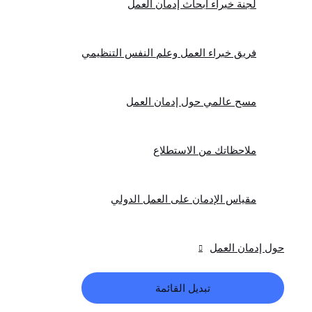
لجنة خبراء أبحاث إدمان العمل
فريق خبراء العمل وعلم النفس التنظيمي
مسح عالمي حول إدمان العمل
ملاحظاتك من الاستطلاع
مقياس الإدمان على العمل الدولي
حول إدمان العمل
تبديل القائمة