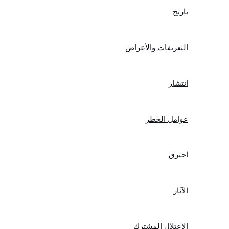
تاريخ
التعريفات والأعراض
انتشار
عوامل الخطر
احترق
الآثار
الاعتلال المشترك