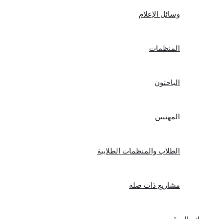
وسائل الإعلام
المنظمات
الباحثون
المهنيين
الطلاب والمنظمات الطلابية
مشاريع ذات صلة