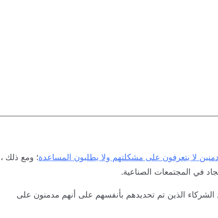
منين لا يتعرفون على مشكلتهم ولا يطلبون المساعدة
؛ ومع ذلك ،
لجاد في المجتمعات الصناعية.
منون على العمل من قبل الشركاء الذين تم تحديدهم بأنفسهم على أنهم مدمنون على