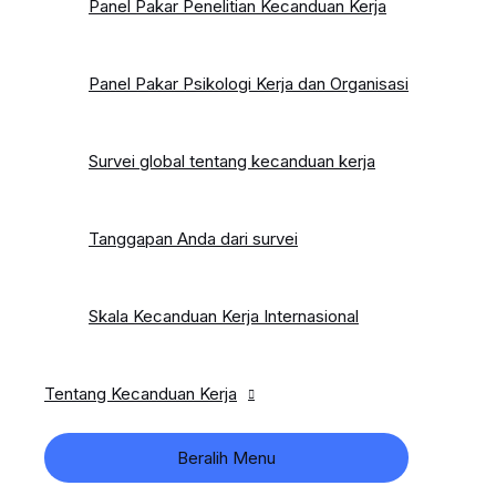
Panel Pakar Penelitian Kecanduan Kerja
Panel Pakar Psikologi Kerja dan Organisasi
Survei global tentang kecanduan kerja
Tanggapan Anda dari survei
Skala Kecanduan Kerja Internasional
Tentang Kecanduan Kerja
Beralih Menu