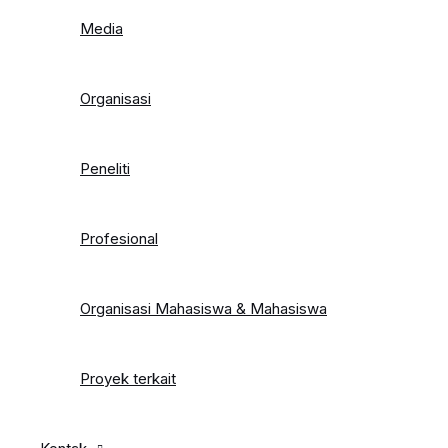
Media
Organisasi
Peneliti
Profesional
Organisasi Mahasiswa & Mahasiswa
Proyek terkait