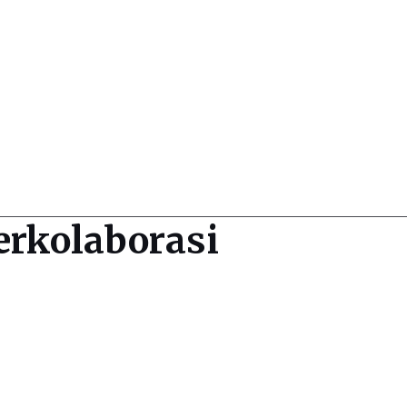
erkolaborasi