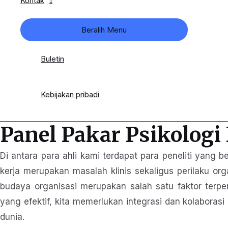
Kontak
Beralih Menu
Buletin
Kebijakan pribadi
Panel Pakar Psikologi
Di antara para ahli kami terdapat para peneliti yang
kerja merupakan masalah klinis sekaligus perilaku or
budaya organisasi merupakan salah satu faktor ter
yang efektif, kita memerlukan integrasi dan kolaborasi 
dunia.