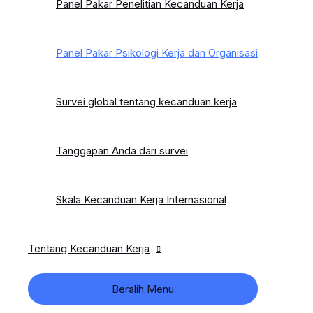
Panel Pakar Penelitian Kecanduan Kerja
Panel Pakar Psikologi Kerja dan Organisasi
Survei global tentang kecanduan kerja
Tanggapan Anda dari survei
Skala Kecanduan Kerja Internasional
Tentang Kecanduan Kerja
Beralih Menu