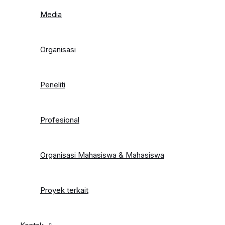
Media
Organisasi
Peneliti
Profesional
Organisasi Mahasiswa & Mahasiswa
Proyek terkait