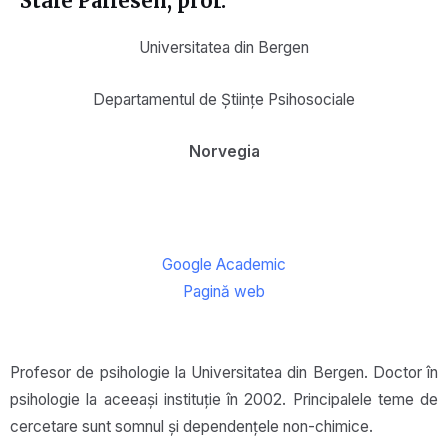
Ståle Pallesen, prof.
Universitatea din Bergen
Departamentul de Științe Psihosociale
Norvegia
Google Academic
Pagină web
Profesor de psihologie la Universitatea din Bergen. Doctor în
psihologie la aceeași instituție în 2002. Principalele teme de
cercetare sunt somnul și dependențele non-chimice.