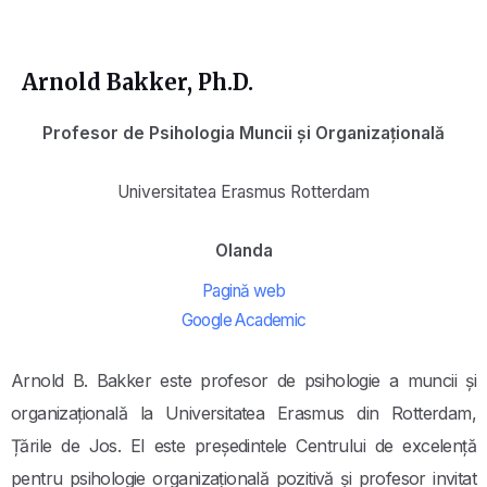
Arnold Bakker, Ph.D.
Profesor de Psihologia Muncii și Organizațională
Universitatea Erasmus Rotterdam
Olanda
Pagină web
Google Academic
Arnold B. Bakker este profesor de psihologie a muncii și
organizațională la Universitatea Erasmus din Rotterdam,
Țările de Jos. El este președintele Centrului de excelență
pentru psihologie organizațională pozitivă și profesor invitat