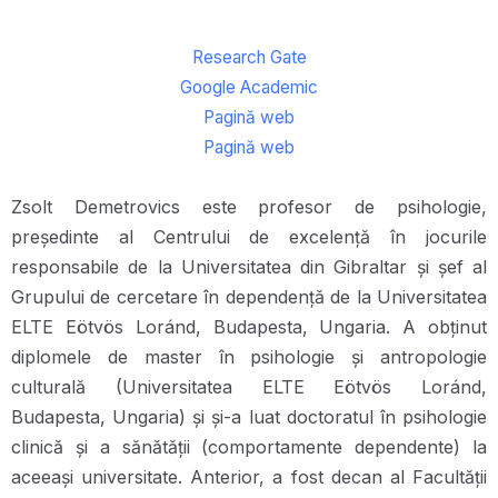
Research Gate
Google Academic
Pagină web
Pagină web
Zsolt Demetrovics este profesor de psihologie,
președinte al Centrului de excelență în jocurile
responsabile de la Universitatea din Gibraltar și șef al
Grupului de cercetare în dependență de la Universitatea
ELTE Eötvös Loránd, Budapesta, Ungaria. A obținut
diplomele de master în psihologie și antropologie
culturală (Universitatea ELTE Eötvös Loránd,
Budapesta, Ungaria) și și-a luat doctoratul în psihologie
clinică și a sănătății (comportamente dependente) la
aceeași universitate. Anterior, a fost decan al Facultății