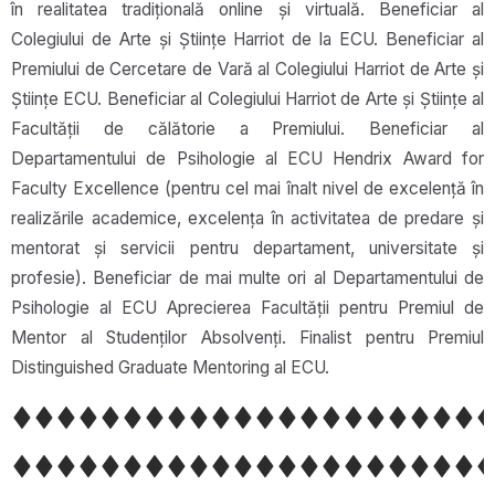
în realitatea tradițională online și virtuală. Beneficiar al
Colegiului de Arte și Științe Harriot de la ECU. Beneficiar al
Premiului de Cercetare de Vară al Colegiului Harriot de Arte și
Științe ECU. Beneficiar al Colegiului Harriot de Arte și Științe al
Facultății de călătorie a Premiului. Beneficiar al
Departamentului de Psihologie al ECU Hendrix Award for
Faculty Excellence (pentru cel mai înalt nivel de excelență în
realizările academice, excelența în activitatea de predare și
mentorat și servicii pentru departament, universitate și
profesie). Beneficiar de mai multe ori al Departamentului de
Psihologie al ECU Aprecierea Facultății pentru Premiul de
Mentor al Studenților Absolvenți. Finalist pentru Premiul
Distinguished Graduate Mentoring al ECU.