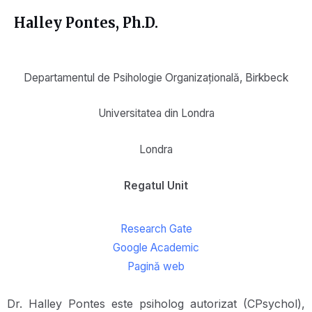
Halley Pontes
, Ph.D.
Departamentul de Psihologie Organizațională, Birkbeck
Universitatea din Londra
Londra
Regatul Unit
Research Gate
Google Academic
Pagină web
Dr. Halley Pontes este psiholog autorizat (CPsychol),