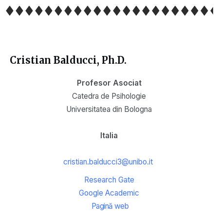
Cristian Balducci, Ph.D.
Profesor Asociat
Catedra de Psihologie
Universitatea din Bologna
Italia
cristian.balducci3@unibo.it
Research Gate
Google Academic
Pagină web