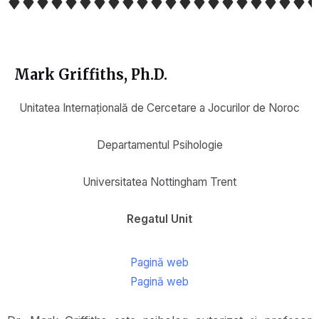
Mark Griffiths, Ph.D.
Unitatea Internațională de Cercetare a Jocurilor de Noroc
Departamentul Psihologie
Universitatea Nottingham Trent
Regatul Unit
Pagină web
Pagină web