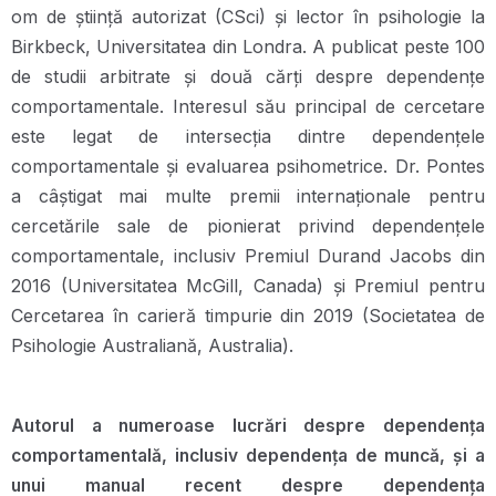
om de știință autorizat (CSci) și lector în psihologie la
Birkbeck, Universitatea din Londra. A publicat peste 100
de studii arbitrate și două cărți despre dependențe
comportamentale. Interesul său principal de cercetare
este legat de intersecția dintre dependențele
comportamentale și evaluarea psihometrice. Dr. Pontes
a câștigat mai multe premii internaționale pentru
cercetările sale de pionierat privind dependențele
comportamentale, inclusiv Premiul Durand Jacobs din
2016 (Universitatea McGill, Canada) și Premiul pentru
Cercetarea în carieră timpurie din 2019 (Societatea de
Psihologie Australiană, Australia).
Autorul a numeroase lucrări despre dependența
comportamentală, inclusiv dependența de muncă, și a
unui manual recent despre dependența