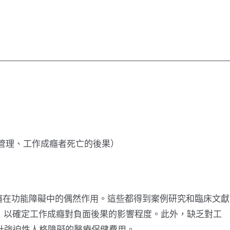
管理、工作成癮者死亡的後果）
癮在功能障礙中的偶然作用。這些都得到案例研究和臨床文獻
，以確定工作成癮對負面後果的影響程度。此外，缺乏對工
計強迫性人格障礙的醫療保健費用。