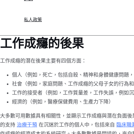
私人政策
工作成癮的後果
工作成癮的潛在後果主要有四個方面：
個人（例如，死亡，包括自殺、精神和身體健康問題，
社會（例如，家庭問題、工作成癮的父母子女的行為和
工作的接受者（例如，工作質量差，工作失誤，例如沉
經濟的（例如，醫療保健費用、生產力下降）
大多數可用數據具有相關性，並顯示工作成癮與潛在負面後
的支持
治療干預
在沉迷於工作的個人中，包括來自
臨床職
作成癮的經濟成本的系統研究。大多數數據是間接的，來自