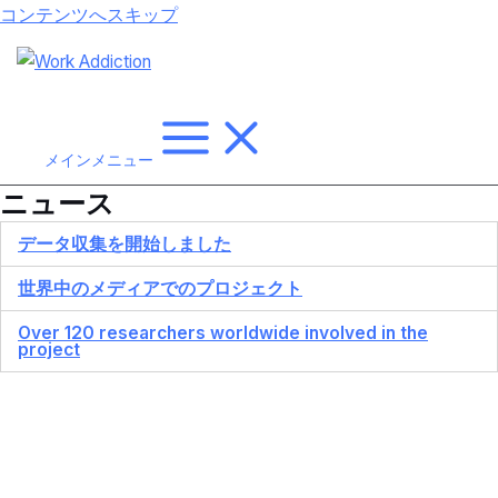
コンテンツへスキップ
メインメニュー
ニュース
データ収集を開始しました
世界中のメディアでのプロジェクト
Over 120 researchers worldwide involved in the
project