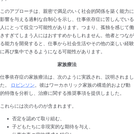
このアプローチは、親密で満足のいく社会的関係を築く能力に
影響を与える過剰な自制心を示し、仕事依存症に苦しんでいる
人にとって役立つ可能性があります。つまり、孤独を感じて働
きすぎてしまう人にはおすすめかもしれません。他者とつなが
る能力を開発すると、仕事から社会生活やその他の楽しい経験
に再び集中できるようになる可能性があります。
家族療法
仕事依存症の家族療法は、次のように実践され、説明されまし
た。
ロビンソン
。彼はワーカホリック家族の構造的および動
的特徴を分析し、治療に関する推奨事項を提供しました。
これらには次のものが含まれます。
否定を認めて取り組む、
子どもたちに非現実的な期待を与え、