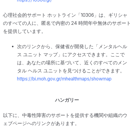
心理社会的サポート ホットライン「10306」は、ギリシャ
のすべての人に、匿名で内密の 24 時間年中無休のサポート
を提供しています。
次のリンクから、保健省が開発した「メンタルヘル
ス ユニット マップ」にアクセスできます。ここで
は、あなたの場所に基づいて、近くのすべてのメン
タル ヘルス ユニットを見つけることができます。
https://bi.moh.gov.gr/mhealthmaps/showmap
ハンガリー
以下に、中毒性障害のサポートを提供する機関や組織のウ
ェブページへのリンクがあります。