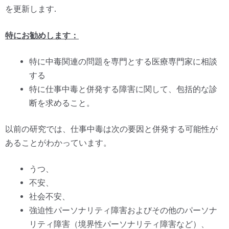
を更新します.
特にお勧めします：
特に中毒関連の問題を専門とする医療専門家に相談
する
特に仕事中毒と併発する障害に関して、包括的な診
断を求めること。
以前の研究では、仕事中毒は次の要因と併発する可能性が
あることがわかっています。
うつ、
不安、
社会不安、
強迫性パーソナリティ障害およびその他のパーソナ
リティ障害（境界性パーソナリティ障害など）、