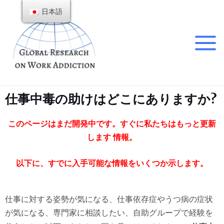
日本語
仕事中毒の助けはどこにありますか?
このページはまだ開発中です。すぐに私たちはもっと更新
します
情報。
以下に、すでに入手可能な情報をいくつか示します。
仕事に対する姿勢が気になる、仕事依存症やうつ病の症状
が気になる、専門家に相談したい、自助グループで経験を