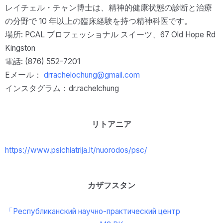
レイチェル・チャン博士は、精神的健康状態の診断と治療
の分野で 10 年以上の臨床経験を持つ精神科医です。
場所: PCAL プロフェッショナル スイーツ、67 Old Hope Rd
Kingston
電話: (876) 552-7201
Eメール：
drrachelochung@gmail.com
インスタグラム：dr.rachelchung
リトアニア
https://www.psichiatrija.lt/nuorodos/psc/
カザフスタン
「Республиканский научно-практический центр