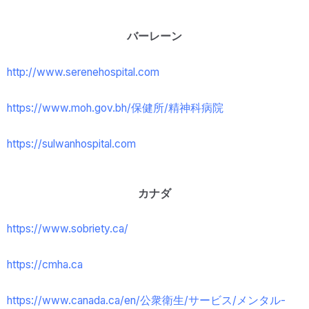
バーレーン
http://www.serenehospital.com
https://www.moh.gov.bh/
保健所/
精神科病院
https://sulwanhospital.com
カナダ
https://www.sobriety.ca/
https://cmha.ca
https://www.canada.ca/en/
公衆衛生/サービス/メンタル-