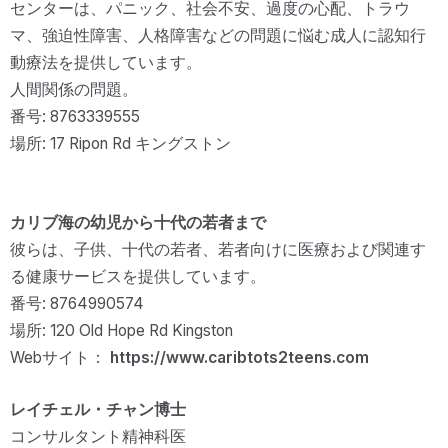
センターは、パニック、社会不安、過度の心配、トラウ
マ、強迫性障害、人格障害などの問題に悩む成人に認知行
動療法を提供しています。
人間関係の問題。
番号: 8763339555
場所: 17 Ripon Rd キングストン
カリブ海の幼児から十代の若者まで
彼らは、子供、十代の若者、若者向けに医療および関連す
る健康サービスを提供しています。
番号: 8764990574
場所: 120 Old Hope Rd Kingston
Webサイト：
https://www.caribtots2teens.com
レイチェル・チャン博士
コンサルタント精神科医