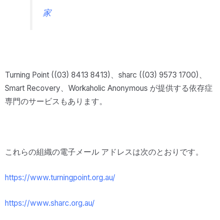
家
Turning Point ((03) 8413 8413)、sharc ((03) 9573 1700)、
Smart Recovery、Workaholic Anonymous が提供する依存症
専門のサービスもあります。
これらの組織の電子メール アドレスは次のとおりです。
https://www.turningpoint.org.au/
https://www.sharc.org.au/