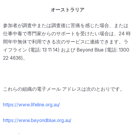
オーストラリア
参加者が調査中または調査後に苦痛を感じた場合、または
仕事中毒で専門家からのサポートを受けたい場合は、24 時
間年中無休で利用できる次のサービスに連絡できます。ラ
イフライン (電話: 13 11 14) および Beyond Blue (電話: 1300
22 4636)。
これらの組織の電子メール アドレスは次のとおりです。
https://www.lifeline.org.au/
https://www.beyondblue.org.au/