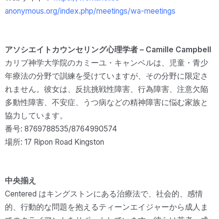
anonymous.org/index.php/meetings/wa-meetings
アソシエイトカウンセリング心理学者 – Camille Campbell
カリブ神学大学院のカミーユ・キャンベルは、児童・青少
年療法の分野で訓練を受けていますが、その分野に限定さ
れません。彼女は、反抗挑戦性障害、行為障害、注意欠陥
多動性障害、不安症、うつ病などの精神障害に悩む家族と
協力しています。
番号: 8769788535/8764990574
場所: 17 Ripon Road Kingston
中央揃え
Centered はキングストンにある治療法で、社会的、感情
的、行動的な問題を抱えるティーンエイジャーから成人ま