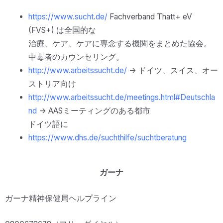
https://www.sucht.de/
Fachverband Thatt+ eV
(FVS+) は全国的な
治療、ケア、ケアに専念する機関をまとめた協会。
中毒者のカウンセリング。
http://www.arbeitssucht.de/
-> ドイツ、スイス、オー
ストリア向け
http://www.arbeitssucht.de/meetings.html#Deutschla
nd
-> AASミーティングのある都市
ドイツ語に
https://www.dhs.de/suchthilfe/suchtberatung
ガーナ
ガーナ精神保健局ヘルプライン