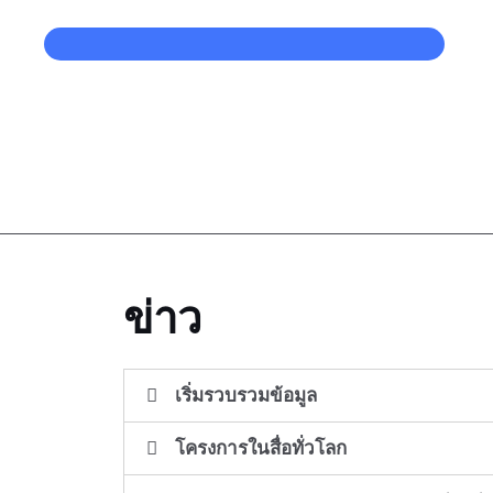
ข่าว
เริ่มรวบรวมข้อมูล
โครงการในสื่อทั่วโลก