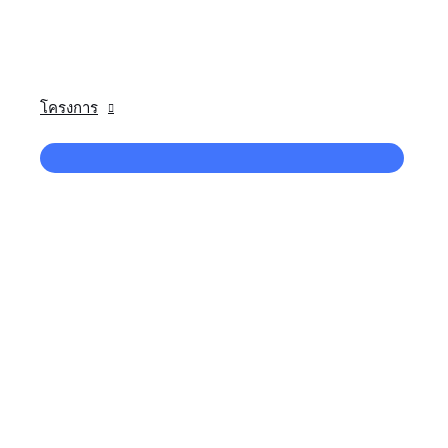
โครงการ