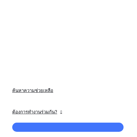
ค้นหาความช่วยเหลือ
ต้องการทำงานร่วมกัน?