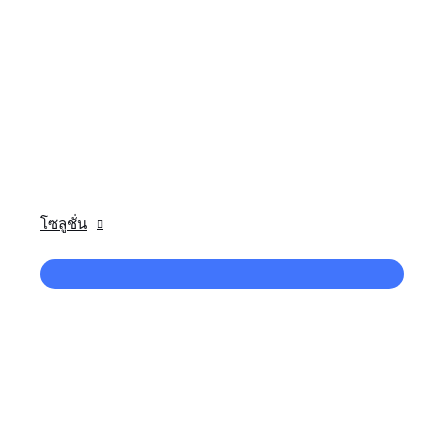
โซลูชั่น