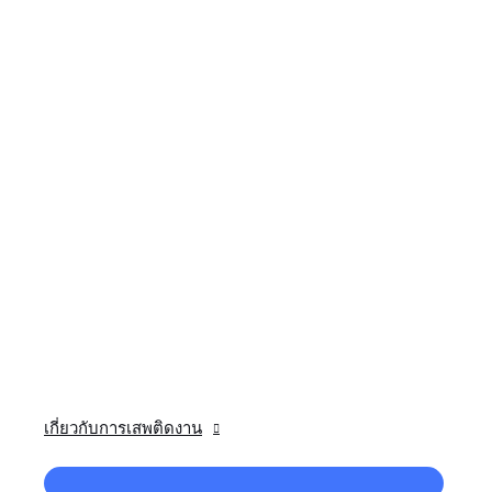
เกี่ยวกับการเสพติดงาน