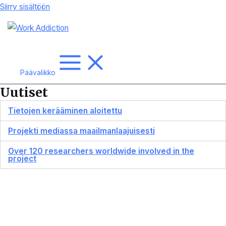
Siirry sisältöön
Päävalikko
Uutiset
Tietojen kerääminen aloitettu
Projekti mediassa maailmanlaajuisesti
Over 120 researchers worldwide involved in the
project