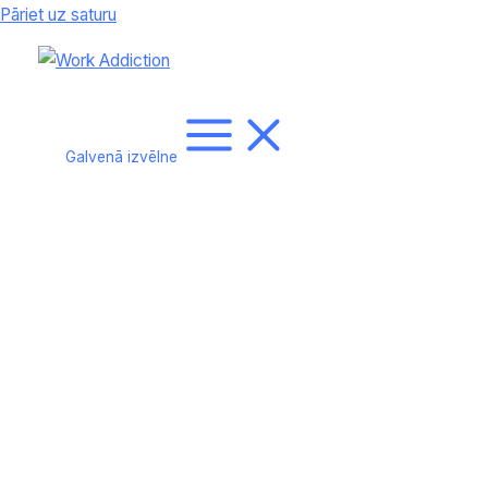
Pāriet uz saturu
Galvenā izvēlne