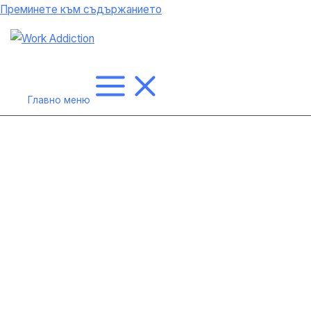
Преминете към съдържанието
Главно меню