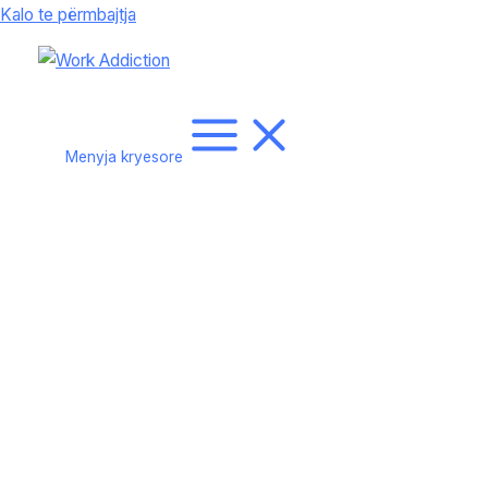
Kalo te përmbajtja
Menyja kryesore