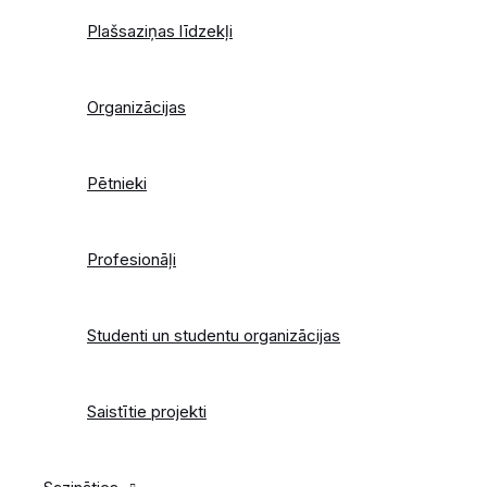
Plašsaziņas līdzekļi
Organizācijas
Pētnieki
Profesionāļi
Studenti un studentu organizācijas
Saistītie projekti