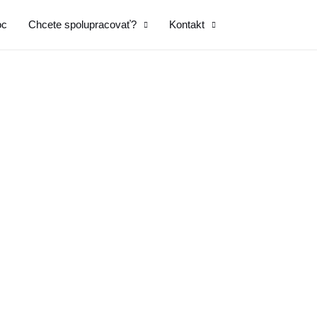
oc
Chcete spolupracovať?
Kontakt