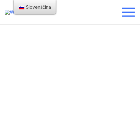
Slovenščina