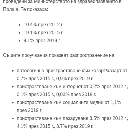
проведени за Министерството на здравеопазването в
Полша. Те показаха:
10.4% през 2012 г
19.1% през 2015 г
9.1% през 2019 г
Същите проучвания показват разпространение на:
патологично пристрастяване към хазарт/хазарт от
0,7% през 2015 г., 0,9% през 2019 г.
пристрастяване към интернет от 0,2% през 2012 г.,
0,1% през 2015 г., 0,03% през 2019 г.
пристрастяване към социалните медии от 1,1%
през 2019 г
пристрастяване към пазаруване 3.5% през 2012 г.,
4.1% през 2015 г., 3.7% през 2019 г.