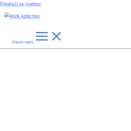
Preskoči na vsebino
Glavni meni