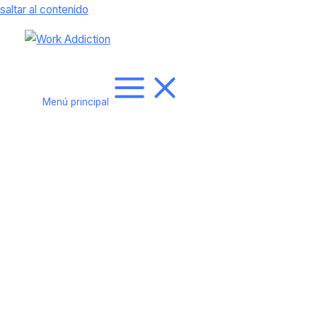
saltar al contenido
Menú principal