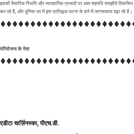
इसकी वैचारिक स्थिति और व्यावहारिक प्रभावों पर आम सहमति समझौते विकसित
कर रहे हैं, और दुनिया भर में इस प्रतिकूल घटना के बारे में जागरूकता बढ़ा रहे हैं।
परियोजना के नेता
एडीटा चार्ज़िनस्का, पीएच.डी.