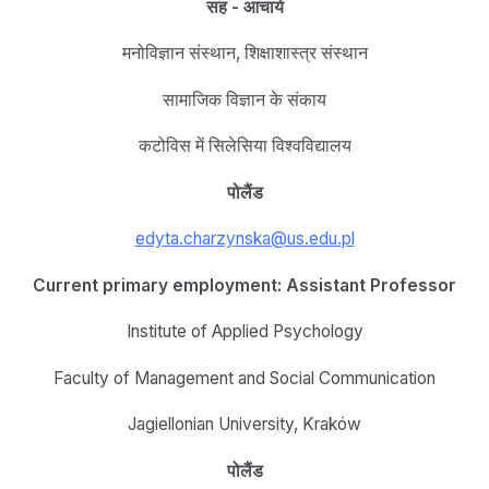
सह - आचार्य
मनोविज्ञान संस्थान, शिक्षाशास्त्र संस्थान
सामाजिक विज्ञान के संकाय
कटोविस में सिलेसिया विश्वविद्यालय
पोलैंड
edyta.charzynska@us.edu.pl
Current primary employment: Assistant Professor
Institute of Applied Psychology
Faculty of Management and Social Communication
Jagiellonian University, Kraków
पोलैंड