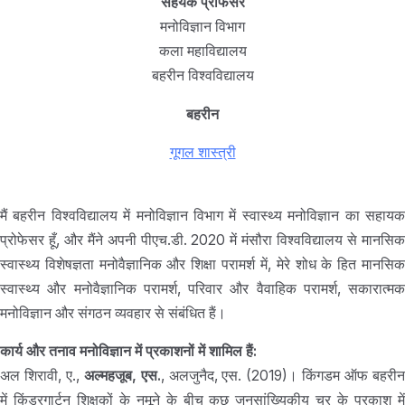
सहेयक प्रोफेसर
मनोविज्ञान विभाग
कला महाविद्यालय
बहरीन विश्वविद्यालय
बहरीन
गूगल शास्त्री
मैं बहरीन विश्वविद्यालय में मनोविज्ञान विभाग में स्वास्थ्य मनोविज्ञान का सहायक
प्रोफेसर हूँ, और मैंने अपनी पीएच.डी. 2020 में मंसौरा विश्वविद्यालय से मानसिक
स्वास्थ्य विशेषज्ञता मनोवैज्ञानिक और शिक्षा परामर्श में, मेरे शोध के हित मानसिक
स्वास्थ्य और मनोवैज्ञानिक परामर्श, परिवार और वैवाहिक परामर्श, सकारात्मक
मनोविज्ञान और संगठन व्यवहार से संबंधित हैं।
कार्य और तनाव मनोविज्ञान में प्रकाशनों में शामिल हैं:
अल शिरावी, ए.,
अल्महजूब, एस.
, अलजुनैद, एस. (2019)। किंगडम ऑफ बहरी
में किंडरगार्टन शिक्षकों के नमूने के बीच कुछ जनसांख्यिकीय चर के प्रकाश में