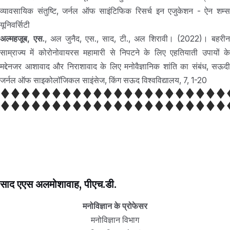
व्यावसायिक संतुष्टि, जर्नल ऑफ साइंटिफिक रिसर्च इन एजुकेशन - ऐन शम्स
यूनिवर्सिटी
अल्महजूब, एस.
, अल जुनैद, एस., साद, टी., अल शिरावी। (2022)। बहरीन
साम्राज्य में कोरोनोवायरस महामारी से निपटने के लिए एहतियाती उपायों के
मद्देनजर आशावाद और निराशावाद के लिए मनोवैज्ञानिक शांति का संबंध, सऊदी
जर्नल ऑफ साइकोलॉजिकल साइंसेज, किंग सऊद विश्वविद्यालय, 7, 1-20
साद एएस अलमोशावाह, पीएच.डी.
मनोविज्ञान के प्रोफेसर
मनोविज्ञान विभाग