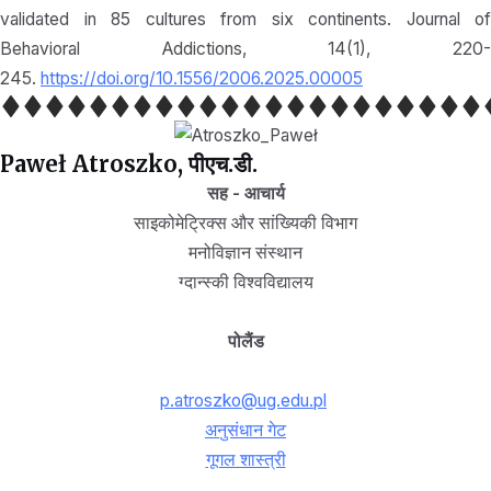
validated in 85 cultures from six continents. Journal of
Behavioral Addictions, 14(1), 220-
245.
https://doi.org/10.1556/2006.2025.00005
Paweł Atroszko, पीएच.डी.
सह - आचार्य
साइकोमेट्रिक्स और सांख्यिकी विभाग
मनोविज्ञान संस्थान
ग्दान्स्की विश्वविद्यालय
पोलैंड
p.atroszko@ug.edu.pl
अनुसंधान गेट
गूगल शास्त्री