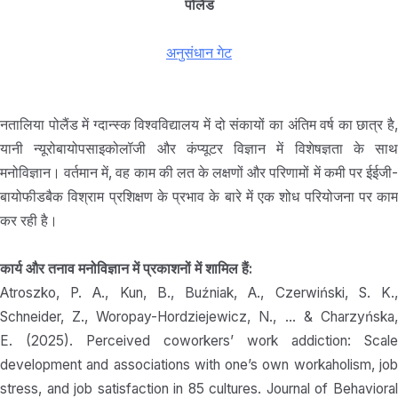
पोलैंड
अनुसंधान गेट
नतालिया पोलैंड में ग्दान्स्क विश्वविद्यालय में दो संकायों का अंतिम वर्ष का छात्र है,
यानी न्यूरोबायोपसाइकोलॉजी और कंप्यूटर विज्ञान में विशेषज्ञता के साथ
मनोविज्ञान। वर्तमान में, वह काम की लत के लक्षणों और परिणामों में कमी पर ईईजी-
बायोफीडबैक विश्राम प्रशिक्षण के प्रभाव के बारे में एक शोध परियोजना पर काम
कर रही है।
कार्य और तनाव मनोविज्ञान में प्रकाशनों में शामिल हैं:
Atroszko, P. A., Kun, B., Buźniak, A., Czerwiński, S. K.,
Schneider, Z., Woropay-Hordziejewicz, N., … & Charzyńska,
E. (2025). Perceived coworkers’ work addiction: Scale
development and associations with one’s own workaholism, job
stress, and job satisfaction in 85 cultures. Journal of Behavioral