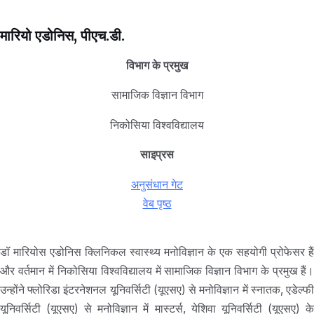
मारियो एडोनिस, पीएच.डी.
विभाग के प्रमुख
सामाजिक विज्ञान विभाग
निकोसिया विश्वविद्यालय
साइप्रस
अनुसंधान गेट
वेब पृष्ठ
डॉ मारियोस एडोनिस क्लिनिकल स्वास्थ्य मनोविज्ञान के एक सहयोगी प्रोफेसर हैं
और वर्तमान में निकोसिया विश्वविद्यालय में सामाजिक विज्ञान विभाग के प्रमुख हैं।
उन्होंने फ्लोरिडा इंटरनेशनल यूनिवर्सिटी (यूएसए) से मनोविज्ञान में स्नातक, एडेल्फी
यूनिवर्सिटी (यूएसए) से मनोविज्ञान में मास्टर्स, येशिवा यूनिवर्सिटी (यूएसए) के