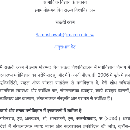
सामाजिक विज्ञान के संकाय
इमाम मोहम्मद बिन सऊद विश्वविद्यालय
सऊदी अरब
Samoshawah@imamu.edu.sa
अनुसंधान गेट
मैं सऊदी अरब में इमाम मोहम्मद बिन सऊद विश्वविद्यालय में मनोविज्ञान विभाग में
स्वास्थ्य मनोविज्ञान का प्रोफेसर हूं, और मैंने अपनी पीएच.डी. 2006 में यूके में हल
यूनिवर्सिटी, स्कूल ऑफ सोशल साइंसेज से मनोविज्ञान में, मेरी शोध रुचियां
मानसिक स्वास्थ्य और संबंधित चर, संगठनात्मक व्यवहार, कार्य व्यवहार व्यसनों,
व्यक्तित्व और कल्याण, संगठनात्मक संस्कृति और परामर्श से संबंधित हैं।
कार्य और तनाव मनोविज्ञान में प्रकाशनों में शामिल हैं:
गडेलराब, एच, अलखधर, ओ; अल्धाफरी, एस;
अलमोशावाह, स
(2018)। अर
देशों में संगठनात्मक न्याय: मापन और स्ट्रक्चरल इनवेरिएंस की जांच, क्रॉस-