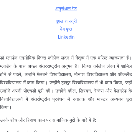
अनुसंधान गेट
गूगल शास्त्री
वेब पृष्ठ
Linkedin
डॉ म्लाडेन एडमोविक किंग्स कॉलेज लंदन में नेतृत्व में एक वरिष्ठ व्याख्याता हैं।
म्लाडेन के पास अच्छा अंतरराष्ट्रीय अनुभव है। किंग्स कॉलेज लंदन में शामिल
होने से पहले, उन्होंने मेलबर्न विश्वविद्यालय, मोनाश विश्वविद्यालय और ऑकलैंड
विश्वविद्यालय में काम किया। उन्होंने टूलूज़ विश्वविद्यालय में भी काम किया, जहाँ
उन्होंने अपनी पीएचडी पूरी की। उन्होंने कील, लिस्बन, रेन्नेस और बेलग्रेड के
विश्वविद्यालयों में अंतर्राष्ट्रीय प्रबंधन में स्नातक और मास्टर अध्ययन पूरा
किया।
उनके शोध और शिक्षण काम पर सामाजिक मुद्दों के बारे में हैं: