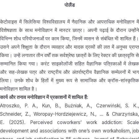
पोलैंड
केटोवाइस में सिलेसिया विश्वविद्यालय में नैदानिक और आपराधिक मनोविज्ञान में
विशेषज्ञता के साथ मनोविज्ञान में मास्टर छात्र। अपनी पढ़ाई के दौरान उन्होंने
विभिन्न शोध परियोजनाओं पर काम किया, जिनमें व्यसन से संबंधित भी शामिल हैं।
उसने अपने शिक्षुता के दौरान व्यवहार और मादक द्रव्यों की लत में अनुभव प्राप्त
किया। उन्हें लगातार तीन वर्षों तक सर्वश्रेष्ठ छात्रों के लिए रेक्टर की छात्रवृत्ति से
सम्मानित किया गया। करंट साइकोलॉजी सहित वैज्ञानिक पत्रिकाओं में लेखक
और सह-लेखक पत्र और राष्ट्रीय और अंतर्राष्ट्रीय वैज्ञानिक सम्मेलनों में भाग
लिया। उनके शोध के हितों में मुख्य रूप से सामाजिक और क्रॉस-सांस्कृतिक
मनोविज्ञान शामिल है।
कार्य और तनाव मनोविज्ञान में प्रकाशनों में शामिल हैं:
Atroszko, P. A., Kun, B., Buźniak, A., Czerwiński, S. K.,
Schneider, Z., Woropay-Hordziejewicz, N., … & Charzyńska,
E. (2025). Perceived coworkers’ work addiction: Scale
development and associations with one’s own workaholism, job