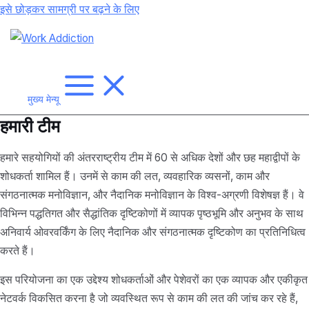
इसे छोड़कर सामग्री पर बढ़ने के लिए
मुख्य मेन्यू
हमारी टीम
हमारे सहयोगियों की अंतरराष्ट्रीय टीम में 60 से अधिक देशों और छह महाद्वीपों के
शोधकर्ता शामिल हैं। उनमें से काम की लत, व्यवहारिक व्यसनों, काम और
संगठनात्मक मनोविज्ञान, और नैदानिक मनोविज्ञान के विश्व-अग्रणी विशेषज्ञ हैं। वे
विभिन्न पद्धतिगत और सैद्धांतिक दृष्टिकोणों में व्यापक पृष्ठभूमि और अनुभव के साथ
अनिवार्य ओवरवर्किंग के लिए नैदानिक और संगठनात्मक दृष्टिकोण का प्रतिनिधित्व
करते हैं।
इस परियोजना का एक उद्देश्य शोधकर्ताओं और पेशेवरों का एक व्यापक और एकीकृत
नेटवर्क विकसित करना है जो व्यवस्थित रूप से काम की लत की जांच कर रहे हैं,