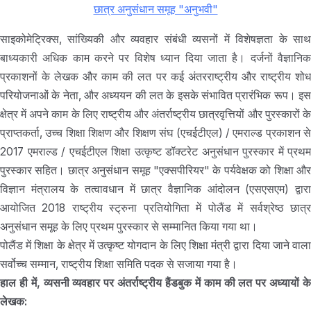
छात्र अनुसंधान समूह "अनुभवी"
साइकोमेट्रिक्स, सांख्यिकी और व्यवहार संबंधी व्यसनों में विशेषज्ञता के साथ
बाध्यकारी अधिक काम करने पर विशेष ध्यान दिया जाता है। दर्जनों वैज्ञानिक
प्रकाशनों के लेखक और काम की लत पर कई अंतरराष्ट्रीय और राष्ट्रीय शोध
परियोजनाओं के नेता, और अध्ययन की लत के इसके संभावित प्रारंभिक रूप। इस
क्षेत्र में अपने काम के लिए राष्ट्रीय और अंतर्राष्ट्रीय छात्रवृत्तियों और पुरस्कारों के
प्राप्तकर्ता, उच्च शिक्षा शिक्षण और शिक्षण संघ (एचईटीएल) / एमराल्ड प्रकाशन से
2017 एमराल्ड / एचईटीएल शिक्षा उत्कृष्ट डॉक्टरेट अनुसंधान पुरस्कार में प्रथम
पुरस्कार सहित। छात्र अनुसंधान समूह "एक्सपीरियर" के पर्यवेक्षक को शिक्षा और
विज्ञान मंत्रालय के तत्वावधान में छात्र वैज्ञानिक आंदोलन (एसएसएम) द्वारा
आयोजित 2018 राष्ट्रीय स्ट्रुना प्रतियोगिता में पोलैंड में सर्वश्रेष्ठ छात्र
अनुसंधान समूह के लिए प्रथम पुरस्कार से सम्मानित किया गया था।
पोलैंड में शिक्षा के क्षेत्र में उत्कृष्ट योगदान के लिए शिक्षा मंत्री द्वारा दिया जाने वाला
सर्वोच्च सम्मान, राष्ट्रीय शिक्षा समिति पदक से सजाया गया है।
हाल ही में, व्यसनी व्यवहार पर अंतर्राष्ट्रीय हैंडबुक में काम की लत पर अध्यायों के
लेखक: