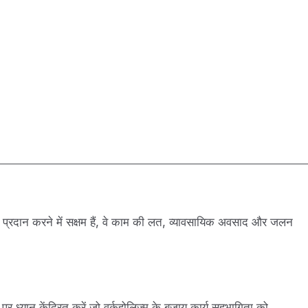
 प्रदान करने में सक्षम हैं, वे काम की लत, व्यावसायिक अवसाद और जलन
 पर ध्यान केंद्रित करें जो वर्कहोलिज़्म के बजाय कार्य सहभागिता को