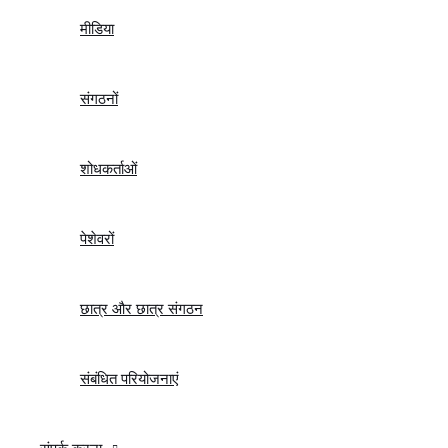
मीडिया
संगठनों
शोधकर्ताओं
पेशेवरों
छात्र और छात्र संगठन
संबंधित परियोजनाएं