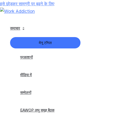
इसे छोड़कर सामग्री पर बढ़ने के लिए
समाचार
मेनू टॉगल
प्रकाशनों
मीडिया में
सम्मेलनों
EAWOP लघु समूह बैठक