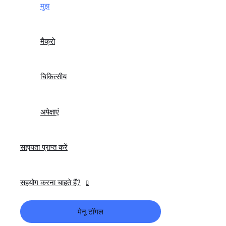
मुझ
मैक्रो
चिकित्सीय
अपेक्षाएं
सहायता प्राप्त करें
सहयोग करना चाहते हैं?
मेनू टॉगल