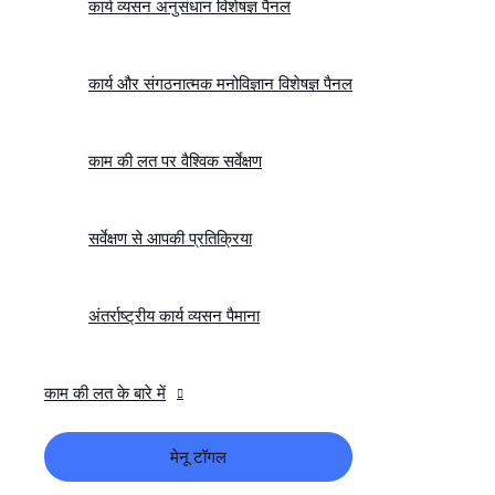
कार्य व्यसन अनुसंधान विशेषज्ञ पैनल
कार्य और संगठनात्मक मनोविज्ञान विशेषज्ञ पैनल
काम की लत पर वैश्विक सर्वेक्षण
सर्वेक्षण से आपकी प्रतिक्रिया
अंतर्राष्ट्रीय कार्य व्यसन पैमाना
काम की लत के बारे में
मेनू टॉगल