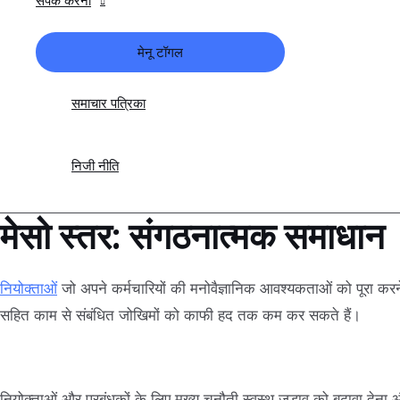
संपर्क करना
मेनू टॉगल
समाचार पत्रिका
निजी नीति
मेसो स्तर: संगठनात्मक समाधान
नियोक्ताओं
जो अपने कर्मचारियों की मनोवैज्ञानिक आवश्यकताओं को पूरा कर
सहित काम से संबंधित जोखिमों को काफी हद तक कम कर सकते हैं।
नियोक्ताओं और प्रबंधकों के लिए मुख्य चुनौती स्वस्थ जुड़ाव को बढ़ावा 