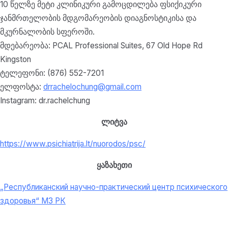
10 წელზე მეტი კლინიკური გამოცდილება ფსიქიკური
ჯანმრთელობის მდგომარეობის დიაგნოსტიკისა და
მკურნალობის სფეროში.
მდებარეობა: PCAL Professional Suites, 67 Old Hope Rd
Kingston
ტელეფონი: (876) 552-7201
ელფოსტა:
drrachelochung@gmail.com
Instagram: dr.rachelchung
ლიტვა
https://www.psichiatrija.lt/nuorodos/psc/
ყაზახეთი
„Республиканский научно-практический центр психического
здоровья“ МЗ РК