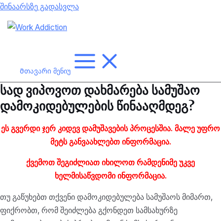
შინაარსზე გადასვლა
Მთავარი მენიუ
სად ვიპოვოთ დახმარება სამუშაო
დამოკიდებულების წინააღმდეგ?
ეს გვერდი ჯერ კიდევ დამუშავების პროცესშია. მალე უფრო
მეტს განვაახლებთ
ინფორმაცია.
ქვემოთ შეგიძლიათ იხილოთ რამდენიმე უკვე
ხელმისაწვდომი ინფორმაცია.
თუ გაწუხებთ თქვენი დამოკიდებულება სამუშაოს მიმართ,
ფიქრობთ, რომ შეიძლება გქონდეთ სამსახურზე