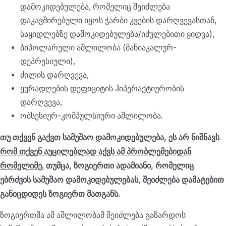
დამოკიდებულება, რომელიც შეიძლება
დაკავშირებული იყოს ჭარბი კვების დარღვევასთან,
საყიდლებზე დამოკიდებულება/იძულებითი ყიდვა),
ბიპოლარული აშლილობა (მანიაკალურ-
დეპრესიული),
ძილის დარღვევა,
ყურადღების დეფიციტის ჰიპერაქტიურობის
დარღვევა,
ობსესიურ-კომპულსიური აშლილობა.
თუ თქვენ გაქვთ სამუშაო დამოკიდებულება, ეს არ ნიშნავს
აუცილებლად
აქვს ამ პრობლემებიდან
რომ თქვენ
რომელიმე.
თუმცა, ზოგიერთი ადამიანი, რომელიც
ებრძვის სამუშაო დამოკიდებულებას, შეიძლება დამატებით
განიცდიდეს ზოგიერთ მათგანს.
ზოგიერთმა ამ აშლილობამ შეიძლება გაზარდოს