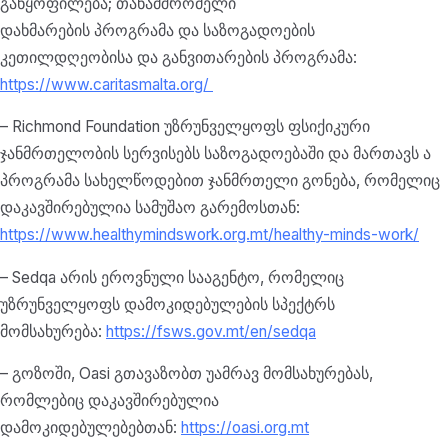
განყოფილება; თანამშრომელი
დახმარების პროგრამა და საზოგადოების
კეთილდღეობისა და განვითარების პროგრამა:
https://www.caritasmalta.org/
– Richmond Foundation უზრუნველყოფს ფსიქიკური
ჯანმრთელობის სერვისებს საზოგადოებაში და მართავს ა
პროგრამა სახელწოდებით ჯანმრთელი გონება, რომელიც
დაკავშირებულია სამუშაო გარემოსთან:
https://www.healthymindswork.org.mt/healthy-minds-work/
– Sedqa არის ეროვნული სააგენტო, რომელიც
უზრუნველყოფს დამოკიდებულების სპექტრს
მომსახურება:
https://fsws.gov.mt/en/sedqa
– გოზოში, Oasi გთავაზობთ უამრავ მომსახურებას,
რომლებიც დაკავშირებულია
დამოკიდებულებებთან:
https://oasi.org.mt