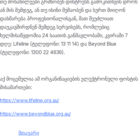
თუ მონაწილეები გრძნობენ დისტრესს გამოკითხვის დროს
ან მის შემდეგ, ან თუ ისინი მუშაობენ და სურთ მიიღონ
დახმარება პროფესიონალისგან, მათ შეუძლიათ
დაუკავშირდნენ შემდეგ სერვისებს, რომლებიც
ხელმისაწვდომია 24 საათის განმავლობაში, კვირაში 7
დღე: Lifeline (ტელეფონი: 13 11 14) და Beyond Blue
(ტელეფონი: 1300 22 4636).
აქ მოცემულია ამ ორგანიზაციების ელექტრონული ფოსტის
მისამართები:
https://www.lifeline.org.au/
https://www.beyondblue.org.au/
მთავარი