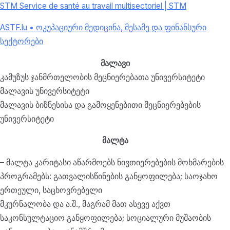
STM Service de santé au travail multisectoriel | STM
ASTF.lu • ოკუპაციური მედიცინა, მესამე და ფინანსური
სექტორები
მალავი
კამუზუს ჯანმრთელობის მეცნიერებათა უნივერსიტეტი
მალავის უნივერსიტეტი
მალავის ბიზნესისა და გამოყენებითი მეცნიერებების
უნივერსიტეტი
მალტა
– მალტა კარიტასი აწარმოებს ნივთიერებების მოხმარების
პროგრამებს: გათვალისწინების განყოფილება; საოჯახო
ერთეული, საცხოვრებელი
მკურნალობა და ა.შ., მაგრამ მათ ასევე აქვთ
საკონსულტაციო განყოფილება; სოციალური მუშაობის