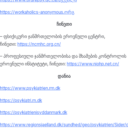
https://workaholics-anonymous.
ორგ
ჩინეთი
– ფსიქიკური ჯანმრთელობის ეროვნული ცენტრი,
ჩინეთი:
https://ncmhc.org.cn/
– პროფესიული ჯანმრთელობისა და შხამების კონტროლის
ეროვნული ინსტიტუტი, ჩინეთი:
https://www.niohp.net.
cn/
დანია
https://www.psykiatrien.rm.dk
https://psykiatri.rn.dk
https://psykiatrienisyddanmark.dk
https://www.regionsjaelland.dk/sundhed/geo/psykiatrien/Sider/d