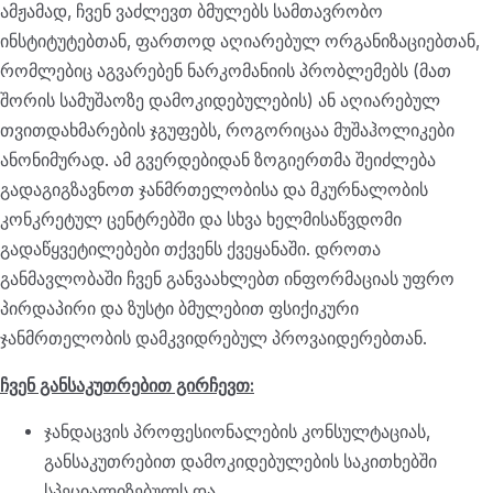
ამჟამად, ჩვენ ვაძლევთ ბმულებს სამთავრობო
ინსტიტუტებთან, ფართოდ აღიარებულ ორგანიზაციებთან,
რომლებიც აგვარებენ ნარკომანიის პრობლემებს (მათ
შორის სამუშაოზე დამოკიდებულების) ან აღიარებულ
თვითდახმარების ჯგუფებს, როგორიცაა მუშაჰოლიკები
ანონიმურად. ამ გვერდებიდან ზოგიერთმა შეიძლება
გადაგიგზავნოთ ჯანმრთელობისა და მკურნალობის
კონკრეტულ ცენტრებში და სხვა ხელმისაწვდომი
გადაწყვეტილებები თქვენს ქვეყანაში. დროთა
განმავლობაში ჩვენ განვაახლებთ ინფორმაციას უფრო
პირდაპირი და ზუსტი ბმულებით ფსიქიკური
ჯანმრთელობის დამკვიდრებულ პროვაიდერებთან.
ჩვენ განსაკუთრებით გირჩევთ:
ჯანდაცვის პროფესიონალების კონსულტაციას,
განსაკუთრებით დამოკიდებულების საკითხებში
სპეციალიზებულს და