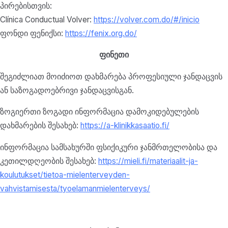
პირებისთვის:
Clínica Conductual Volver:
https://volver.com.do/#/inicio
ფონდი ფენიქსი:
https://fenix.org.do/
ფინეთი
შეგიძლიათ მოიძიოთ დახმარება პროფესიული ჯანდაცვის
ან საზოგადოებრივი ჯანდაცვისგან.
ზოგიერთი ზოგადი ინფორმაცია დამოკიდებულების
დახმარების შესახებ:
https://a-klinikkasaatio.fi/
ინფორმაცია სამსახურში ფსიქიკური ჯანმრთელობისა და
კეთილდღეობის შესახებ:
https://mieli.fi/materiaalit-ja-
koulutukset/tietoa-mielenterveyden-
vahvistamisesta/tyoelamanmielenterveys/