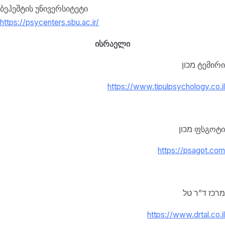
ბეჰეშტის უნივერსიტეტი
https://psycenters.sbu.ac.ir/
ისრაელი
מכון ტემირი
https://www.tipulpsychology.co.il
מכון ფსგოტი
https://psagot.com
מרכז ד”ר טל
https://www.drtal.co.il