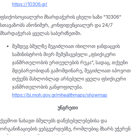
https://10306.gr/
ფსიქოსოციალური მხარდაჭერის ცხელი ხაზი "10306"
სთავაზობს ანონიმურ, კონფიდენციალურ და 24/7
მხარდაჭერას ყველას საბერძნეთში.
შემდეგ ბმულზე შეგიძლიათ იხილოთ ჯანდაცვის
სამინისტროს მიერ შემუშავებული „ფსიქიკური
ჯანმრთელობის ერთეულების რუკა“, სადაც, თქვენი
მდებარეობიდან გამომდინარე, შეგიძლიათ იპოვოთ
თქვენს მახლობლად არსებული ყველა ფსიქიკური
ჯანმრთელობის განყოფილება.
https://bi.moh.gov.gr/mhealthmaps/showmap
უნგრეთი
ქვემოთ ნახავთ ბმულებს დაწესებულებებისა და
ორგანიზაციების ვებგვერდებზე, რომლებიც მხარს უჭერენ