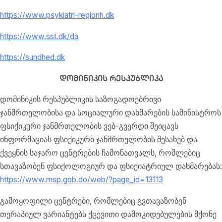
https://www.psykiatri-regionh.dk
https://www.sst.dk/da
https://sundhed.dk
ᲓᲝᲛᲘᲜᲘᲙᲘᲡ ᲠᲔᲡᲞᲣᲑᲚᲘᲙᲐ
დომინიკის რესპუბლიკის საზოგადოებრივი
ჯანმრთელობისა და სოციალური დახმარების სამინისტროს
ფსიქიკური ჯანმრთელობის ვებ-გვერდი შეიცავს
ინფორმაციას ფსიქიკური ჯანმრთელობის შესახებ და
ქვეყნის საჯარო ცენტრების ჩამონათვალს, რომლებიც
სთავაზობენ ფსიქოლოგიურ და ფსიქიატრიულ დახმარებას:
https://www.msp.gob.do/web/?page_id=13113
გამოყოფილი ცენტრები, რომლებიც გვთავაზობენ
თერაპიულ ვარიანტებს ქცევითი დამოკიდებულების მქონე