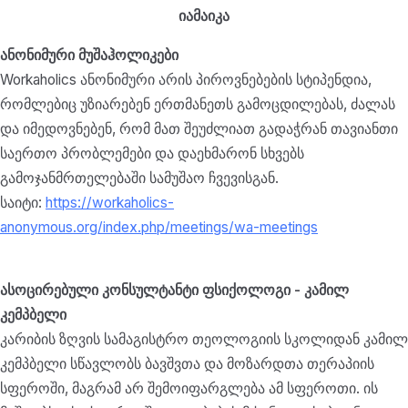
იამაიკა
ანონიმური მუშაჰოლიკები
Workaholics ანონიმური არის პიროვნებების სტიპენდია,
რომლებიც უზიარებენ ერთმანეთს გამოცდილებას, ძალას
და იმედოვნებენ, რომ მათ შეუძლიათ გადაჭრან თავიანთი
საერთო პრობლემები და დაეხმარონ სხვებს
გამოჯანმრთელებაში სამუშაო ჩვევისგან.
საიტი:
https://workaholics-
anonymous.org/index.php/meetings/wa-meetings
ასოცირებული კონსულტანტი ფსიქოლოგი - კამილ
კემპბელი
კარიბის ზღვის სამაგისტრო თეოლოგიის სკოლიდან კამილ
კემპბელი სწავლობს ბავშვთა და მოზარდთა თერაპიის
სფეროში, მაგრამ არ შემოიფარგლება ამ სფეროთი. ის