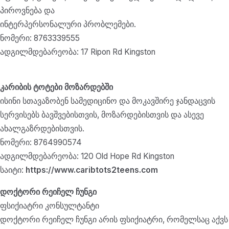
პიროვნება და
ინტერპერსონალური პრობლემები.
ნომერი: 8763339555
ადგილმდებარეობა: 17 Ripon Rd Kingston
კარიბის ტოტები მოზარდებში
ისინი სთავაზობენ სამედიცინო და მოკავშირე ჯანდაცვის
სერვისებს ბავშვებისთვის, მოზარდებისთვის და ასევე
ახალგაზრდებისთვის.
ნომერი: 8764990574
ადგილმდებარეობა: 120 Old Hope Rd Kingston
საიტი:
https://www.caribtots2teens.com
დოქტორი რეიჩელ ჩუნგი
ფსიქიატრი კონსულტანტი
დოქტორი რეიჩელ ჩუნგი არის ფსიქიატრი, რომელსაც აქვს