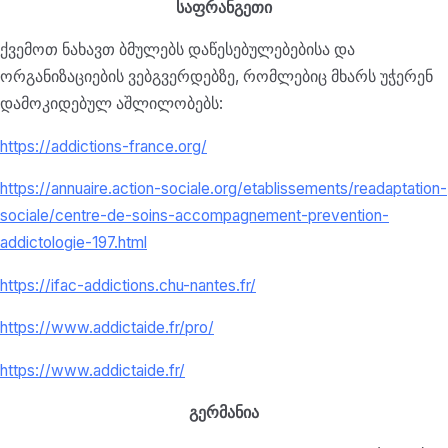
საფრანგეთი
ქვემოთ ნახავთ ბმულებს დაწესებულებებისა და
ორგანიზაციების ვებგვერდებზე, რომლებიც მხარს უჭერენ
დამოკიდებულ აშლილობებს:
https://addictions-france.org/
https://annuaire.action-sociale.org/etablissements/readaptation-
sociale/centre-de-soins-accompagnement-prevention-
addictologie-197.html
https://ifac-addictions.chu-nantes.fr/
https://www.addictaide.fr/pro/
https://www.addictaide.fr/
გერმანია