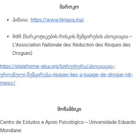
მაროკო
ჰიმაია:
https://www.himaya.ma/
RdR (ნარკოტიკების რისკის შემცირების ასოციაცია –
L'Association Nationale des Réduction des Risques des
Drogues)
https://plateforme-elsa.org/
სტრუქტურა/ასოციაცია-
ეროვნული შემცირება-
risques-lies-a-lusage-de-
drogue-rdr-
maroc/
მოზამბიკი
Centro de Estudos e Apoio Psicológico – Universidade Eduardo
Mondlane: