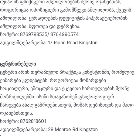
მუშაობს ფსიქიკური აშლილობების მქონე ოჯახებთან,
როგორიცაა ოპოზიციური გამომწვევი აშლილობა, ქცევის
აშლილობა, ყურადღების დეფიციტის ჰიპერაქტიურობის
აშლილობა, შფოთვა და დეპრესია.
ნომერი: 8769788535/ 8764990574
ადგილმდებარეობა: 17 Ripon Road Kingston
ცენტრირებული
ცენტრი არის თერაპიული პრაქტიკა კინგსტონში, რომელიც
ეხმარება კლიენტებს, როგორიცაა მოზარდები
სოციალური, ემოციური და ქცევითი სირთულეების მქონე
მოზრდილებში. ისინი სთავაზობენ ფსიქოლოგიურ
ჩარევებს ახალგაზრდებისთვის, მოზარდებისთვის და მათი
ოჯახებისთვის.
ნომერი: 8762818601
ადგილმდებარეობა: 28 Monroe Rd Kingston