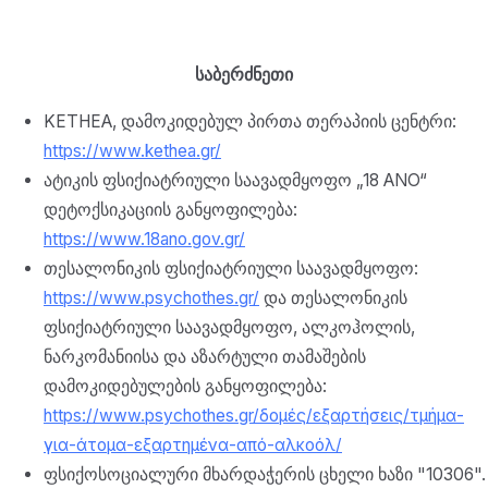
საბერძნეთი
KETHEA, დამოკიდებულ პირთა თერაპიის ცენტრი:
https://www.kethea.gr/
ატიკის ფსიქიატრიული საავადმყოფო „18 ANO“
დეტოქსიკაციის განყოფილება:
https://www.18ano.gov.gr/
თესალონიკის ფსიქიატრიული საავადმყოფო:
https://www.psychothes.gr/
და თესალონიკის
ფსიქიატრიული საავადმყოფო, ალკოჰოლის,
ნარკომანიისა და აზარტული თამაშების
დამოკიდებულების განყოფილება:
https://www.psychothes.gr/δομές/εξαρτήσεις/τμήμα-
για-άτομα-εξαρτημένα-από-αλκοόλ/
ფსიქოსოციალური მხარდაჭერის ცხელი ხაზი "10306".