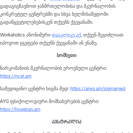
გადაგიგზავნოთ ჯანმრთელობისა და მკურნალობის
კონკრეტულ ცენტრებში და სხვა ხელმისაწვდომი
გადაწყვეტილებებისკენ თქვენს ქვეყანაში.
Workaholics ანონიმური
დააკლიკე აქ.
თქვენ შეგიძლიათ
იპოვოთ ჯგუფები თქვენს ქვეყანაში ან ენაზე.
სომხეთი
ნარკომანიის მკურნალობის ეროვნული ცენტრი:
https://ncat.am
სამედიცინო ცენტრი სიგმა მედ:
https://areg.am/sigmamed
AYG ფსიქოლოგიური მომსახურების ცენტრი:
https://hogeban.am
ᲐᲕᲡᲢᲠᲐᲚᲘᲐ