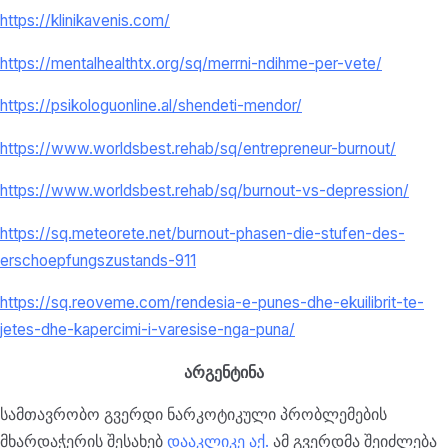
https://klinikavenis.com/
https://mentalhealthtx.org/sq/merrni-ndihme-per-vete/
https://psikologuonline.al/shendeti-mendor/
https://www.worldsbest.rehab/sq/entrepreneur-burnout/
https://www.worldsbest.rehab/sq/burnout-vs-depression/
https://sq.meteorete.net/burnout-phasen-die-stufen-des-
erschoepfungszustands-911
https://sq.reoveme.com/rendesia-e-punes-dhe-ekuilibrit-te-
jetes-dhe-kapercimi-i-varesise-nga-puna/
არგენტინა
სამთავრობო გვერდი ნარკოტიკული პრობლემების
მხარდაჭერის შესახებ
დააკლიკე აქ
.
ამ გვერდმა შეიძლება