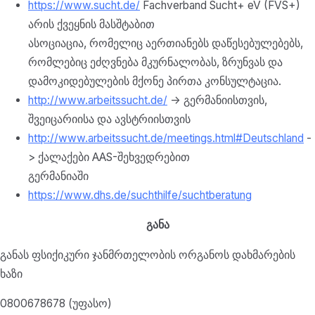
https://www.sucht.de/
Fachverband Sucht+ eV (FVS+)
არის ქვეყნის მასშტაბით
ასოციაცია, რომელიც აერთიანებს დაწესებულებებს,
რომლებიც ეძღვნება მკურნალობას, ზრუნვას და
დამოკიდებულების მქონე პირთა კონსულტაცია.
http://www.arbeitssucht.de/
-> გერმანიისთვის,
შვეიცარიისა და ავსტრიისთვის
http://www.arbeitssucht.de/meetings.html#Deutschland
-
> ქალაქები AAS-შეხვედრებით
გერმანიაში
https://www.dhs.de/suchthilfe/suchtberatung
განა
განას ფსიქიკური ჯანმრთელობის ორგანოს დახმარების
ხაზი
0800678678 (უფასო)