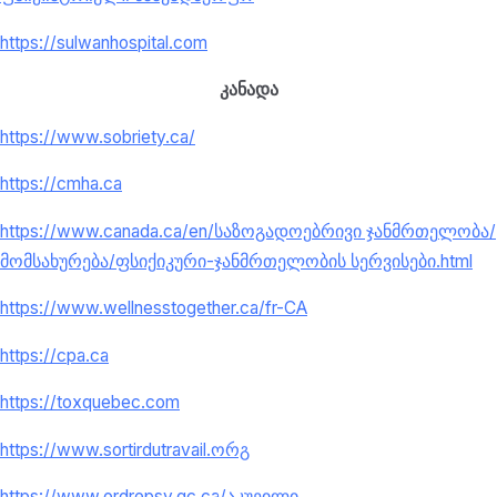
https://sulwanhospital.com
კანადა
https://www.sobriety.ca/
https://cmha.ca
https://www.canada.ca/en/
საზოგადოებრივი ჯანმრთელობა/
მომსახურება/ფსიქიკური-
ჯანმრთელობის სერვისები.html
https://www.wellnesstogether.
ca/fr-CA
https://cpa.ca
https://toxquebec.com
https://www.sortirdutravail.
ორგ
https://www.ordrepsy.qc.ca/
აკუეილი