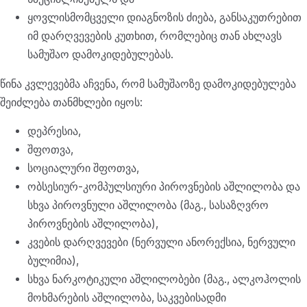
ყოვლისმომცველი დიაგნოზის ძიება, განსაკუთრებით
იმ დარღვევების კუთხით, რომლებიც თან ახლავს
სამუშაო დამოკიდებულებას.
წინა კვლევებმა აჩვენა, რომ სამუშაოზე დამოკიდებულება
შეიძლება თანმხლები იყოს:
დეპრესია,
შფოთვა,
სოციალური შფოთვა,
ობსესიურ-კომპულსიური პიროვნების აშლილობა და
სხვა პიროვნული აშლილობა (მაგ., სასაზღვრო
პიროვნების აშლილობა),
კვების დარღვევები (ნერვული ანორექსია, ნერვული
ბულიმია),
სხვა ნარკოტიკული აშლილობები (მაგ., ალკოჰოლის
მოხმარების აშლილობა, საკვებისადმი