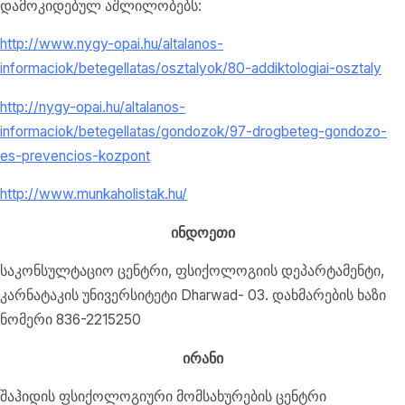
დამოკიდებულ აშლილობებს:
http://www.nygy-opai.hu/altalanos-
informaciok/betegellatas/osztalyok/80-addiktologiai-osztaly
http://nygy-opai.hu/altalanos-
informaciok/betegellatas/gondozok/97-drogbeteg-gondozo-
es-prevencios-kozpont
http://www.munkaholistak.hu/
ინდოეთი
საკონსულტაციო ცენტრი, ფსიქოლოგიის დეპარტამენტი,
კარნატაკის უნივერსიტეტი Dharwad- 03. დახმარების ხაზი
ნომერი 836-2215250
ირანი
შაჰიდის ფსიქოლოგიური მომსახურების ცენტრი