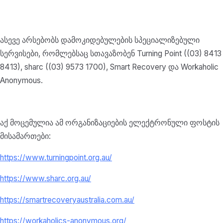
ასევე არსებობს დამოკიდებულების სპეციალიზებული
სერვისები, რომლებსაც სთავაზობენ Turning Point ((03) 8413
8413), sharc ((03) 9573 1700), Smart Recovery და Workaholic
Anonymous.
აქ მოცემულია ამ ორგანიზაციების ელექტრონული ფოსტის
მისამართები:
https://www.turningpoint.org.au/
https://www.sharc.org.au/
https://smartrecoveryaustralia.com.au/
https://workaholics-anonymous.org/