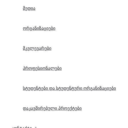
მედია
ორგანიზაციები
მკვლევარები
პროფესიონალები
სტუდენტები და სტუდენტური ორგანიზაციები
დაკავშირებული პროექტები