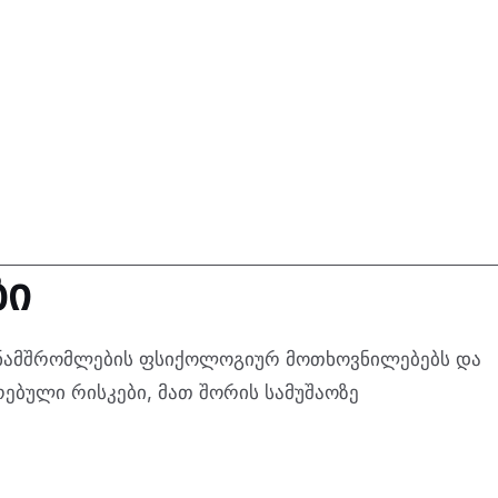
ბი
თანამშრომლების ფსიქოლოგიურ მოთხოვნილებებს და
ებული რისკები, მათ შორის სამუშაოზე