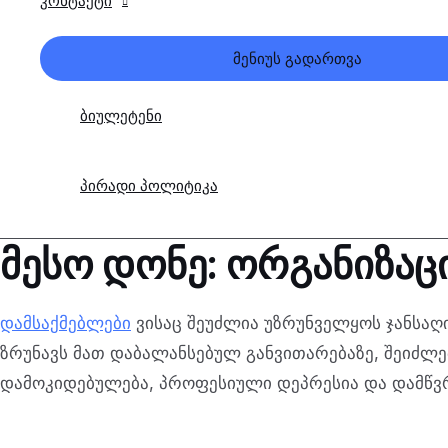
კონტაქტი
მენიუს გადართვა
ბიულეტენი
პირადი პოლიტიკა
მესო დონე: ორგანიზა
დამსაქმებლები
ვისაც შეუძლია უზრუნველყოს ჯანსა
ზრუნავს მათ დაბალანსებულ განვითარებაზე, შეიძლე
დამოკიდებულება, პროფესიული დეპრესია და დამწვ