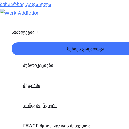
შინაარსზე გადასვლა
სიახლეები
მენიუს გადართვა
პუბლიკაციები
მედიაში
კონფერენციები
EAWOP მცირე ჯგუფის შეხვედრა