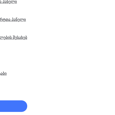
ა პანელი
ერტთა პანელი
ლების შესახებ
აბი