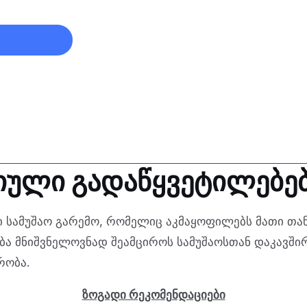
ციული გადაწყვეტილებე
ღი სამუშაო გარემო, რომელიც აკმაყოფილებს მათი 
ბა მნიშვნელოვნად შეამციროს სამუშაოსთან დაკავშირ
რობა.
ზოგადი რეკომენდაციები