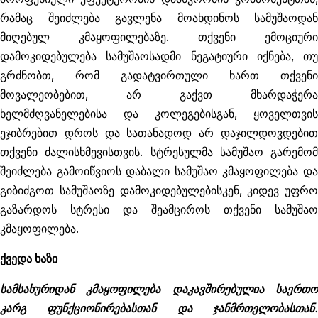
რამაც შეიძლება გავლენა მოახდინოს სამუშაოდან
მიღებულ კმაყოფილებაზე. თქვენი ემოციური
დამოკიდებულება სამუშაოსადმი ნეგატიური იქნება, თუ
გრძნობთ, რომ გადატვირთული ხართ თქვენი
მოვალეობებით, არ გაქვთ მხარდაჭერა
ხელმძღვანელებისა და კოლეგებისგან, ყოველთვის
ეჯიბრებით დროს და სათანადოდ არ დაჯილდოვდებით
თქვენი ძალისხმევისთვის. სტრესულმა სამუშაო გარემომ
შეიძლება გამოიწვიოს დაბალი სამუშაო კმაყოფილება და
გიბიძგოთ სამუშაოზე დამოკიდებულებისკენ, კიდევ უფრო
გაზარდოს სტრესი და შეამციროს თქვენი სამუშაო
კმაყოფილება.
ქვედა ხაზი
სამსახურიდან კმაყოფილება დაკავშირებულია საერთო
კარგ ფუნქციონირებასთან და ჯანმრთელობასთან.