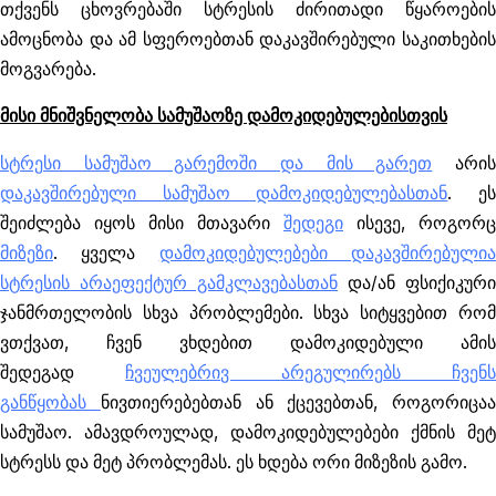
თქვენს ცხოვრებაში სტრესის ძირითადი წყაროების
ამოცნობა და ამ სფეროებთან დაკავშირებული საკითხების
მოგვარება.
მისი მნიშვნელობა სამუშაოზე დამოკიდებულებისთვის
სტრესი სამუშაო გარემოში და მის გარეთ
არი
დაკავშირებული სამუშაო დამოკიდებულებასთან
. ე
შეიძლება იყოს მისი მთავარი
შედეგი
ისევე, როგორც
მიზეზი
. ყველა
დამოკიდებულებები დაკავშირებული
სტრესის არაეფექტურ გამკლავებასთან
და/ან ფსიქიკური
ჯანმრთელობის სხვა პრობლემები. სხვა სიტყვებით რომ
ვთქვათ, ჩვენ ვხდებით დამოკიდებული ამის
შედეგად
ჩვეულებრივ არეგულირებს ჩვენ
განწყობას
ნივთიერებებთან ან ქცევებთან, როგორიცაა
სამუშაო. ამავდროულად, დამოკიდებულებები ქმნის მეტ
სტრესს და მეტ პრობლემას. ეს ხდება ორი მიზეზის გამო.