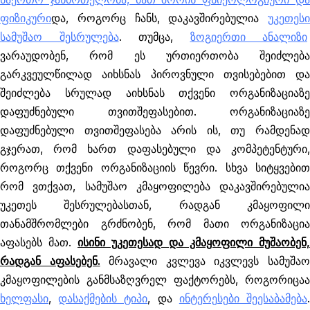
ფიზიკური
და, როგორც ჩანს, დაკავშირებულია
უკეთესი
სამუშაო შესრულება
. თუმცა,
ზოგიერთი ანალიზი
ვარაუდობენ, რომ ეს ურთიერთობა შეიძლება
გარკვეულწილად აიხსნას პიროვნული თვისებებით და
შეიძლება სრულად აიხსნას თქვენი ორგანიზაციაზე
დაფუძნებული თვითშეფასებით. ორგანიზაციაზე
დაფუძნებული თვითშეფასება არის ის, თუ რამდენად
გჯერათ, რომ ხართ დაფასებული და კომპეტენტური,
როგორც თქვენი ორგანიზაციის წევრი. სხვა სიტყვებით
რომ ვთქვათ, სამუშაო კმაყოფილება დაკავშირებულია
უკეთეს შესრულებასთან, რადგან კმაყოფილი
თანამშრომლები გრძნობენ, რომ მათი ორგანიზაცია
აფასებს მათ.
ისინი უკეთესად და კმაყოფილი მუშაობენ,
რადგან აფასებენ.
მრავალი კვლევა იკვლევს სამუშა
კმაყოფილების განმსაზღვრელ ფაქტორებს, როგორიცაა
ხელფასი
,
დასაქმების ტიპი
, და
ინტერესები შეესაბამება