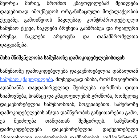
მეორეს მხრივ, შრომით კმაყოფილებამ შეიძლება
დადებითად იმოქმედოს ორგანიზაციული მოქალაქეობის
ქცევაზე, გამოიწვიოს ნაკლებად კონტრპროდუქტიული
სამუშაო ქცევა, ნაკლები ბრუნვის განზრახვა და რეალური
ბრუნვა, ნაკლები არყოფნა და თანამშრომელთა
დაგვიანება.
მისი მნიშვნელობა სამუშაოზე დამოკიდებულებისთვის
სამუშაოზე დამოკიდებულება დაკავშირებულია დაბალთან
სამუშაო კმაყოფილება
. მიუხედავად იმისა, რომ ზოგიერთმა
ადამიანმა თავდაპირველად შეიძლება იგრძნოს დიდი
სიამოვნება, სიამაყე და კმაყოფილების გრძნობა, რომელიც
დაკავშირებულია სამუშაოსთან, მოგვიანებით, სამუშაოზე
დამოკიდებულების ან/და დამწვრობის განვითარების გამო,
ეს შეიძლება თანდათან შემცირდეს. სამუშაოზე
დამოკიდებულება დაკავშირებულია დაქვეითებული
პროფესიული ეფექტურობის დამწვრობის კომპონენტთან,