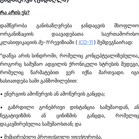
Რა არის ეს?
დამწვრობა განისაზღვრება ჯანდაცვის მსოფლიო
ორგანიზაციის დაავადებათა საერთაშორისო
კლასიფიკაციის
მე-11
რევიზიაში (
ICD-11
) შემდეგნაირად:
”დაწვა არის სინდრომი, რომელიც კონცეპტუალიზებულია,
როგორც სამუშაო ადგილის ქრონიკული სტრესის შედეგი,
რომელიც წარმატებით ვერ იქნა მართვადი. იგი
ხასიათდება სამი განზომილებით:
• ენერგიის ამოწურვის ან ამოწურვის განცდა;
• გაზრდილი გონებრივი დისტანცია სამუშაოდან, ან
ნეგატივიზმის ან ცინიზმის განცდა, რომელიც
დაკავშირებულია სამუშაოსთან; და
• შემცირებული პროფესიული ეფექტურობა.