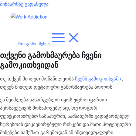
შინაარსზე გადასვლა
Მთავარი მენიუ
თქვენი გამოხმაურება ჩვენი
გამოკითხვიდან
თუ თქვენ მიიღეთ მონაწილეობა
ჩვენს გამოკითხვაში
,
თქვენ მიიღეთ დეტალური გამოხმაურება ბოლოს.
ეს შეიძლება სასარგებლო იყოს უფრო ფართო
პერსპექტივის მოსაპოვებლად, თუ როგორ
ფუნქციონირებთ სამსახურში, სამსახურში გადაჭარბებულ
სტრესთან დაკავშირებული რისკები და მათი პოტენციური
მიზეზები სამუშაო გარემოდან ან ინდივიდუალური