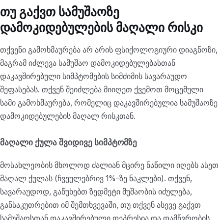
თუ გაქვთ სამუშაოზე
დამოკიდებულების მაღალი რისკი
თქვენი გამოხმაურება არ არის ფსიქოლოგიური დიაგნოზი,
მაგრამ იძლევა სამუშაო დამოკიდებულებასთან
დაკავშირებული სიმპტომების სიმძიმის სავარაუდო
შეფასებას. თქვენ შეიძლება მიიღეთ ქვემოთ მოცემული
სამი გამოხმაურება, რომელიც დაკავშირებულია სამუშაოზე
დამოკიდებულების მაღალ რისკთან.
მაღალი ქულა შვიდივე სიმპტომზე
მოსახლეობის მხოლოდ ძალიან მცირე ნაწილი იღებს ასეთ
მაღალ ქულას (ჩვეულებრივ 1%-ზე ნაკლები). თქვენ,
სავარაუდოდ, გაწუხებთ ზედმეტი მუშაობის იძულება,
განსაკუთრებით იმ შემთხვევაში, თუ თქვენ ასევე გაქვთ
სამუშაოსთან დაკავშირებული დეპრესია და დამწვრობის