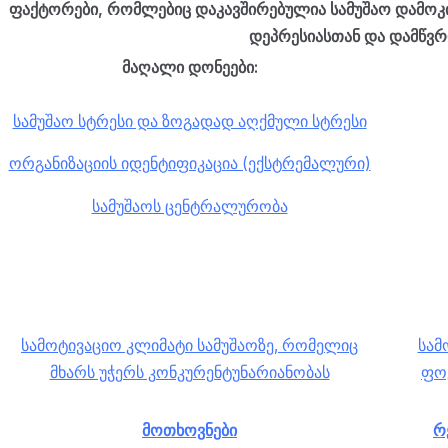
ფაქტორები, რომლებიც დაკავშირებულია სამუშაო დამოკ
დეპრესიასთან და დამწვრ
მაღალი დონეები:
სამუშაო სტრესი და ზოგადად აღქმული სტრესი
ორგანიზაციის იდენტიფიკაცია (ექსტრემალური)
სამუშაოს ცენტრალურობა
სამოტივაციო კლიმატი სამუშაოზე, რომელიც
სამ
მხარს უჭერს კონკურენტუნარიანობას
ფო
მოთხოვნები
რ