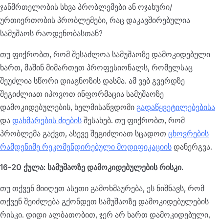
ჯანმრთელობის სხვა პრობლემები ან ოჯახური/
ურთიერთობის პრობლემები, რაც დაკავშირებულია
სამუშაოს რაოდენობასთან?
თუ ფიქრობთ, რომ შესაძლოა სამუშაოზე დამოკიდებული
ხართ, მაშინ მიმართეთ პროფესიონალს, რომელსაც
შეუძლია სწორი დიაგნოზის დასმა. ამ ვებ გვერდზე
შეგიძლიათ იპოვოთ ინფორმაცია სამუშაოზე
დამოკიდებულების, ხელმისაწვდომი
გადაწყვეტილებებისა
და
დახმარების ძიების
შესახებ. თუ ფიქრობთ, რომ
პრობლემა გაქვთ, ასევე შეგიძლიათ სცადოთ
ცხოვრების
რამდენიმე რეკომენდირებული მოდიფიკაციის
დანერგვა.
16-20 ქულა: სამუშაოზე დამოკიდებულების რისკი.
თუ თქვენ მიიღეთ ასეთი გამოხმაურება, ეს ნიშნავს, რომ
თქვენ შეიძლება გქონდეთ სამუშაოზე დამოკიდებულების
რისკი. დიდი ალბათობით, ჯერ არ ხართ დამოკიდებული,