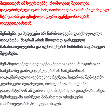
მიუთითებს იმ სფეროებზე, რომლებიც შეიძლება
დაკავშირებული იყოს სამუშაოსთან დაკავშირებულ მაღალ
სტრესთან და ფსიქოლოგიური ფუნქციონირების
დაქვეითებასთან.
შენიშვნა: ეს შედეგები არ წარმოადგენს ფსიქოლოგიურ
დიაგნოზს, მაგრამ არის მხოლოდ გარკვეული
მახასიათებლებისა და ფენომენების სიმძიმის სავარაუდო
შეფასება.
შემაშფოთებელი შედეგების შემთხვევაში, როგორიცაა
სამუშაოზე დამოკიდებულების ან სამუშაოსთან
დაკავშირებული დეპრესიის ჩვენება, საჭიროა შემდგომი
კლინიკური შეფასებები, რომლებმაც შეიძლება
დაადასტურონ ან გამორიცხონ შესაძლო დიაგნოზი. ასეთ
შემთხვევაში გირჩევთ მიმართოთ ფსიქიკური
ჯანმრთელობის პროფესიონალს.