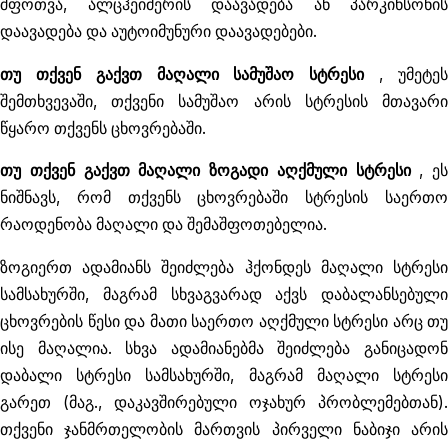
შფოთვა, ალცჰეიმერის დაავადება ან პარკინსონის
დაავადება და აუტოიმუნური დაავადებები.
თუ თქვენ გაქვთ მაღალი სამუშაო სტრესი
, უმეტე
შემთხვევაში, თქვენი სამუშაო არის სტრესის მთავარი
წყარო თქვენს ცხოვრებაში.
თუ თქვენ გაქვთ მაღალი ზოგადი აღქმული სტრესი
, ეს
ნიშნავს, რომ თქვენს ცხოვრებაში სტრესის საერთო
რაოდენობა მაღალი და შემაშფოთებელია.
ზოგიერთ ადამიანს შეიძლება ჰქონდეს მაღალი სტრესი
სამსახურში, მაგრამ სხვაგვარად აქვს დაბალანსებული
ცხოვრების წესი და მათი საერთო აღქმული სტრესი არც თუ
ისე მაღალია. სხვა ადამიანებმა შეიძლება განიცადონ
დაბალი სტრესი სამსახურში, მაგრამ მაღალი სტრესი
გარეთ (მაგ., დაკავშირებული ოჯახურ პრობლემებთან).
თქვენი ჯანმრთელობის მართვის პირველი ნაბიჯი არის