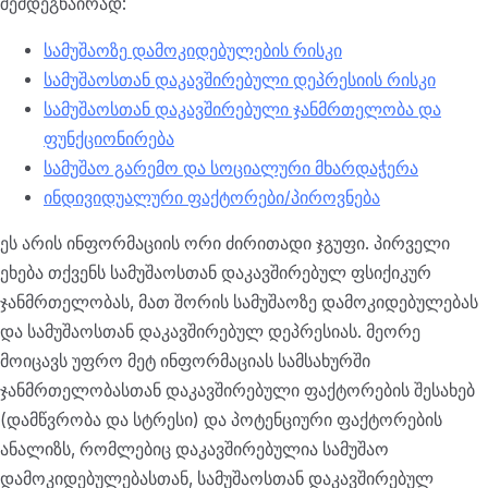
შემდეგნაირად:
სამუშაოზე დამოკიდებულების რისკი
სამუშაოსთან დაკავშირებული დეპრესიის რისკი
სამუშაოსთან დაკავშირებული ჯანმრთელობა და
ფუნქციონირება
სამუშაო გარემო და სოციალური მხარდაჭერა
ინდივიდუალური ფაქტორები/პიროვნება
ეს არის ინფორმაციის ორი ძირითადი ჯგუფი. პირველი
ეხება თქვენს სამუშაოსთან დაკავშირებულ ფსიქიკურ
ჯანმრთელობას, მათ შორის სამუშაოზე დამოკიდებულებას
და სამუშაოსთან დაკავშირებულ დეპრესიას. მეორე
მოიცავს უფრო მეტ ინფორმაციას სამსახურში
ჯანმრთელობასთან დაკავშირებული ფაქტორების შესახებ
(დამწვრობა და სტრესი) და პოტენციური ფაქტორების
ანალიზს, რომლებიც დაკავშირებულია სამუშაო
დამოკიდებულებასთან, სამუშაოსთან დაკავშირებულ