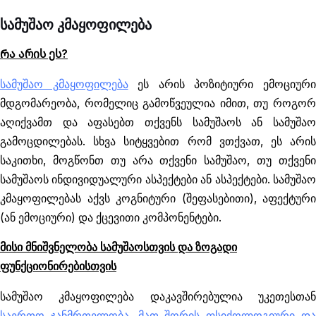
სამუშაო კმაყოფილება
Რა არის ეს?
სამუშაო კმაყოფილება
ეს არის პოზიტიური ემოციურ
მდგომარეობა, რომელიც გამოწვეულია იმით, თუ როგორ
აღიქვამთ და აფასებთ თქვენს სამუშაოს ან სამუშაო
გამოცდილებას. სხვა სიტყვებით რომ ვთქვათ, ეს არის
საკითხი, მოგწონთ თუ არა თქვენი სამუშაო, თუ თქვენი
სამუშაოს ინდივიდუალური ასპექტები ან ასპექტები. სამუშაო
კმაყოფილებას აქვს კოგნიტური (შეფასებითი), აფექტური
(ან ემოციური) და ქცევითი კომპონენტები.
მისი მნიშვნელობა სამუშაოსთვის და ზოგადი
ფუნქციონირებისთვის
სამუშაო კმაყოფილება დაკავშირებულია უკეთესთან
საერთო ჯანმრთელობა, მათ შორის ფსიქოლოგიური და