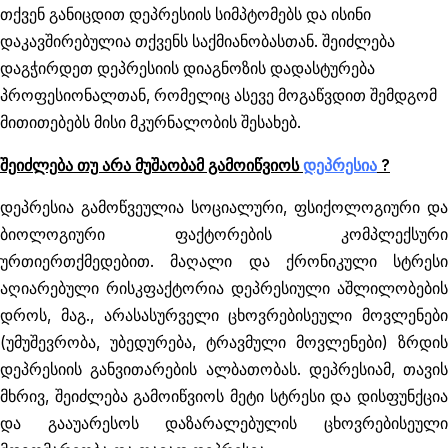
თქვენ განიცდით დეპრესიის სიმპტომებს და ისინი
დაკავშირებულია თქვენს საქმიანობასთან. შეიძლება
დაგჭირდეთ დეპრესიის დიაგნოზის დადასტურება
პროფესიონალთან, რომელიც ასევე მოგაწვდით შემდგომ
მითითებებს მისი მკურნალობის შესახებ.
შეიძლება თუ არა მუშაობამ გამოიწვიოს
დეპრესია
?
დეპრესია გამოწვეულია სოციალური, ფსიქოლოგიური და
ბიოლოგიური ფაქტორების კომპლექსური
ურთიერთქმედებით. მაღალი და ქრონიკული სტრესი
აღიარებული რისკფაქტორია დეპრესიული აშლილობების
დროს, მაგ., არასასურველი ცხოვრებისეული მოვლენები
(უმუშევრობა, უბედურება, ტრავმული მოვლენები) ზრდის
დეპრესიის განვითარების ალბათობას. დეპრესიამ, თავის
მხრივ, შეიძლება გამოიწვიოს მეტი სტრესი და დისფუნქცია
და გააუარესოს დაზარალებულის ცხოვრებისეული