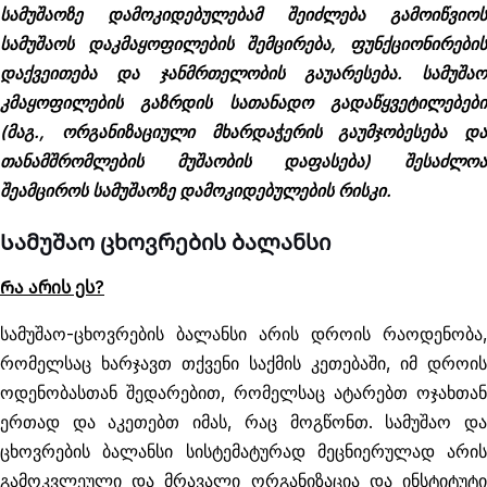
სამუშაოზე დამოკიდებულებამ შეიძლება გამოიწვიოს
სამუშაოს დაკმაყოფილების შემცირება, ფუნქციონირების
დაქვეითება და ჯანმრთელობის გაუარესება. სამუშაო
კმაყოფილების გაზრდის სათანადო გადაწყვეტილებები
(მაგ., ორგანიზაციული მხარდაჭერის გაუმჯობესება და
თანამშრომლების მუშაობის დაფასება) შესაძლოა
შეამციროს სამუშაოზე დამოკიდებულების რისკი.
Სამუშაო ცხოვრების ბალანსი
Რა არის ეს?
სამუშაო-ცხოვრების ბალანსი არის დროის რაოდენობა,
რომელსაც ხარჯავთ თქვენი საქმის კეთებაში, იმ დროის
ოდენობასთან შედარებით, რომელსაც ატარებთ ოჯახთან
ერთად და აკეთებთ იმას, რაც მოგწონთ. სამუშაო და
ცხოვრების ბალანსი სისტემატურად მეცნიერულად არის
გამოკვლეული და მრავალი ორგანიზაცია და ინსტიტუტი