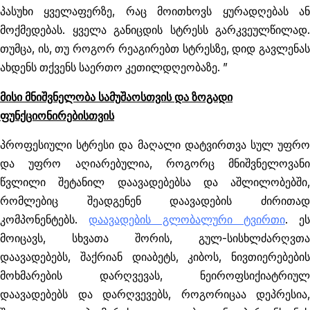
პასუხი ყველაფერზე, რაც მოითხოვს ყურადღებას ან
მოქმედებას. ყველა განიცდის სტრესს გარკვეულწილად.
თუმცა, ის, თუ როგორ რეაგირებთ სტრესზე, დიდ გავლენას
ახდენს თქვენს საერთო კეთილდღეობაზე. ”
მისი მნიშვნელობა სამუშაოსთვის და ზოგადი
ფუნქციონირებისთვის
პროფესიული სტრესი და მაღალი დატვირთვა სულ უფრო
და უფრო აღიარებულია, როგორც მნიშვნელოვანი
წვლილი შეტანილ დაავადებებსა და აშლილობებში,
რომლებიც შეადგენენ დაავადების ძირითად
კომპონენტებს.
დაავადების გლობალური ტვირთი
. ეს
მოიცავს, სხვათა შორის, გულ-სისხლძარღვთა
დაავადებებს, შაქრიან დიაბეტს, კიბოს, ნივთიერებების
მოხმარების დარღვევას, ნეიროფსიქიატრიულ
დაავადებებს და დარღვევებს, როგორიცაა დეპრესია,