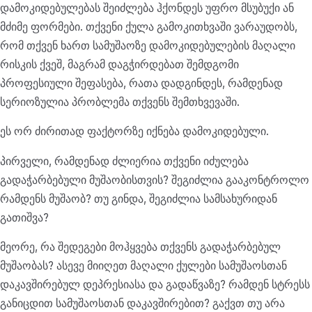
დამოკიდებულებას შეიძლება ჰქონდეს უფრო მსუბუქი ან
მძიმე ფორმები. თქვენი ქულა გამოკითხვაში ვარაუდობს,
რომ თქვენ ხართ სამუშაოზე დამოკიდებულების მაღალი
რისკის ქვეშ, მაგრამ დაგჭირდებათ შემდგომი
პროფესიული შეფასება, რათა დადგინდეს, რამდენად
სერიოზულია პრობლემა თქვენს შემთხვევაში.
ეს ორ ძირითად ფაქტორზე იქნება დამოკიდებული.
პირველი, რამდენად ძლიერია თქვენი იძულება
გადაჭარბებული მუშაობისთვის? შეგიძლია გააკონტროლო
რამდენს მუშაობ? თუ გინდა, შეგიძლია სამსახურიდან
გათიშვა?
მეორე, რა შედეგები მოჰყვება თქვენს გადაჭარბებულ
მუშაობას? ასევე მიიღეთ მაღალი ქულები სამუშაოსთან
დაკავშირებულ დეპრესიასა და გადაწვაზე? რამდენ სტრესს
განიცდით სამუშაოსთან დაკავშირებით? გაქვთ თუ არა