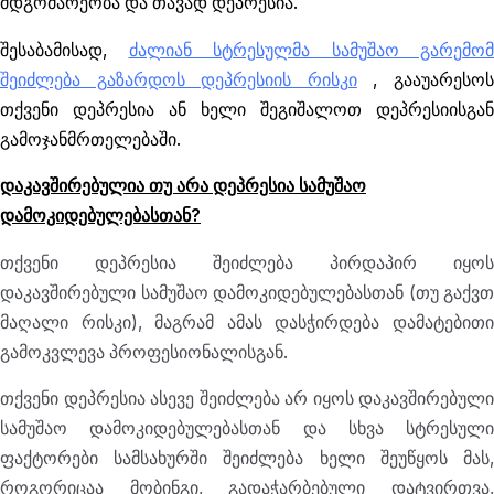
მდგომარეობა და თავად დეპრესია.
შესაბამისად,
ძალიან სტრესულმა სამუშაო გარემომ
შეიძლება გაზარდოს დეპრესიის რისკი
, გააუარესო
თქვენი დეპრესია ან ხელი შეგიშალოთ დეპრესიისგან
გამოჯანმრთელებაში.
დაკავშირებულია თუ არა დეპრესია სამუშაო
დამოკიდებულებასთან?
თქვენი დეპრესია შეიძლება პირდაპირ იყოს
დაკავშირებული სამუშაო დამოკიდებულებასთან (თუ გაქვთ
მაღალი რისკი), მაგრამ ამას დასჭირდება დამატებითი
გამოკვლევა პროფესიონალისგან.
თქვენი დეპრესია ასევე შეიძლება არ იყოს დაკავშირებული
სამუშაო დამოკიდებულებასთან და სხვა სტრესული
ფაქტორები სამსახურში შეიძლება ხელი შეუწყოს მას,
როგორიცაა მობინგი, გადაჭარბებული დატვირთვა,