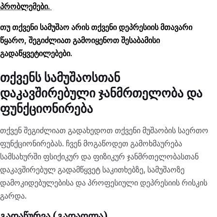
პრობლემები.
თუ თქვენი სამუშაო არის თქვენი დეპრესიის მთავარი
წყარო, შეგიძლიათ გამოიყენოთ შესაბამისი
გადაწყვეტილებები.
თქვენს სამუშაოსთან
დაკავშირებული ჯანმრთელობა და
ფუნქციონირება
თქვენ შეგიძლიათ გადახედოთ თქვენი მუშაობის საერთო
ფუნქციონირებას. ჩვენ მოგაწოდეთ გამოხმაურება
სამსახურში ფსიქიკურ და ფიზიკურ ჯანმრთელობასთან
დაკავშირებულ გადამწყვეტ საკითხებზე, სამუშაოზე
დამოკიდებულებისა და პროფესიული დეპრესიის რისკის
გარდა.
გადაწურვა (გადაღლა)