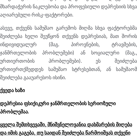
მხარდაჭერის ნაკლებობა და პროფესიული დეპრესიის სხვა
აღიარებული რისკ-ფაქტორები.
ასევე, თქვენს სამუშაო გარემოს მიღმა სხვა ფაქტორებმა
შეიძლება ხელი შეუწყონ თქვენს დეპრესიას, მათ შორის
ინდივიდუალურ (მაგ. პიროვნების, ტრავმების,
ჯანმრთელობის პრობლემები) ან სოციალური (მაგ.,
ურთიერთობის პრობლემები). ეს შეიძლება
ურთიერთქმედდეს სამუშაო სტრესებთან, ან სამუშაომ
შეიძლება გააუარესოს ისინი.
ქვედა ხაზი
დეპრესია ფსიქიკური ჯანმრთელობის სერიოზული
პრობლემაა.
ყველა შემთხვევაში, მნიშვნელოვანია დახმარების მიღება
და იმის გაგება, თუ საიდან შეიძლება წარმოიშვას თქვენი