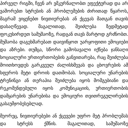
პირველ რიგში, ჩვენ არ ვმკურნალობთ ეფექტურად და არ
ვაშორებთ სტრესის ან პრობლემების ძირითად წყაროს,
მაგრამ ვიყენებთ ნივთიერებას ან ქცევას მათგან თავის
დასაღწევად. მაგალითად, შეიძლება ზედმეტად
ფოკუსირდეთ სამუშაოზე, რადგან თავს მარტოდ გრძნობთ.
მუშაობა დაგეხმარებათ დაივიწყოთ უარყოფითი ემოციები
და აზრები. თუმცა, სწორი გამოსავალი იქნება ჯანსაღი
სოციალური ურთიერთობების განვითარება, რაც შეიძლება
მოითხოვდეს გარკვეულ ძალისხმევას და ცხოვრების ამ
სფეროს მეტი დროის დათმობას. სოციალური უნარების
ტრენინგი ან თერაპია შეიძლება იყოს მომგებიანი და
რეკომენდებული იყოს კომუნიკაციის, ურთიერთობის
დამყარების უნარებისა და ემოციური თვითრეგულირების
გასაუმჯობესებლად.
მეორეც, ნივთიერებები ან ქცევები უფრო მეტ პრობლემას
და სტრესს ქმნის. მაგალითად, სამუშაოზე