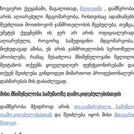
ზოგიერთ ქვეყანაში, მაგალითად,
შვედეთში
, დამწვრობ
არის აღიარებული მდგომარეობა, რისთვისაც ადამიანებს
შეუძლიათ მოითხოვონ ჯანმრთელობის შვებულება. თუმცა,
უმეტეს ქვეყნებში ის ჯერ არ არის ოფიციალურად
აღიარებული, როგორც სამედიცინო მდგომარეობა.
მიუხედავად ამისა, ეს არის ჯანმრთელობის სერიოზული
პრობლემა, რამაც შესაძლოა მნიშვნელოვანი წვლილი
შეიტანოს თქვენს ყოველდღიურ ფუნქციონირებაში და
თქვენ შეიძლება გინდოდეთ მიმართოთ პროფესიონალურ
დახმარებას მის დასაძლევად.
მისი მნიშვნელობა სამუშაოზე დამოკიდებულებისთვის
დამწვრობა მჭიდროდ არის
დაკავშირებული სამუშაო
დამოკიდებულებასთან
და შეიძლება იყოს მისი
მთავარი
შედეგი
.