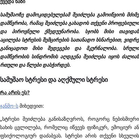
ქვედა ხაზი
სამუშაოზე დამოკიდებულებამ შეიძლება გამოიწვიოს მძიმე
დამწვრობა, რამაც შეიძლება გახადოს თქვენი პროფესიული
და პიროვნული ქმედუუნარობა. სჯობს მისი თავიდან
აცილება სტრესის შემცირების სათანადო ხსნარებით, ვიდრე
განიცადოთ მისი შედეგები და მკურნალობა. სრული
დამწვრობის სინდრომის აღდგენა შეიძლება იყოს ძალიან
რთული და წლები დასჭირდეს.
სამუშაო სტრესი და აღქმული სტრესი
Რა არის ეს?
ჯანმო-ს
მიხედვით:
„სტრესი შეიძლება განისაზღვროს, როგორც ნებისმიერი
სახის ცვლილება, რომელიც იწვევს ფიზიკურ, ემოციურ ან
ფსიქოლოგიურ დაძაბვას. სტრესი არის თქვენი სხეულის