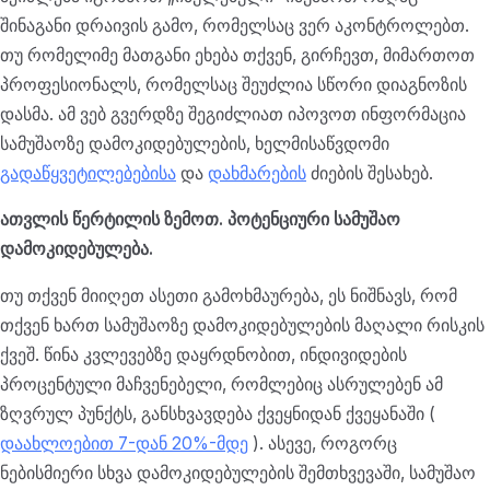
შინაგანი დრაივის გამო, რომელსაც ვერ აკონტროლებთ.
თუ რომელიმე მათგანი ეხება თქვენ, გირჩევთ, მიმართოთ
პროფესიონალს, რომელსაც შეუძლია სწორი დიაგნოზის
დასმა. ამ ვებ გვერდზე შეგიძლიათ იპოვოთ ინფორმაცია
სამუშაოზე დამოკიდებულების, ხელმისაწვდომი
გადაწყვეტილებებისა
და
დახმარების
ძიების შესახებ.
ათვლის წერტილის ზემოთ. პოტენციური სამუშაო
დამოკიდებულება.
თუ თქვენ მიიღეთ ასეთი გამოხმაურება, ეს ნიშნავს, რომ
თქვენ ხართ სამუშაოზე დამოკიდებულების მაღალი რისკის
ქვეშ. წინა კვლევებზე დაყრდნობით, ინდივიდების
პროცენტული მაჩვენებელი, რომლებიც ასრულებენ ამ
ზღვრულ პუნქტს, განსხვავდება ქვეყნიდან ქვეყანაში (
დაახლოებით 7-დან 20%-მდე
). ასევე, როგორც
ნებისმიერი სხვა დამოკიდებულების შემთხვევაში, სამუშაო