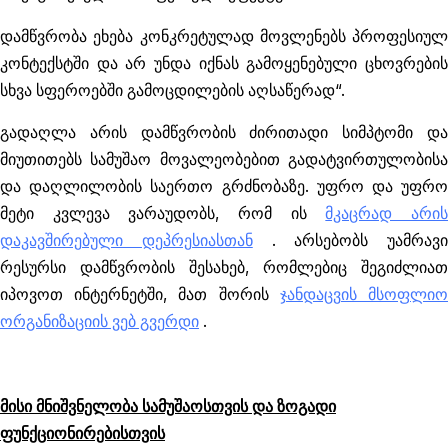
დამწვრობა ეხება კონკრეტულად მოვლენებს პროფესიულ
კონტექსტში და არ უნდა იქნას გამოყენებული ცხოვრების
სხვა სფეროებში გამოცდილების აღსაწერად“.
გადაღლა არის დამწვრობის ძირითადი სიმპტომი და
მიუთითებს სამუშაო მოვალეობებით გადატვირთულობისა
და დაღლილობის საერთო გრძნობაზე. უფრო და უფრო
მეტი კვლევა ვარაუდობს, რომ ის
მკაცრად არი
დაკავშირებული დეპრესიასთან
. არსებობს უამრავი
რესურსი დამწვრობის შესახებ, რომლებიც შეგიძლიათ
იპოვოთ ინტერნეტში, მათ შორის
ჯანდაცვის მსოფლი
ორგანიზაციის ვებ გვერდი
.
მისი მნიშვნელობა სამუშაოსთვის და ზოგადი
ფუნქციონირებისთვის