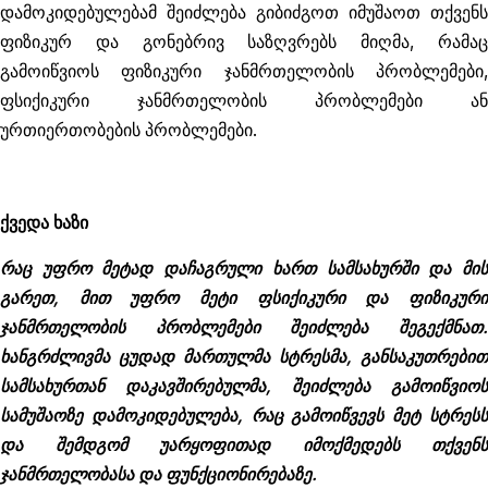
დამოკიდებულებამ შეიძლება გიბიძგოთ იმუშაოთ თქვენს
ფიზიკურ და გონებრივ საზღვრებს მიღმა, რამაც
გამოიწვიოს ფიზიკური ჯანმრთელობის პრობლემები,
ფსიქიკური ჯანმრთელობის პრობლემები ან
ურთიერთობების პრობლემები.
ქვედა ხაზი
რაც უფრო მეტად დაჩაგრული ხართ სამსახურში და მის
გარეთ, მით უფრო მეტი ფსიქიკური და ფიზიკური
ჯანმრთელობის პრობლემები შეიძლება შეგექმნათ.
ხანგრძლივმა ცუდად მართულმა სტრესმა, განსაკუთრებით
სამსახურთან დაკავშირებულმა, შეიძლება გამოიწვიოს
სამუშაოზე დამოკიდებულება, რაც გამოიწვევს მეტ სტრესს
და შემდგომ უარყოფითად იმოქმედებს თქვენს
ჯანმრთელობასა და ფუნქციონირებაზე.