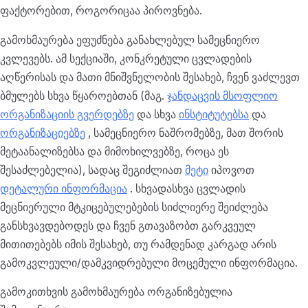
ფაქტორებით, როგორიცაა პიროვნება.
გამოხმაურება ეფუძნება განახლებულ სამეცნიერო
კვლევებს. ამ სექციაში, კონკრეტული ცვლადების
აღწერისას და მათი მნიშვნელობის შესახებ, ჩვენ ვაძლევთ
ბმულებს სხვა წყაროებთან (მაგ.
ჯანდაცვის მსოფლიო
ორგანიზაციის გვერდებზე
და სხვა
ინსტიტუტებსა
და
ორგანიზაციებზე
, სამეცნიერო ნაშრომებზე, მათ შორის
მეტაანალიზებსა და მიმოხილვებზე, როცა ეს
შესაძლებელია), სადაც შეგიძლიათ
მეტი
იპოვოთ
დეტალური ინფორმაცია
. სხვადასხვა ცვლადის
მეცნიერული მტკიცებულებების სიძლიერე შეიძლება
განსხვავდებოდეს და ჩვენ გთავაზობთ გარკვეულ
მითითებებს იმის შესახებ, თუ რამდენად კარგად არის
გამოკვლეული/დამკვიდრებული მოცემული ინფორმაცია.
გამოკითხვის გამოხმაურება ორგანიზებულია