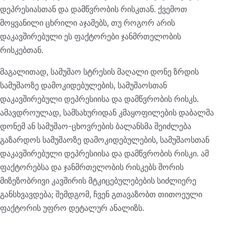
დეპრესიასთან და დამწვრობის რისკთან. ქვემოთ
მოყვანილი ცხრილი აჯამებს, თუ როგორ არის
დაკავშირებული ეს ფაქტორები ჯანმრთელობის
რისკებთან.
მაგალითად, სამუშაო სტრესის მაღალი დონე ზრდის
სამუშაოზე დამოკიდებულების, სამუშაოსთან
დაკავშირებული დეპრესიისა და დამწვრობის რისკს.
ამავდროულად, სამსახურიდან კმაყოფილების დაბალმა
დონემ ან სამუშაო-ცხოვრების ბალანსმა შეიძლება
გაზარდოს სამუშაოზე დამოკიდებულების, სამუშაოსთან
დაკავშირებული დეპრესიისა და დამწვრობის რისკი. ამ
ფაქტორებსა და ჯანმრთელობის რისკებს შორის
მიზეზობრივი კავშირის მტკიცებულებების სიძლიერე
განსხვავდება; შემდგომ, ჩვენ გთავაზობთ თითოეული
ფაქტორის უფრო დეტალურ ანალიზს.