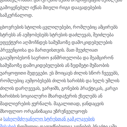
გამოყენებულ იქნას მთელი რიგი დაავადებების
სამკურნალოდ.
ცხოვრების სტილის ცვლილებები, რომლებიც ამცირებს
სტრესს ან აუმჯობესებს სტრესის დაძლევას, შეიძლება
ეფექტური აღმოჩნდეს სამუშაოზე დამოკიდებულების
პრევენციისა და მართვისთვის. მათ შეუძლიათ
გააუმჯობესონ საერთო ჯანმრთელობა და შეამცირონ
სამუშაოზე დამოკიდებულების ან ზედმეტი მუშაობის
უარყოფითი შედეგები. ეს მოიცავს ძილის სწორ ჩვევებს,
რომლებიც აუმჯობესებს ძილის ხარისხს და ხელს უშლის
ძილის დარღვევას, ვარჯიშს, გონების პრაქტიკას, კარგი
ხარისხის სოციალური მხარდაჭერის ქსელებს ან
მადლიერების ჟურნალს. მაგალითად, ჯანდაცვის
მსოფლიო ორგანიზაცია უზრუნველყოფს
ა
სახელმძღვანელო სტრესთან გამკლავების
შესახებ
რომელიც დაფუძნებულია გონების პრაქტიკაში.