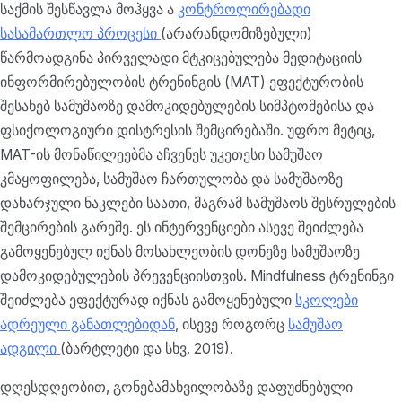
საქმის შესწავლა მოჰყვა ა
კონტროლირებადი
სასამართლო პროცესი
(არარანდომიზებული)
წარმოადგინა პირველადი მტკიცებულება მედიტაციის
ინფორმირებულობის ტრენინგის (MAT) ეფექტურობის
შესახებ სამუშაოზე დამოკიდებულების სიმპტომებისა და
ფსიქოლოგიური დისტრესის შემცირებაში. უფრო მეტიც,
MAT-ის მონაწილეებმა აჩვენეს უკეთესი სამუშაო
კმაყოფილება, სამუშაო ჩართულობა და სამუშაოზე
დახარჯული ნაკლები საათი, მაგრამ სამუშაოს შესრულების
შემცირების გარეშე. ეს ინტერვენციები ასევე შეიძლება
გამოყენებულ იქნას მოსახლეობის დონეზე სამუშაოზე
დამოკიდებულების პრევენციისთვის. Mindfulness ტრენინგი
შეიძლება ეფექტურად იქნას გამოყენებული
სკოლები
ადრეული განათლებიდან
, ისევე როგორც
სამუშაო
ადგილი
(ბარტლეტი და სხვ. 2019).
დღესდღეობით, გონებამახვილობაზე დაფუძნებული