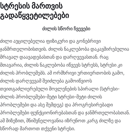
სტრესის მართვის
გადაწყვეტილებები
ძილის სწორი ჩვევები
ძილი აუცილებელია ფიზიკური და გონებრივი
ჯანმრთელობისთვის. ძილის ნაკლებობა დაკავშირებულია
მრავალ დაავადებასთან და დარღვევასთან. რაც
მთავარია, ძილის ნაკლებობა იწვევს სტრესს, სტრესი კი
ძილის პრობლემებს. ამ ორმხრივი ურთიერთობის გამო,
ძილის დარღვევამ შეიძლება გამოიწვიოს
თვითგაძლიერებული მოვლენების სპირალი (სტრესი-
ძილის პრობლემები-მეტი სტრესი-მეტი ძილის
პრობლემები და ასე შემდეგ) და პროგრესირებადი
პრობლემები ფუნქციონირებასთან და ჯანმრთელობასთან.
ამ მიზეზით, მნიშვნელოვანია იზრუნოთ კარგ ძილზე და
სწორად მართოთ თქვენი სტრესი.