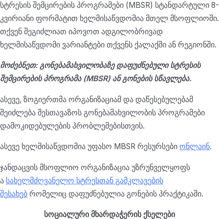
სტრესის შემცირების პროგრამები (MBSR) სტანდარტული 8-
კვირიანი ფორმატით ხელმისაწვდომია მთელ მსოფლიოში.
თქვენ შეგიძლიათ იპოვოთ ადგილობრივად
ხელმისაწვდომი ვარიანტები თქვენს ქალაქში ან რეგიონში.
მოძებნეთ: გონებამახვილობაზე დაფუძნებული სტრესის
შემცირების პროგრამა (MBSR) ან გონების სწავლება.
ასევე, ზოგიერთმა ორგანიზაციამ და დაწესებულებამ
შეიძლება შესთავაზოს გონებამახვილობის პროგრამები
დამოკიდებულების პრობლემებისთვის.
ასევე ხელმისაწვდომია უფასო MBSR რესურსები
ონლაინ
.
ჯანდაცვის მსოფლიო ორგანიზაცია უზრუნველყოფს
ა
სახელმძღვანელო სტრესთან გამკლავების
შესახებ
რომელიც დაფუძნებულია გონების პრაქტიკაში.
სოციალური მხარდაჭერის ქსელები