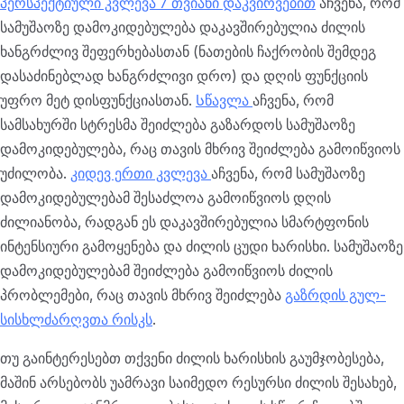
პერსპექტიული კვლევა 7 თვიანი დაკვირვებით
აჩვენა, რომ
სამუშაოზე დამოკიდებულება დაკავშირებულია ძილის
ხანგრძლივ შეფერხებასთან (ნათების ჩაქრობის შემდეგ
დასაძინებლად ხანგრძლივი დრო) და დღის ფუნქციის
უფრო მეტ დისფუნქციასთან.
Სწავლა
აჩვენა, რომ
სამსახურში სტრესმა შეიძლება გაზარდოს სამუშაოზე
დამოკიდებულება, რაც თავის მხრივ შეიძლება გამოიწვიოს
უძილობა.
კიდევ ერთი კვლევა
აჩვენა, რომ სამუშაოზე
დამოკიდებულებამ შესაძლოა გამოიწვიოს დღის
ძილიანობა, რადგან ეს დაკავშირებულია
სმარტფონის
ინტენსიური გამოყენება და ძილის ცუდი ხარისხი. სამუშაოზე
დამოკიდებულებამ შეიძლება გამოიწვიოს ძილის
პრობლემები, რაც თავის მხრივ შეიძლება
გაზრდის გულ-
სისხლძარღვთა რისკს
.
თუ გაინტერესებთ თქვენი ძილის ხარისხის გაუმჯობესება,
მაშინ არსებობს უამრავი საიმედო რესურსი ძილის შესახებ,