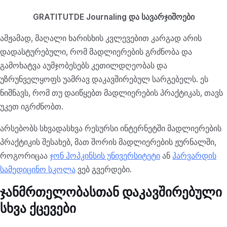
GRATITUTDE Journaling და სავარჯიშოები
ამჟამად, მაღალი ხარისხის კვლევებით კარგად არის
დადასტურებული, რომ მადლიერების გრძნობა და
გამოხატვა აუმჯობესებს კეთილდღეობას და
უზრუნველყოფს უამრავ დაკავშირებულ სარგებელს. ეს
ნიშნავს, რომ თუ დაიწყებთ მადლიერების პრაქტიკას, თავს
უკეთ იგრძნობთ.
არსებობს სხვადასხვა რესურსი ინტერნეტში მადლიერების
პრაქტიკის შესახებ, მათ შორის მადლიერების ჟურნალში,
როგორიცაა
ჯონ ჰოპკინსის უნივერსიტეტი
ან
ჰარვარდის
სამედიცინო სკოლა
ვებ გვერდები.
ჯანმრთელობასთან დაკავშირებული
სხვა ქცევები