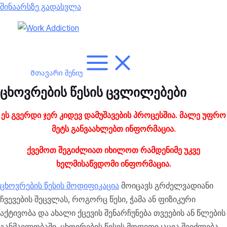
შინაარსზე გადასვლა
Მთავარი მენიუ
ცხოვრების წესის ცვლილებები
ეს გვერდი ჯერ კიდევ დამუშავების პროცესშია. მალე უფრო
მეტს განვაახლებთ
ინფორმაცია.
ქვემოთ შეგიძლიათ იხილოთ რამდენიმე უკვე
ხელმისაწვდომი ინფორმაცია.
ცხოვრების წესის მოდიფიკაცია
მოიცავს გრძელვადიანი
ჩვევების შეცვლას, როგორც წესი, ჭამა ან ფიზიკური
აქტივობა და ახალი ქცევის შენარჩუნება თვეების ან წლების
განმავლობაში. ცხოვრების წესის მოდიფიკაცია შეიძლება