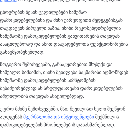
ცხოვრების წესის ცვლილებები სამუშაო
დამოკიდებულებისა და მისი უარყოფითი შედეგებისგან
თავდაცვის პირველი ხაზია. ისინი რეკომენდირებულია
სამუშაოზე დამოკიდებულების განვითარების თავიდან
ასაცილებლად და ამით დაავადებულთა ფუნქციონირების
გასაუმჯობესებლად.
ზოგიერთ შემთხვევაში, განსაკუთრებით მსუბუქი და
საშუალო სიმძიმის, ისინი შეიძლება საკმარისი აღმოჩნდეს
სამუშაოზე დამოკიდებულების სიმპტომების
შესამცირებლად ან სრულფასოვანი დამოკიდებულების
აშლილობის თავიდან ასაცილებლად.
უფრო მძიმე შემთხვევებში, მათ შეუძლიათ ხელი შეუწყონ
აღდგენას
მკურნალობა და ინტერვენციები
შექმნილია
დამოკიდებულების პრობლემების დასახმარებლად.