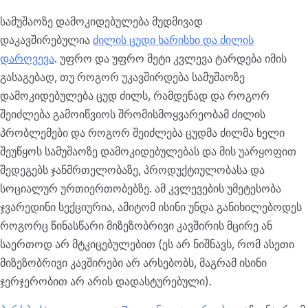
სამუშაოზე დამოკიდებულება მუდმივად
დაკავშირებულია
ძილის ცუდი ხარისხი და ძილის
დარღვევა
.
უფრო და უფრო მეტი კვლევა ტარდება იმის
გასაგებად, თუ როგორ უკავშირდება სამუშაოზე
დამოკიდებულება ცუდ ძილს, რამდენად და როგორ
შეიძლება გამოიწვიოს შრომისმოყვარეობამ ძილის
პრობლემები და როგორ შეიძლება ცუდმა ძილმა ხელი
შეუწყოს სამუშაოზე დამოკიდებულებას და მის უარყოფით
შედეგებს ჯანმრთელობაზე, პროდუქტიულობასა და
სოციალურ ურთიერთობებზე. ამ კვლევების უმეტესობა
ჯვარედინი სექციურია, ამიტომ ისინი უნდა განიხილებოდეს
როგორც
წინასწარი მიზეზობრივი კავშირის მცირე ან
საერთოდ არ მტკიცებულებით (ეს არ ნიშნავს, რომ ასეთი
მიზეზობრივი კავშირები არ არსებობს, მაგრამ ისინი
ჯერჯერობით არ არის დადასტურებული).