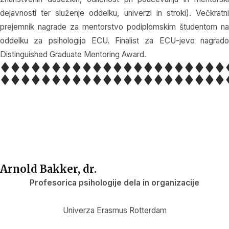
dejavnosti ter služenje oddelku, univerzi in stroki). Večkratni
prejemnik nagrade za mentorstvo podiplomskim študentom na
oddelku za psihologijo ECU. Finalist za ECU-jevo nagrado
Distinguished Graduate Mentoring Award.
Arnold Bakker, dr.
Profesorica psihologije dela in organizacije
Univerza Erasmus Rotterdam