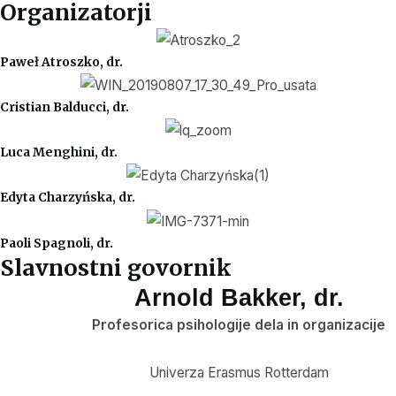
Organizatorji
Paweł Atroszko, dr.
Cristian Balducci, dr.
Luca Menghini, dr.
Edyta Charzyńska, dr.
Paoli Spagnoli, dr.
Slavnostni govornik
Arnold Bakker, dr.
Profesorica psihologije dela in organizacije
Univerza Erasmus Rotterdam