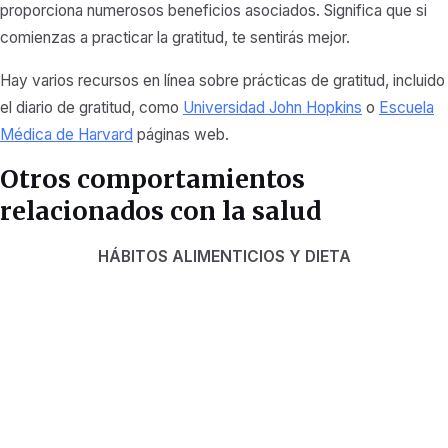
proporciona numerosos beneficios asociados. Significa que si
comienzas a practicar la gratitud, te sentirás mejor.
Hay varios recursos en línea sobre prácticas de gratitud, incluido
el diario de gratitud, como
Universidad John Hopkins
o
Escuela
Médica de Harvard
páginas web.
Otros comportamientos
relacionados con la salud
HÁBITOS ALIMENTICIOS Y DIETA