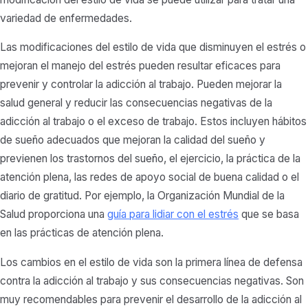
variedad de enfermedades.
Las modificaciones del estilo de vida que disminuyen el estrés o
mejoran el manejo del estrés pueden resultar eficaces para
prevenir y controlar la adicción al trabajo. Pueden mejorar la
salud general y reducir las consecuencias negativas de la
adicción al trabajo o el exceso de trabajo. Estos incluyen hábitos
de sueño adecuados que mejoran la calidad del sueño y
previenen los trastornos del sueño, el ejercicio, la práctica de la
atención plena, las redes de apoyo social de buena calidad o el
diario de gratitud. Por ejemplo, la Organización Mundial de la
Salud proporciona una
guía para lidiar con el estrés
que se basa
en las prácticas de atención plena.
Los cambios en el estilo de vida son la primera línea de defensa
contra la adicción al trabajo y sus consecuencias negativas. Son
muy recomendables para prevenir el desarrollo de la adicción al