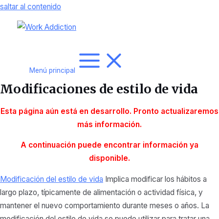
saltar al contenido
Menú principal
Modificaciones de estilo de vida
Esta página aún está en desarrollo. Pronto actualizaremos
más
información.
A continuación puede encontrar información ya
disponible.
Modificación del estilo de vida
Implica modificar los hábitos a
largo plazo, típicamente de alimentación o actividad física, y
mantener el nuevo comportamiento durante meses o años. La
modificación del estilo de vida se puede utilizar para tratar una