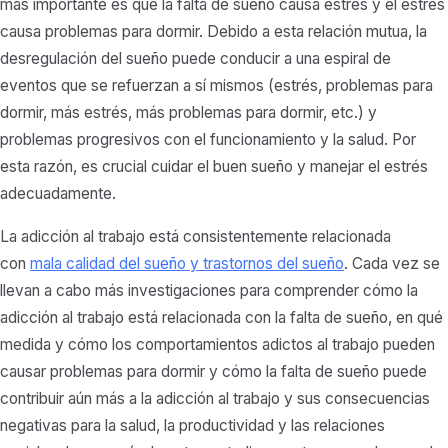
más importante es que la falta de sueño causa estrés y el estrés
causa problemas para dormir. Debido a esta relación mutua, la
desregulación del sueño puede conducir a una espiral de
eventos que se refuerzan a sí mismos (estrés, problemas para
dormir, más estrés, más problemas para dormir, etc.) y
problemas progresivos con el funcionamiento y la salud. Por
esta razón, es crucial cuidar el buen sueño y manejar el estrés
adecuadamente.
La adicción al trabajo está consistentemente relacionada
con
mala calidad del sueño y trastornos del sueño
.
Cada vez se
llevan a cabo más investigaciones para comprender cómo la
adicción al trabajo está relacionada con la falta de sueño, en qué
medida y cómo los comportamientos adictos al trabajo pueden
causar problemas para dormir y cómo la falta de sueño puede
contribuir aún más a la adicción al trabajo y sus consecuencias
negativas para la salud, la productividad y las relaciones