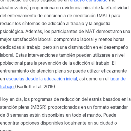
aleatorizados) proporcionaron evidencia inicial de la efectividad
del entrenamiento de conciencia de meditación (MAT) para
reducir los síntomas de adicción al trabajo y la angustia
psicológica. Además, los participantes de MAT demostraron una
mejor satisfacción laboral, compromiso laboral y menos horas
dedicadas al trabajo, pero sin una disminución en el desempeño
laboral. Estas intervenciones también pueden utilizarse a nivel
poblacional para la prevención de la adicción al trabajo. El
entrenamiento de atención plena se puede utilizar eficazmente
en
escuelas desde la educación inicial
, así como en el
lugar de
trabajo
(Bartlett et al. 2019).
Hoy en día, los programas de reducción del estrés basados en la
atención plena (MBSR) proporcionados en un formato estándar
de 8 semanas están disponibles en todo el mundo. Puede
encontrar opciones disponibles localmente en su ciudad o
región.