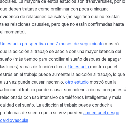
sociales. La mayoría de estos estudios son transversales, por lo
que deben tratarse como
preliminar con poca o ninguna
evidencia de relaciones causales (no significa que no existan
tales relaciones causales, pero que no están confirmadas hasta
el momento).
Un estudio prospectivo con 7 meses de seguimiento
mostró
que la adicción al trabajo se asocia con una mayor latencia del
sueño (más tiempo para conciliar el sueño después de apagar
las luces) y más disfunción diurna.
Un estudio
mostró que el
estrés en el trabajo puede aumentar la adicción al trabajo, lo que
a su vez puede causar insomnio.
otro estudio
mostró que la
adicción al trabajo puede causar somnolencia diurna porque está
relacionada con
uso intensivo de teléfonos inteligentes y mala
calidad del sueño. La adicción al trabajo puede conducir a
problemas de sueño que a su vez pueden
aumentar el riesgo
cardiovascular
.