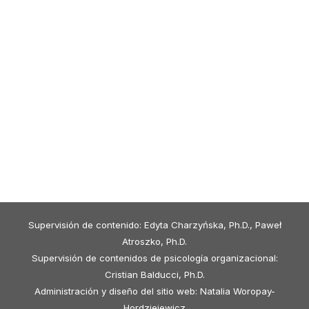
Supervisión de contenido: Edyta Charzyńska, Ph.D., Paweł
Atroszko, Ph.D.
Supervisión de contenidos de psicología organizacional:
Cristian Balducci, Ph.D.
Administración y diseño del sitio web: Natalia Woropay-
Hordziejewicz