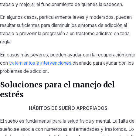
trabajo y mejorar el funcionamiento de quienes la padecen.
En algunos casos, particularmente leves y moderados, pueden
resultar suficientes para disminuir los síntomas de adicción al
trabajo o prevenir la progresión a un trastorno adictivo en toda
regla.
En casos más severos, pueden ayudar con la recuperación junto
con
tratamientos e intervenciones
diseñado para ayudar con los
problemas de adicción.
Soluciones para el manejo del
estrés
HÁBITOS DE SUEÑO APROPIADOS
El sueño es fundamental para la salud física y mental. La falta de
sueño se asocia con numerosas enfermedades y trastornos. Lo