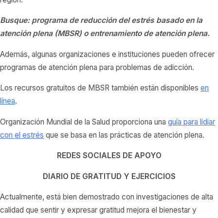
Busque: programa de reducción del estrés basado en la
atención plena (MBSR) o entrenamiento de atención plena.
Además, algunas organizaciones e instituciones pueden ofrecer
programas de atención plena para problemas de adicción.
Los recursos gratuitos de MBSR también están disponibles
en
línea
.
Organización Mundial de la Salud proporciona una
guía para lidiar
con el estrés
que se basa en las prácticas de atención plena.
REDES SOCIALES DE APOYO
DIARIO DE GRATITUD Y EJERCICIOS
Actualmente, está bien demostrado con investigaciones de alta
calidad que sentir y expresar gratitud mejora el bienestar y