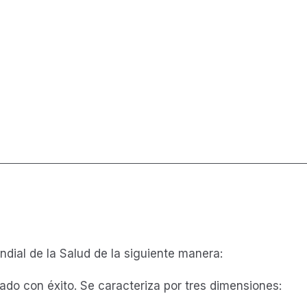
ndial de la Salud de la siguiente manera:
do con éxito. Se caracteriza por tres dimensiones: