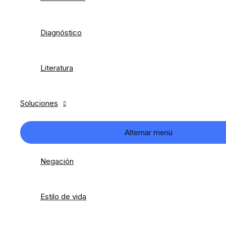
Diagnóstico
Literatura
Soluciones
Alternar menú
Negación
Estilo de vida