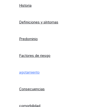
Historia
Definiciones y síntomas
Predominio
Factores de riesgo
agotamiento
Consecuencias
comorbilidad