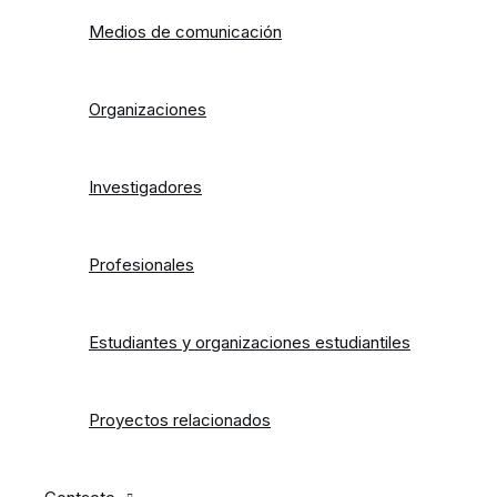
Medios de comunicación
Organizaciones
Investigadores
Profesionales
Estudiantes y organizaciones estudiantiles
Proyectos relacionados