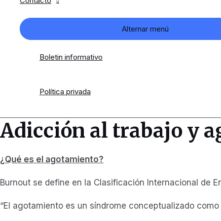
Contacto
Alternar menú
Boletin informativo
Política privada
Adicción al trabajo y 
¿Qué es el agotamiento?
Burnout se define en la Clasificación Internacional de
“El agotamiento es un síndrome conceptualizado como re