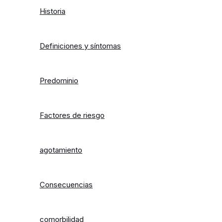
Historia
Definiciones y síntomas
Predominio
Factores de riesgo
agotamiento
Consecuencias
comorbilidad