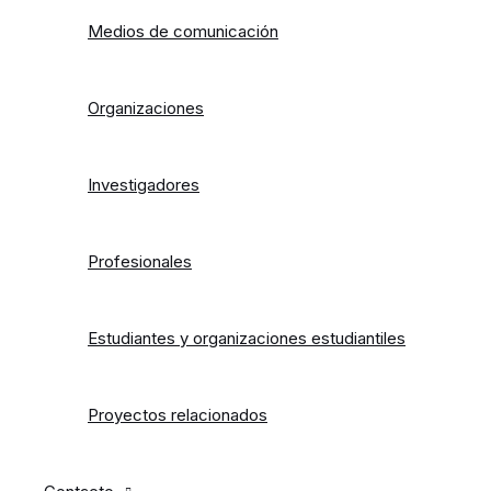
Medios de comunicación
Organizaciones
Investigadores
Profesionales
Estudiantes y organizaciones estudiantiles
Proyectos relacionados