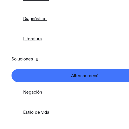
Diagnóstico
Literatura
Soluciones
Alternar menú
Negación
Estilo de vida