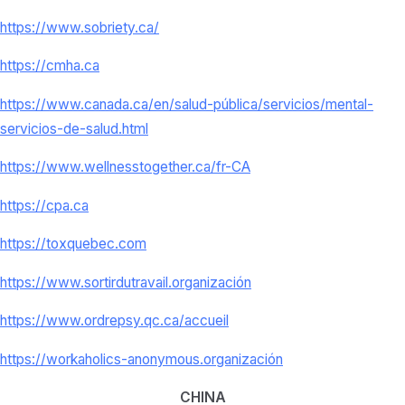
https://www.sobriety.ca/
https://cmha.ca
https://www.canada.ca/en/
salud-pública/servicios/mental-
servicios-de-salud.html
https://www.wellnesstogether.
ca/fr-CA
https://cpa.ca
https://toxquebec.com
https://www.sortirdutravail.
organización
https://www.ordrepsy.qc.ca/
accueil
https://workaholics-anonymous.
organización
CHINA