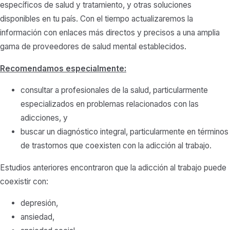
específicos de salud y tratamiento, y otras soluciones
disponibles en tu país. Con el tiempo actualizaremos la
información con enlaces más directos y precisos a una amplia
gama de proveedores de salud mental establecidos.
Recomendamos especialmente:
consultar a profesionales de la salud, particularmente
especializados en problemas relacionados con las
adicciones, y
buscar un diagnóstico integral, particularmente en términos
de trastornos que coexisten con la adicción al trabajo.
Estudios anteriores encontraron que la adicción al trabajo puede
coexistir con:
depresión,
ansiedad,