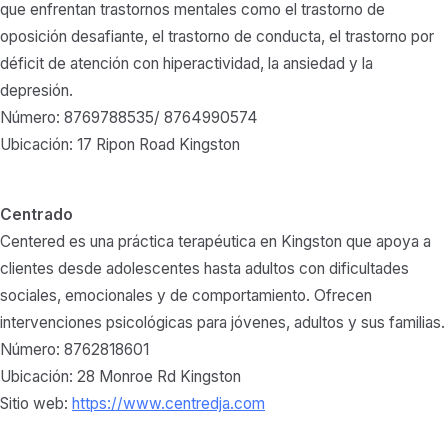
que enfrentan trastornos mentales como el trastorno de
oposición desafiante, el trastorno de conducta, el trastorno por
déficit de atención con hiperactividad, la ansiedad y la
depresión.
Número: 8769788535/ 8764990574
Ubicación: 17 Ripon Road Kingston
Centrado
Centered es una práctica terapéutica en Kingston que apoya a
clientes desde adolescentes hasta adultos con dificultades
sociales, emocionales y de comportamiento. Ofrecen
intervenciones psicológicas para jóvenes, adultos y sus familias.
Número: 8762818601
Ubicación: 28 Monroe Rd Kingston
Sitio web:
https://www.centredja.com