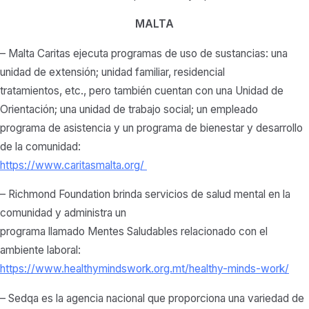
MALTA
– Malta Caritas ejecuta programas de uso de sustancias: una
unidad de extensión; unidad familiar, residencial
tratamientos, etc., pero también cuentan con una Unidad de
Orientación; una unidad de trabajo social; un empleado
programa de asistencia y un programa de bienestar y desarrollo
de la comunidad:
https://www.caritasmalta.org/
– Richmond Foundation brinda servicios de salud mental en la
comunidad y administra un
programa llamado Mentes Saludables relacionado con el
ambiente laboral:
https://www.healthymindswork.org.mt/healthy-minds-work/
– Sedqa es la agencia nacional que proporciona una variedad de