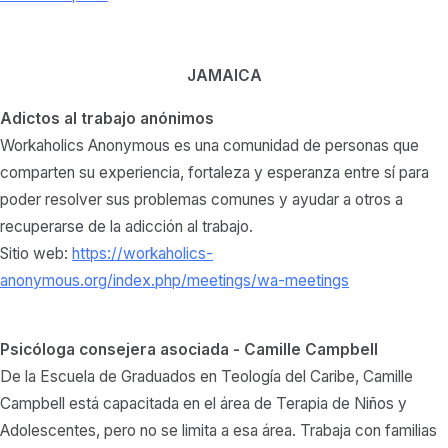
JAMAICA
Adictos al trabajo anónimos
Workaholics Anonymous es una comunidad de personas que
comparten su experiencia, fortaleza y esperanza entre sí para
poder resolver sus problemas comunes y ayudar a otros a
recuperarse de la adicción al trabajo.
Sitio web:
https://workaholics-
anonymous.org/index.php/meetings/wa-meetings
Psicóloga consejera asociada - Camille Campbell
De la Escuela de Graduados en Teología del Caribe, Camille
Campbell está capacitada en el área de Terapia de Niños y
Adolescentes, pero no se limita a esa área. Trabaja con familias