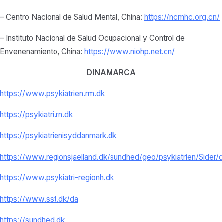
– Centro Nacional de Salud Mental, China:
https://ncmhc.org.cn/
– Instituto Nacional de Salud Ocupacional y Control de
Envenenamiento, China:
https://www.niohp.net.
cn/
DINAMARCA
https://www.psykiatrien.rm.dk
https://psykiatri.rn.dk
https://psykiatrienisyddanmark.dk
https://www.regionsjaelland.dk/sundhed/geo/psykiatrien/Sider/d
https://www.psykiatri-regionh.dk
https://www.sst.dk/da
https://sundhed.dk