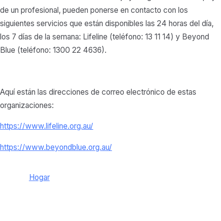
de un profesional, pueden ponerse en contacto con los
siguientes servicios que están disponibles las 24 horas del día,
los 7 días de la semana: Lifeline (teléfono: 13 11 14) y Beyond
Blue (teléfono: 1300 22 4636).
Aquí están las direcciones de correo electrónico de estas
organizaciones:
https://www.lifeline.org.au/
https://www.beyondblue.org.au/
Hogar