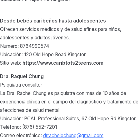
Desde bebés caribeños hasta adolescentes
Ofrecen servicios médicos y de salud afines para niños,
adolescentes y adultos jóvenes.
Número: 8764990574
Ubicación: 120 Old Hope Road Kingston
Sitio web:
https://www.caribtots2teens.com
Dra. Raquel Chung
Psiquiatra consultor
La Dra. Rachel Chung es psiquiatra con más de 10 años de
experiencia clínica en el campo del diagnóstico y tratamiento de
afecciones de salud mental.
Ubicación: PCAL Professional Suites, 67 Old Hope Rd Kingston
Teléfono: (876) 552-7201
Correo electrónico:
drrachelochung@gmail.com