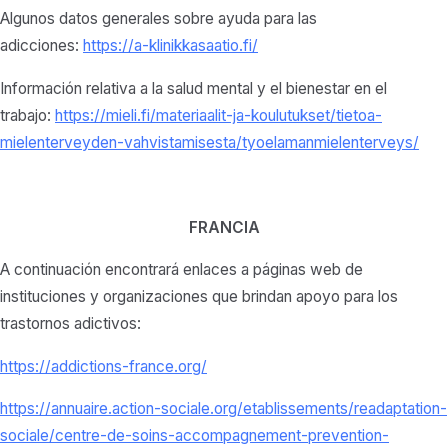
Algunos datos generales sobre ayuda para las
adicciones:
https://a-klinikkasaatio.fi/
Información relativa a la salud mental y el bienestar en el
trabajo:
https://mieli.fi/materiaalit-ja-koulutukset/tietoa-
mielenterveyden-vahvistamisesta/tyoelamanmielenterveys/
FRANCIA
A continuación encontrará enlaces a páginas web de
instituciones y organizaciones que brindan apoyo para los
trastornos adictivos:
https://addictions-france.org/
https://annuaire.action-sociale.org/etablissements/readaptation-
sociale/centre-de-soins-accompagnement-prevention-