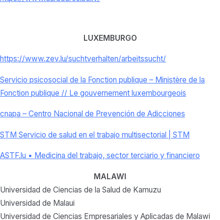
LUXEMBURGO
https://www.zev.lu/
suchtverhalten/arbeitssucht/
Servicio psicosocial de la Fonction publique – Ministère de la
Fonction publique // Le gouvernement luxembourgeois
cnapa – Centro Nacional de Prevención de Adicciones
STM Servicio de salud en el trabajo multisectorial | STM
ASTF.lu • Medicina del trabajo, sector terciario y financiero
MALAWI
Universidad de Ciencias de la Salud de Kamuzu
Universidad de Malaui
Universidad de Ciencias Empresariales y Aplicadas de Malawi