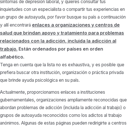
síntomas de depresión laboral, y quieres consultar tus
inquietudes con un especialista o compartir tus experiencias en
un grupo de autoayuda, por favor busque su país a continuación
enlaces a organizaciones y centros de
y allí encontrará
salud que brindan apoyo y tratamiento para problemas
relacionados con la adicción, incluida la adicción al
trabajo.
Están ordenados por países en orden
alfabético.
Tenga en cuenta que la lista no es exhaustiva, y es posible que
prefiera buscar otra institución, organización o práctica privada
que brinde ayuda psicológica en su país.
Actualmente, proporcionamos enlaces a instituciones
gubernamentales, organizaciones ampliamente reconocidas que
abordan problemas de adicción (incluida la adicción al trabajo) o
grupos de autoayuda reconocidos como los adictos al trabajo
anónimos. Algunas de estas páginas pueden redirigirte a centros