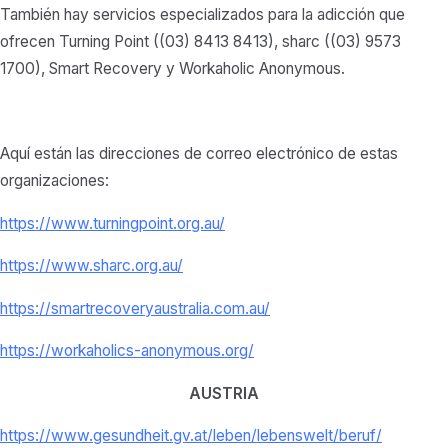
También hay servicios especializados para la adicción que
ofrecen Turning Point ((03) 8413 8413), sharc ((03) 9573
1700), Smart Recovery y Workaholic Anonymous.
Aquí están las direcciones de correo electrónico de estas
organizaciones:
https://www.turningpoint.org.au/
https://www.sharc.org.au/
https://smartrecoveryaustralia.com.au/
https://workaholics-anonymous.org/
AUSTRIA
https://www.gesundheit.gv.at/
leben/lebenswelt/beruf/