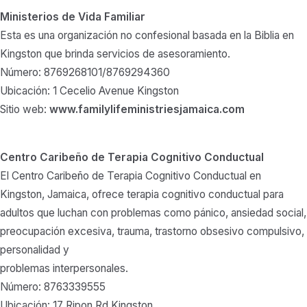
Ministerios de Vida Familiar
Esta es una organización no confesional basada en la Biblia en
Kingston que brinda servicios de asesoramiento.
Número: 8769268101/8769294360
Ubicación: 1 Cecelio Avenue Kingston
Sitio web:
www.familylifeministriesjamaica.com
Centro Caribeño de Terapia Cognitivo Conductual
El Centro Caribeño de Terapia Cognitivo Conductual en
Kingston, Jamaica, ofrece terapia cognitivo conductual para
adultos que luchan con problemas como pánico, ansiedad social,
preocupación excesiva, trauma, trastorno obsesivo compulsivo,
personalidad y
problemas interpersonales.
Número: 8763339555
Ubicación: 17 Ripon Rd Kingston