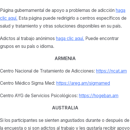
Página gubernamental de apoyo a problemas de adicción
haga
clic aquí
.
Esta página puede redirigirlo a centros específicos de
salud y tratamiento y otras soluciones disponibles en su país.
Adictos al trabajo anónimos
haga clic aquí.
Puede encontrar
grupos en su país o idioma.
ARMENIA
Centro Nacional de Tratamiento de Adicciones:
https://ncat.am
Centro Médico Sigma Med:
https://areg.am/sigmamed
Centro AYG de Servicios Psicológicos:
https://hogeban.am
AUSTRALIA
Si los participantes se sienten angustiados durante o después de
la encuesta o si son adictos al trabajo y les gustaría recibir apoyo