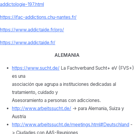
addictologie-197.html
https://ifac-addictions.chu-nantes.fr/
https://www.addictaide.fr/pro/
https://www.addictaide.fr/
ALEMANIA
https://www.sucht.de/
La Fachverband Sucht+ eV (FVS+)
es una
asociación que agrupa a instituciones dedicadas al
tratamiento, cuidado y
Asesoramiento a personas con adicciones.
http://www.arbeitssucht.de/
-> para Alemania, Suiza y
Austria
http://www.arbeitssucht.de/meetings.html#Deutschland
-
> Ciudades con AAS-Reuniones