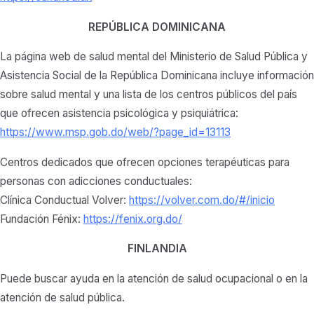
REPÚBLICA DOMINICANA
La página web de salud mental del Ministerio de Salud Pública y
Asistencia Social de la República Dominicana incluye información
sobre salud mental y una lista de los centros públicos del país
que ofrecen asistencia psicológica y psiquiátrica:
https://www.msp.gob.do/web/?page_id=13113
Centros dedicados que ofrecen opciones terapéuticas para
personas con adicciones conductuales:
Clínica Conductual Volver:
https://volver.com.do/#/inicio
Fundación Fénix:
https://fenix.org.do/
FINLANDIA
Puede buscar ayuda en la atención de salud ocupacional o en la
atención de salud pública.