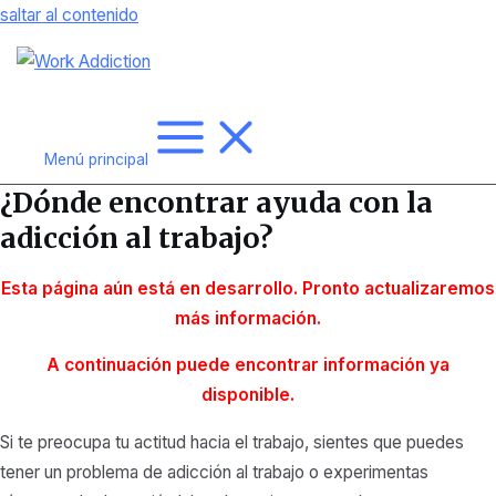
saltar al contenido
Menú principal
¿Dónde encontrar ayuda con la
adicción al trabajo?
Esta página aún está en desarrollo. Pronto actualizaremos
más
información.
A continuación puede encontrar información ya
disponible.
Si te preocupa tu actitud hacia el trabajo, sientes que puedes
tener un problema de adicción al trabajo o experimentas