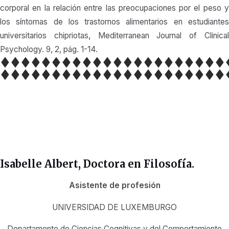
corporal en la relación entre las preocupaciones por el peso y
los síntomas de los trastornos alimentarios en estudiantes
universitarios chipriotas, Mediterranean Journal of Clinical
Psychology. 9, 2, pág. 1-14.
Isabelle Albert, Doctora en Filosofía.
Asistente de profesión
UNIVERSIDAD DE LUXEMBURGO
Departamento de Ciencias Cognitivas y del Comportamiento