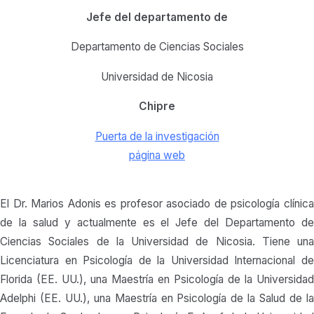
Jefe del departamento de
Departamento de Ciencias Sociales
Universidad de Nicosia
Chipre
Puerta de la investigación
página web
El Dr. Marios Adonis es profesor asociado de psicología clínica
de la salud y actualmente es el Jefe del Departamento de
Ciencias Sociales de la Universidad de Nicosia. Tiene una
Licenciatura en Psicología de la Universidad Internacional de
Florida (EE. UU.), una Maestría en Psicología de la Universidad
Adelphi (EE. UU.), una Maestría en Psicología de la Salud de la