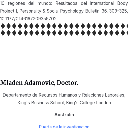
10 regiones del mundo: Resultados del International Body
Project I, Personality & Social Psychology Bulletin, 36, 309-325,
10.1177/0146167209359702
Mladen Adamovic
, Doctor.
Departamento de Recursos Humanos y Relaciones Laborales,
King's Business School, King's College London
Australia
Puerta de la investigación