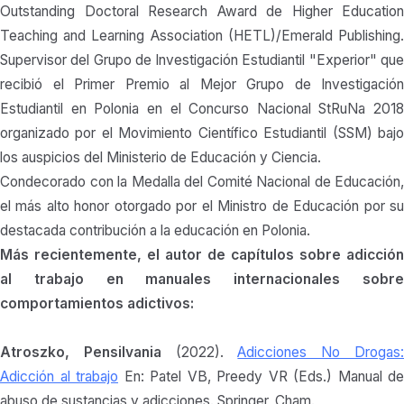
Outstanding Doctoral Research Award de Higher Education
Teaching and Learning Association (HETL)/Emerald Publishing.
Supervisor del Grupo de Investigación Estudiantil "Experior" que
recibió el Primer Premio al Mejor Grupo de Investigación
Estudiantil en Polonia en el Concurso Nacional StRuNa 2018
organizado por el Movimiento Científico Estudiantil (SSM) bajo
los auspicios del Ministerio de Educación y Ciencia.
Condecorado con la Medalla del Comité Nacional de Educación,
el más alto honor otorgado por el Ministro de Educación por su
destacada contribución a la educación en Polonia.
Más recientemente, el autor de capítulos sobre adicción
al trabajo en manuales internacionales sobre
comportamientos adictivos:
Atroszko, Pensilvania
(2022).
Adicciones No Drogas
Adicción al trabajo
En: Patel VB, Preedy VR (Eds.) Manual de
abuso de sustancias y adicciones. Springer, Cham.