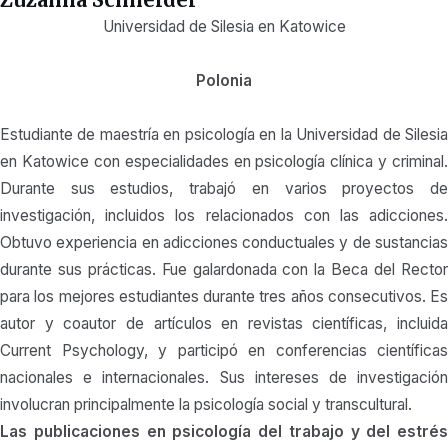
Universidad de Silesia en Katowice
Polonia
Estudiante de maestría en psicología en la Universidad de Silesia
en Katowice con especialidades en psicología clínica y criminal.
Durante sus estudios, trabajó en varios proyectos de
investigación, incluidos los relacionados con las adicciones.
Obtuvo experiencia en adicciones conductuales y de sustancias
durante sus prácticas. Fue galardonada con la Beca del Rector
para los mejores estudiantes durante tres años consecutivos. Es
autor y coautor de artículos en revistas científicas, incluida
Current Psychology, y participó en conferencias científicas
nacionales e internacionales. Sus intereses de investigación
involucran principalmente la psicología social y transcultural.
Las publicaciones en psicología del trabajo y del estrés