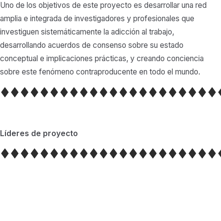
Uno de los objetivos de este proyecto es desarrollar una red
amplia e integrada de investigadores y profesionales que
investiguen sistemáticamente la adicción al trabajo,
desarrollando acuerdos de consenso sobre su estado
conceptual e implicaciones prácticas, y creando conciencia
sobre este fenómeno contraproducente en todo el mundo.
Líderes de proyecto