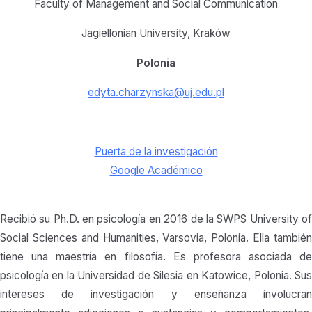
Faculty of Management and Social Communication
Jagiellonian University, Kraków
Polonia
edyta.charzynska@uj.edu.pl
Puerta de la investigación
Google Académico
Recibió su Ph.D. en psicología en 2016 de la SWPS University of
Social Sciences and Humanities, Varsovia, Polonia. Ella también
tiene una maestría en filosofía. Es profesora asociada de
psicología en la Universidad de Silesia en Katowice, Polonia. Sus
intereses de investigación y enseñanza involucran