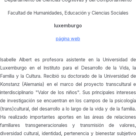
Facultad de Humanidades, Educación y Ciencias Sociales
luxemburgo
página web
Isabelle Albert es profesora asistente en la Universidad de
Luxemburgo en el Instituto para el Desarrollo de la Vida, la
Familia y la Cultura. Recibió su doctorado de la Universidad de
Konstanz (Alemania) en el marco del proyecto transcultural e
interdisciplinario "Valor de los niños". Sus principales intereses
de investigación se encuentran en los campos de la psicología
(trans)cultural, del desarrollo a lo largo de la vida y de la familia.
Ha realizado importantes aportes en las áreas de relaciones
familiares transgeneracionales y transmisión de valores,
diversidad cultural, identidad, pertenencia y bienestar subjetivo