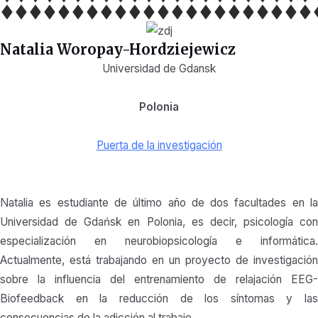
Natalia Woropay-Hordziejewicz
Universidad de Gdansk
Polonia
Puerta de la investigación
Natalia es estudiante de último año de dos facultades en la
Universidad de Gdańsk en Polonia, es decir, psicología con
especialización en neurobiopsicología e informática.
Actualmente, está trabajando en un proyecto de investigación
sobre la influencia del entrenamiento de relajación EEG-
Biofeedback en la reducción de los síntomas y las
consecuencias de la adicción al trabajo.