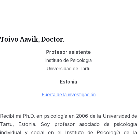
Toivo Aavik
, Doctor.
Profesor asistente
Instituto de Psicología
Universidad de Tartu
Estonia
Puerta de la investigación
Recibí mi Ph.D. en psicología en 2006 de la Universidad de
Tartu, Estonia. Soy profesor asociado de psicología
individual y social en el Instituto de Psicología de la