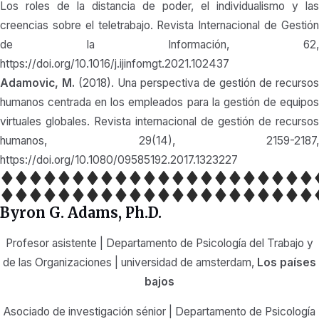
Los roles de la distancia de poder, el individualismo y las
creencias sobre el teletrabajo. Revista Internacional de Gestión
de la Información, 62,
https://doi.org/10.1016/j.ijinfomgt.2021.102437
Adamovic, M.
(2018). Una perspectiva de gestión de recursos
humanos centrada en los empleados para la gestión de equipos
virtuales globales. Revista internacional de gestión de recursos
humanos, 29(14), 2159-2187,
https://doi.org/10.1080/09585192.2017.1323227
Byron G. Adams, Ph.D.
Profesor asistente | Departamento de Psicología del Trabajo y
de las Organizaciones | universidad de amsterdam,
Los países
bajos
Asociado de investigación sénior | Departamento de Psicología