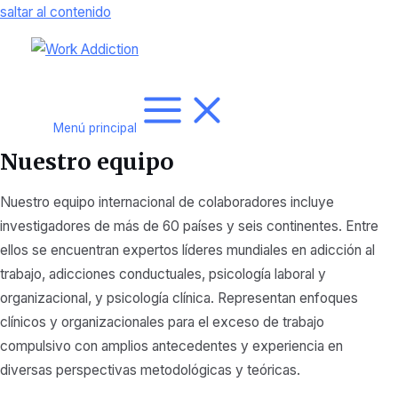
saltar al contenido
Menú principal
Nuestro equipo
Nuestro equipo internacional de colaboradores incluye
investigadores de más de 60 países y seis continentes. Entre
ellos se encuentran expertos líderes mundiales en adicción al
trabajo, adicciones conductuales, psicología laboral y
organizacional, y psicología clínica. Representan enfoques
clínicos y organizacionales para el exceso de trabajo
compulsivo con amplios antecedentes y experiencia en
diversas perspectivas metodológicas y teóricas.