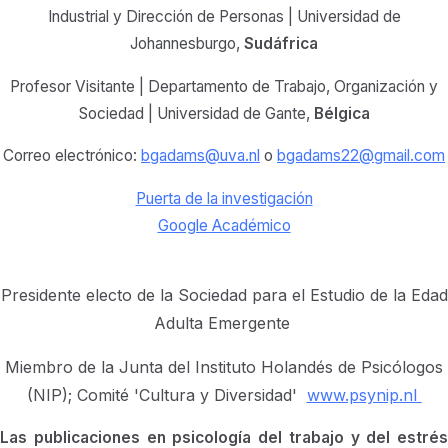
Industrial y Dirección de Personas | Universidad de
Johannesburgo,
Sudáfrica
Profesor Visitante | Departamento de Trabajo, Organización y
Sociedad | Universidad de Gante,
Bélgica
Correo electrónico:
bgadams@uva.nl
o
bgadams22@gmail.com
Puerta de la investigación
Google Académico
Presidente electo de la Sociedad para el Estudio de la Edad
Adulta Emergente
Miembro de la Junta del Instituto Holandés de Psicólogos
(NIP); Comité 'Cultura y Diversidad'
www.psynip.nl
Las publicaciones en psicología del trabajo y del estrés