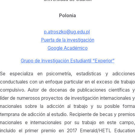
Polonia
p.atroszko@ug.edu.pl
Puerta de la investigación
Google Académico
Grupo de Investigación Estudiantil “Experior”
Se especializa en psicometría, estadísticas y adicciones
conductuales con un enfoque particular en el exceso de trabajo
compulsivo. Autor de docenas de publicaciones científicas y
líder de numerosos proyectos de investigación internacionales y
nacionales sobre la adicción al trabajo y su posible forma
temprana de adicción al estudio. Recipiente de becas y premios
nacionales e internacionales por su trabajo en este campo,
incluido el primer premio en 2017 Emerald/HETL Education