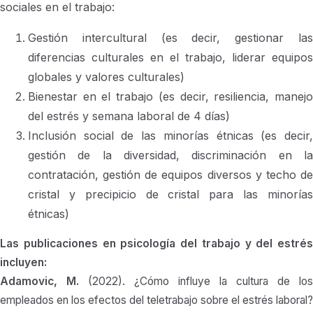
sociales en el trabajo:
Gestión intercultural (es decir, gestionar las
diferencias culturales en el trabajo, liderar equipos
globales y valores culturales)
Bienestar en el trabajo (es decir, resiliencia, manejo
del estrés y semana laboral de 4 días)
Inclusión social de las minorías étnicas (es decir,
gestión de la diversidad, discriminación en la
contratación, gestión de equipos diversos y techo de
cristal y precipicio de cristal para las minorías
étnicas)
Las publicaciones en psicología del trabajo y del estrés
incluyen:
Adamovic, M.
(2022). ¿Cómo influye la cultura de los
empleados en los efectos del teletrabajo sobre el estrés laboral?