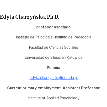
Edyta Charzyńska, Ph.D.
profesor asociado
Instituto de Psicología, Instituto de Pedagogía
Facultad de Ciencias Sociales
Universidad de Silesia en Katowice
Polonia
edyta.charzynska@us.edu.pl
Current primary employment: Assistant Professor
Institute of Applied Psychology