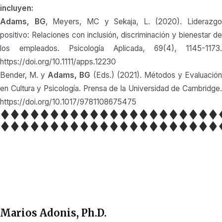
incluyen:
Adams, BG
, Meyers, MC y Sekaja, L. (2020). Liderazgo
positivo: Relaciones con inclusión, discriminación y bienestar de
los empleados. Psicología Aplicada, 69(4), 1145-1173.
https://doi.org/10.1111/apps.12230
Bender, M. y
Adams, BG
(Eds.) (2021). Métodos y Evaluació
en Cultura y Psicología. Prensa de la Universidad de Cambridge.
https://doi.org/10.1017/9781108675475
Marios Adonis, Ph.D.