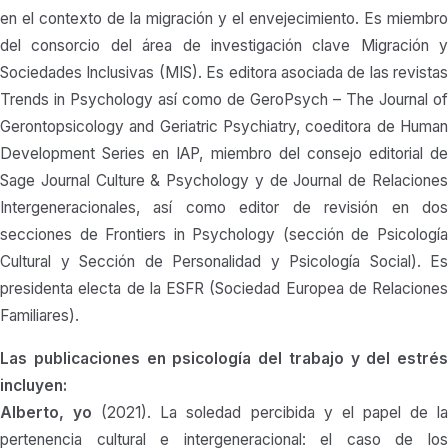
en el contexto de la migración y el envejecimiento. Es miembro
del consorcio del área de investigación clave Migración y
Sociedades Inclusivas (MIS). Es editora asociada de las revistas
Trends in Psychology así como de GeroPsych – The Journal of
Gerontopsicology and Geriatric Psychiatry, coeditora de Human
Development Series en IAP, miembro del consejo editorial de
Sage Journal Culture & Psychology y de Journal de Relaciones
Intergeneracionales, así como editor de revisión en dos
secciones de Frontiers in Psychology (sección de Psicología
Cultural y Sección de Personalidad y Psicología Social). Es
presidenta electa de la ESFR (Sociedad Europea de Relaciones
Familiares).
Las publicaciones en psicología del trabajo y del estrés
incluyen:
Alberto, yo
(2021). La soledad percibida y el papel de l
pertenencia cultural e intergeneracional: el caso de los