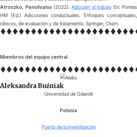
Atroszko, Pensilvania
(2022).
Adicción al trabajo
En: Ponte
HM (Ed.) Adicciones conductuales. Enfoques conceptuales,
clínicos, de evaluación y de tratamiento. Springer, Cham.
Miembros del equipo central
Aleksandra Buźniak
Universidad de Gdansk
Polonia
Puerta de la investigación