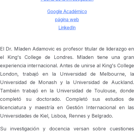
Google Académico
página web
LinkedIn
El Dr. Mladen Adamovic es profesor titular de liderazgo en
el King's College de Londres. Mladen tiene una gran
experiencia internacional. Antes de unirse al King's College
London, trabajó en la Universidad de Melbourne, la
Universidad de Monash y la Universidad de Auckland.
También trabajó en la Universidad de Toulouse, donde
completó su doctorado. Completó sus estudios de
licenciatura y maestría en Gestión Internacional en las
Universidades de Kiel, Lisboa, Rennes y Belgrado.
Su investigación y docencia versan sobre cuestiones