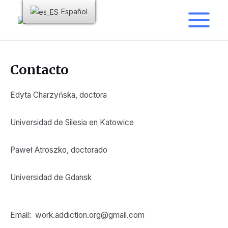
Español
Contacto
Edyta Charzyńska, doctora
Universidad de Silesia en Katowice
Paweł Atroszko, doctorado
Universidad de Gdansk
Email:
work.addiction.org@gmail.com