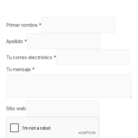
Primer nombre
*
Apellido
*
Tu correo electrónico
*
Tu mensaje
*
Sitio web