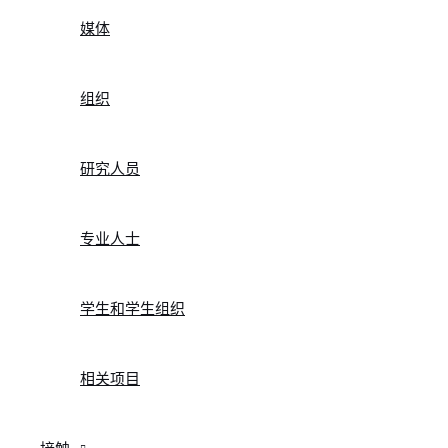
媒体
组织
研究人员
专业人士
学生和学生组织
相关项目