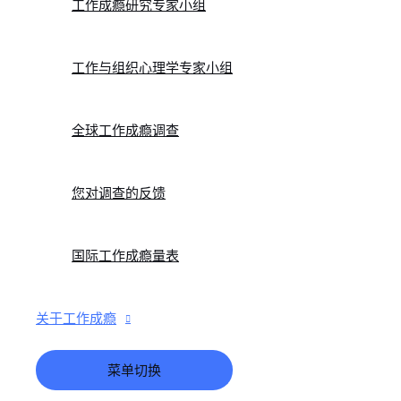
工作成瘾研究专家小组
工作与组织心理学专家小组
全球工作成瘾调查
您对调查的反馈
国际工作成瘾量表
关于工作成瘾
菜单切换