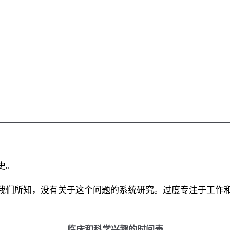
史。
我们所知，没有关于这个问题的系统研究。过度专注于工作
临床和科学兴趣的时间表