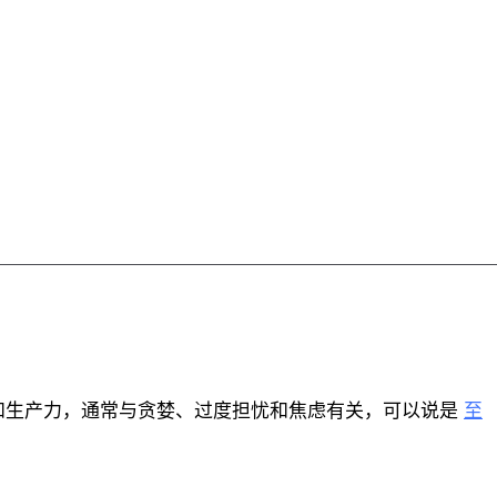
和生产力，通常与贪婪、过度担忧和焦虑有关，可以说是
至